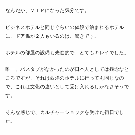
なんだか、ＶＩＰになった気分です。
ビジネスホテルと同じぐらいの値段で泊まれるホテル
に、ドア係が２人もいるのは、驚きです。
ホテルの部屋の設備も先進的で、とてもキレイでした。
唯一、バスタブがなかったのが日本人としては残念なと
ころですが、それは西洋のホテルに行っても同じなの
で、これは文化の違いとして受け入れるしかなさそうで
す。
そんな感じで、カルチャーショックを受けた初日でし
た。