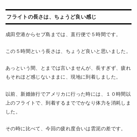
フライトの長さは、ちょうど良い感じ
成田空港からセブ島までは、直行便で５時間です。
この５時間という長さは、ちょうど良いと思いました。
あっという間、とまでは言いませんが、長すぎず、疲れ
もそれほど感じないままに、現地に到着しました。
以前、新婚旅行でアメリカに行った時には、１０時間以
上のフライトで、到着するまででかなり体力を消耗しま
した。
その時に比べて、今回の疲れ度合いは雲泥の差です。