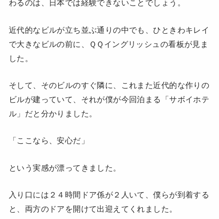
わるのは、日本では経験できないことでしょう。
近代的なビルが立ち並ぶ通りの中でも、ひときわキレイ
で大きなビルの前に、ＱＱイングリッシュの看板が見ま
した。
そして、そのビルのすぐ隣に、これまた近代的な作りの
ビルが建っていて、それが僕が今回泊まる「サボイホテ
ル」だと分かりました。
「ここなら、安心だ」
という実感が漂ってきました。
入り口には２４時間ドア係が２人いて、僕らが到着する
と、両方のドアを開けて出迎えてくれました。