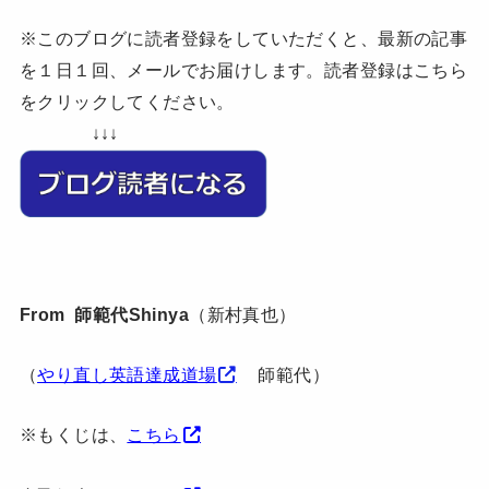
※このブログに読者登録をしていただくと、最新の記事
を１日１回、メールでお届けします。読者登録はこちら
をクリックしてください。
↓↓↓
From 師範代Shinya
（新村真也）
（
やり直し英語達成道場
師範代）
※もくじは、
こちら