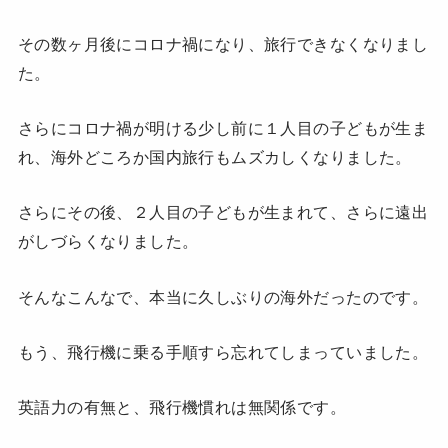
その数ヶ月後にコロナ禍になり、旅行できなくなりまし
た。
さらにコロナ禍が明ける少し前に１人目の子どもが生ま
れ、海外どころか国内旅行もムズカしくなりました。
さらにその後、２人目の子どもが生まれて、さらに遠出
がしづらくなりました。
そんなこんなで、本当に久しぶりの海外だったのです。
もう、飛行機に乗る手順すら忘れてしまっていました。
英語力の有無と、飛行機慣れは無関係です。