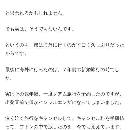
と思われるかもしれません。
でも実は、そうでもないんです。
というのも、僕は海外に行くのがすごく久しぶりだった
からです。
最後に海外に行ったのは、７年前の新婚旅行の時でし
た。
実はその数年後、一度グアム旅行を予約したのですが、
出発直前で僕がインフルエンザになってしまいました。
泣く泣く旅行をキャンセルして、キャンセル料を半額払
って、フトンの中で涙したのを、今でも覚えています。