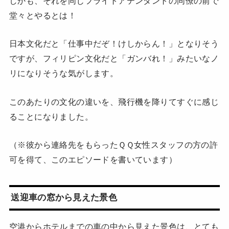
しかも、それを同じフライトアテンダントの同僚の前で
堂々とやるとは！
日本文化だと「仕事中だぞ！けしからん！」となりそう
ですが、フィリピン文化だと「ガンバれ！」みたいなノ
リになりそうな気がします。
このあたりの文化の違いを、飛行機を降りてすぐに感じ
ることになりました。
（※彼から連絡先をもらったＱＱ女性スタッフの方の許
可を得て、このエピソードを書いています）
送迎車の窓から見えた景色
空港からホテルまでの車の中から見えた景色は、とても