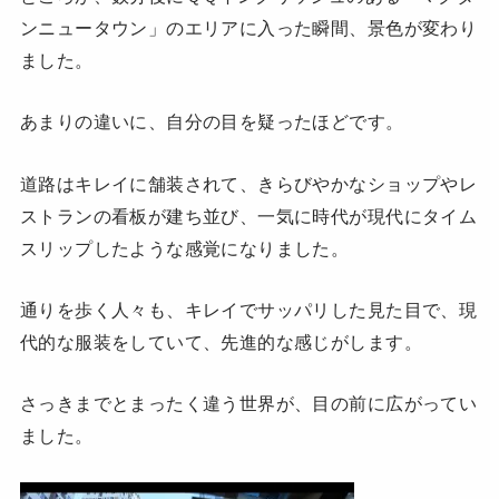
ンニュータウン」のエリアに入った瞬間、景色が変わり
ました。
あまりの違いに、自分の目を疑ったほどです。
道路はキレイに舗装されて、きらびやかなショップやレ
ストランの看板が建ち並び、一気に時代が現代にタイム
スリップしたような感覚になりました。
通りを歩く人々も、キレイでサッパリした見た目で、現
代的な服装をしていて、先進的な感じがします。
さっきまでとまったく違う世界が、目の前に広がってい
ました。