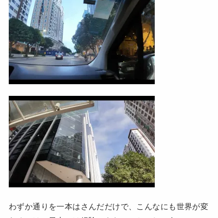
わずか通りを一本はさんだだけで、こんなにも世界が変