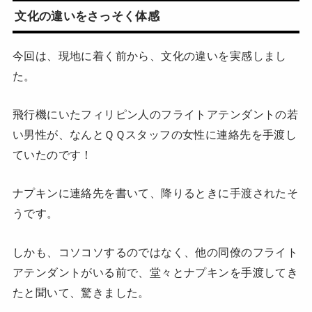
文化の違いをさっそく体感
今回は、現地に着く前から、文化の違いを実感しまし
た。
飛行機にいたフィリピン人のフライトアテンダントの若
い男性が、なんとＱＱスタッフの女性に連絡先を手渡し
ていたのです！
ナプキンに連絡先を書いて、降りるときに手渡されたそ
うです。
しかも、コソコソするのではなく、他の同僚のフライト
アテンダントがいる前で、堂々とナプキンを手渡してき
たと聞いて、驚きました。