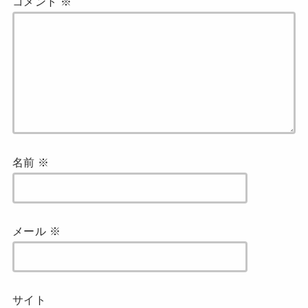
コメント
※
名前
※
メール
※
サイト