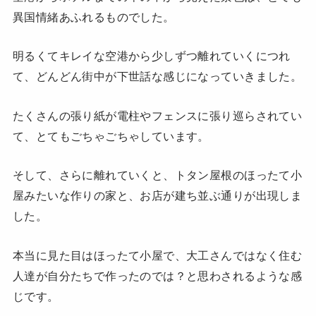
異国情緒あふれるものでした。
明るくてキレイな空港から少しずつ離れていくにつれ
て、どんどん街中が下世話な感じになっていきました。
たくさんの張り紙が電柱やフェンスに張り巡らされてい
て、とてもごちゃごちゃしています。
そして、さらに離れていくと、トタン屋根のほったて小
屋みたいな作りの家と、お店が建ち並ぶ通りが出現しま
した。
本当に見た目はほったて小屋で、大工さんではなく住む
人達が自分たちで作ったのでは？と思わされるような感
じです。