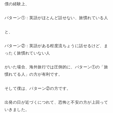
僕の経験上、
パターン①：英語がほとんど話せない、旅慣れている人
と、
パターン②：英語がある程度流ちょうに話せるけど、ま
ったく旅慣れていない人
がいた場合、海外旅行では圧倒的に、パターン①の「旅
慣れてる人」の方が有利です。
そして僕は、パターン②の方です。
出発の日が近づくにつれて、恐怖と不安の方が上回って
いきました。