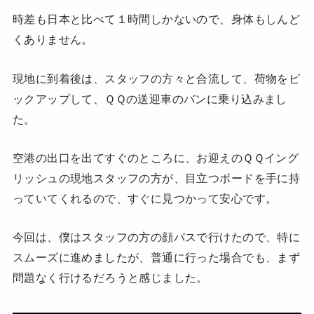
時差も日本と比べて１時間しかないので、身体もしんど
くありません。
現地に到着後は、スタッフの方々と合流して、荷物をピ
ックアップして、ＱＱの送迎車のバンに乗り込みまし
た。
空港の出口を出てすぐのところに、お迎えのＱＱイング
リッシュの現地スタッフの方が、目立つボードを手に持
っていてくれるので、すぐに見つかって安心です。
今回は、僕はスタッフの方の顔パスで行けたので、特に
スムーズに進めましたが、普通に行った場合でも、まず
問題なく行けるだろうと感じました。