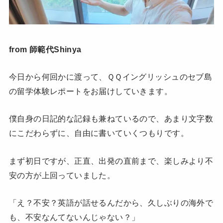
from 師範代Shinya
今日から何回かに渡って、ＱＱイングリッシュのセブ島
の留学体験レポートをお届けしていきます。
僕自身の日記的な記録も兼ねているので、あまり文字数
にこだわらずに、自由に書いていくつもりです。
まず初日ですが、正直、出発の直前まで、楽しみより不
安の方が上回っていました。
「え？不安？英語が話せるんだから、久しぶりの海外で
も、不安なんてないんじゃない？」