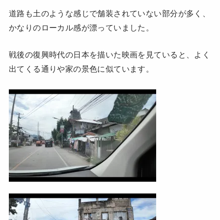
道路も土のような感じで舗装されていない部分が多く、
かなりのローカル感が漂っていました。
戦後の復興時代の日本を描いた映画を見ていると、よく
出てくる通りや家の景色に似ています。