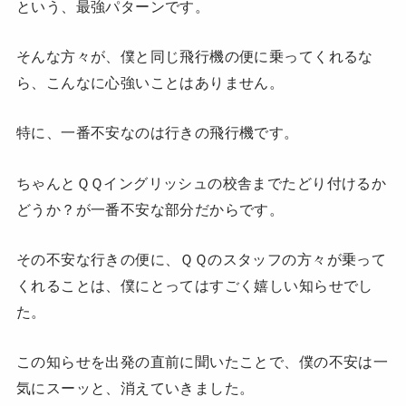
という、最強パターンです。
そんな方々が、僕と同じ飛行機の便に乗ってくれるな
ら、こんなに心強いことはありません。
特に、一番不安なのは行きの飛行機です。
ちゃんとＱＱイングリッシュの校舎までたどり付けるか
どうか？が一番不安な部分だからです。
その不安な行きの便に、ＱＱのスタッフの方々が乗って
くれることは、僕にとってはすごく嬉しい知らせでし
た。
この知らせを出発の直前に聞いたことで、僕の不安は一
気にスーッと、消えていきました。