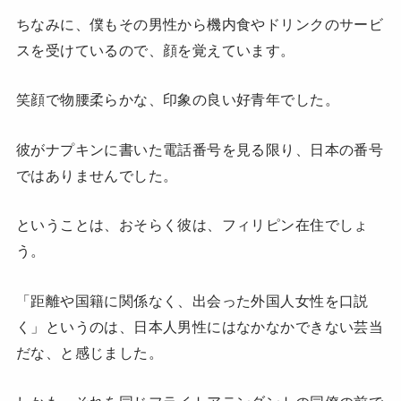
ちなみに、僕もその男性から機内食やドリンクのサービ
スを受けているので、顔を覚えています。
笑顔で物腰柔らかな、印象の良い好青年でした。
彼がナプキンに書いた電話番号を見る限り、日本の番号
ではありませんでした。
ということは、おそらく彼は、フィリピン在住でしょ
う。
「距離や国籍に関係なく、出会った外国人女性を口説
く」というのは、日本人男性にはなかなかできない芸当
だな、と感じました。