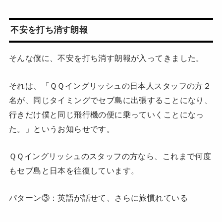
不安を打ち消す朗報
そんな僕に、不安を打ち消す朗報が入ってきました。
それは、「ＱＱイングリッシュの日本人スタッフの方２
名が、同じタイミングでセブ島に出張することになり、
行きだけ僕と同じ飛行機の便に乗っていくことになっ
た。」というお知らせです。
ＱＱイングリッシュのスタッフの方なら、これまで何度
もセブ島と日本を往復しています。
パターン③：英語が話せて、さらに旅慣れている