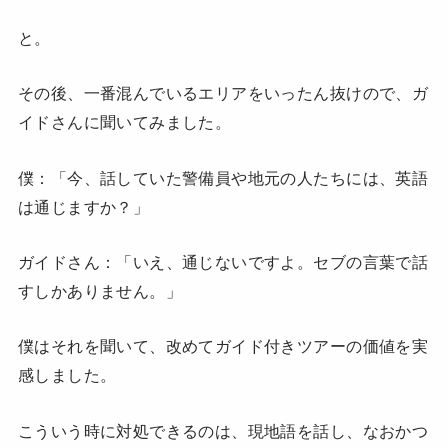
と。
その後、一番混んでいるエリアをいったん抜けので、ガ
イドさんに聞いてみました。
僕：「今、話していた警備員や地元の人たちには、英語
は通じますか？」
ガイドさん：「いえ、通じないですよ。セブの言葉で話
すしかありません。」
僕はそれを聞いて、改めてガイド付きツアーの価値を実
感しました。
こういう時に対処できるのは、現地語を話し、なおかつ