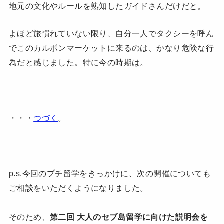
地元の文化やルールを熟知したガイドさんだけだと。
よほど旅慣れていない限り、自分一人でタクシーを呼ん
でこのカルボンマーケットに来るのは、かなり危険な行
為だと感じました。特に今の時期は。
・・・
つづく
。
p.s.今回のプチ留学をきっかけに、次の開催についても
ご相談をいただくようになりました。
そのため、
第二回 大人のセブ島留学に向けた説明会を