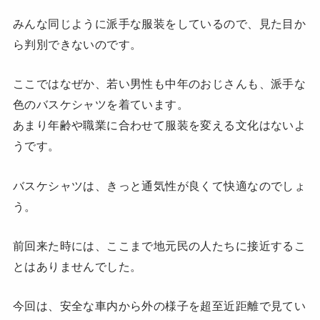
みんな同じように派手な服装をしているので、見た目か
ら判別できないのです。
ここではなぜか、若い男性も中年のおじさんも、派手な
色のバスケシャツを着ています。
あまり年齢や職業に合わせて服装を変える文化はないよ
うです。
バスケシャツは、きっと通気性が良くて快適なのでしょ
う。
前回来た時には、ここまで地元民の人たちに接近するこ
とはありませんでした。
今回は、安全な車内から外の様子を超至近距離で見てい