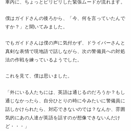
車内に、ちょっとピリピリした緊張ムードが流れます。
僕はガイドさんの後ろから、「今、何を言っていたんで
すか？」と聞いてみました。
でもガイドさんは僕の声に気付かず、ドライバーさんと
真剣な表情で現地語で話しながら、次の警備員への対処
法の作戦を練っているようでした。
これを見て、僕は思いました。
「外にいる人たちには、英語は通じるのだろうか？もし
通じなかったら、自分ひとりの時に今みたいに警備員に
話しかけられたら、対応できないのでは？なんか、雰囲
気的にあの人達が英語を話すのが想像できないんだけ
ど・・・」