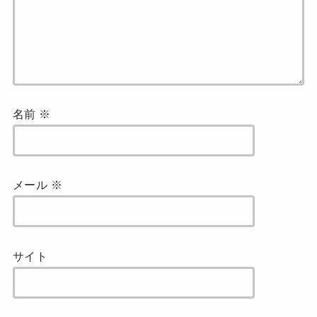
名前
※
メール
※
サイト