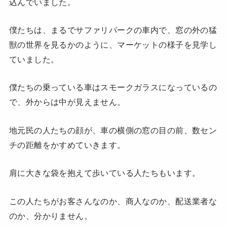
込んでいました。
僕たちは、まるでサファリパークの車内で、窓の外の猛
獣の世界を見るかのように、マーケットの様子を見学し
ていました。
僕たちの乗っている車はスモークガラスになっているの
で、外からは中が見えません。
地元民の人たちの顔が、車の横側の窓の目の前、数セン
チの距離をかすめていきます。
肩に大きな袋を抱えて歩いている人たちもいます。
この人たちがお客さんなのか、商人なのか、配送業者な
のか、分かりません。