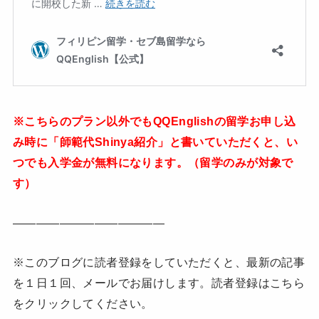
※こちらのプラン以外でもQQ
Englishの留学お申し込
み時に
「師範代Shinya紹介」
と書いていただくと
、
い
つでも入学金が無料になります。（留学のみが対象で
す）
—————————————
※このブログに読者登録をしていただくと、最新の記事
を１日１回、メールでお届けします。読者登録はこちら
をクリックしてください。