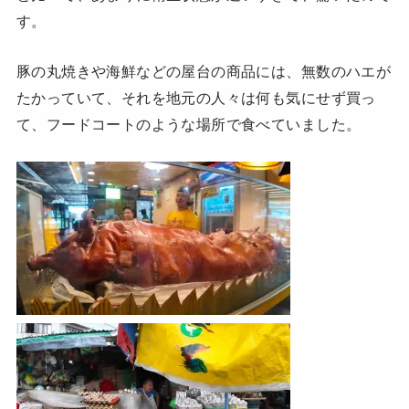
す。
豚の丸焼きや海鮮などの屋台の商品には、無数のハエが
たかっていて、それを地元の人々は何も気にせず買っ
て、フードコートのような場所で食べていました。