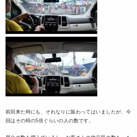
前回来た時にも、それなりに賑わってはいましたが、今
回はその時の5倍ぐらいの人の数です。