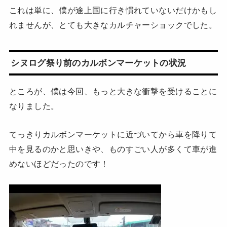
これは単に、僕が途上国に行き慣れていないだけかもし
れませんが、とても大きなカルチャーショックでした。
シヌログ祭り前のカルボンマーケットの状況
ところが、僕は今回、もっと大きな衝撃を受けることに
なりました。
てっきりカルボンマーケットに近づいてから車を降りて
中を見るのかと思いきや、ものすごい人が多くて車が進
めないほどだったのです！