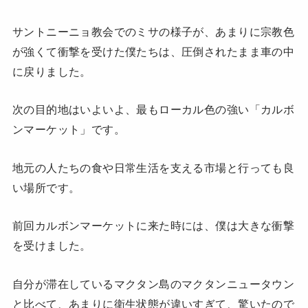
サントニーニョ教会でのミサの様子が、あまりに宗教色
が強くて衝撃を受けた僕たちは、圧倒されたまま車の中
に戻りました。
次の目的地はいよいよ、最もローカル色の強い「カルボ
ンマーケット」です。
地元の人たちの食や日常生活を支える市場と行っても良
い場所です。
前回カルボンマーケットに来た時には、僕は大きな衝撃
を受けました。
自分が滞在しているマクタン島のマクタンニュータウン
と比べて、あまりに衛生状態が違いすぎて、驚いたので