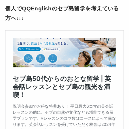
個人でQQEnglishのセブ島留学を考えている
方へ
↓↓↓