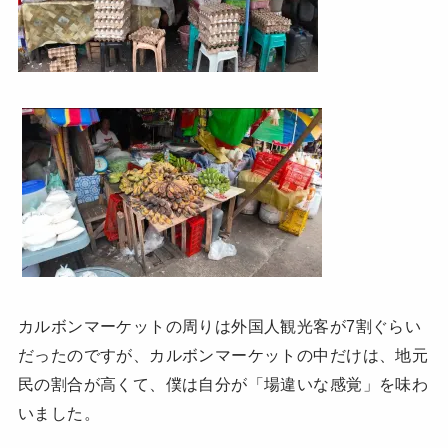
カルボンマーケットの周りは外国人観光客が7割ぐらい
だったのですが、カルボンマーケットの中だけは、地元
民の割合が高くて、僕は自分が「場違いな感覚」を味わ
いました。