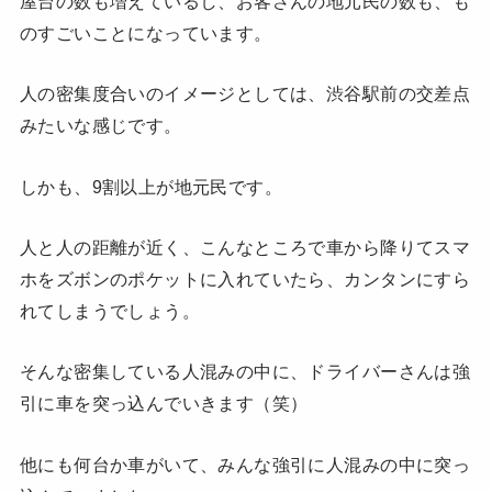
屋台の数も増えているし、お客さんの地元民の数も、も
のすごいことになっています。
人の密集度合いのイメージとしては、渋谷駅前の交差点
みたいな感じです。
しかも、9割以上が地元民です。
人と人の距離が近く、こんなところで車から降りてスマ
ホをズボンのポケットに入れていたら、カンタンにすら
れてしまうでしょう。
そんな密集している人混みの中に、ドライバーさんは強
引に車を突っ込んでいきます（笑）
他にも何台か車がいて、みんな強引に人混みの中に突っ