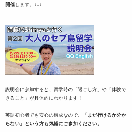
開催
します。↓↓↓
説明会に参加すると、留学時の「過ごし方」や「体験で
きること」が具体的にわかります！
英語初心者でも安心の構成なので、
「まだ行けるか分か
らない」という方も気軽にご参加ください。