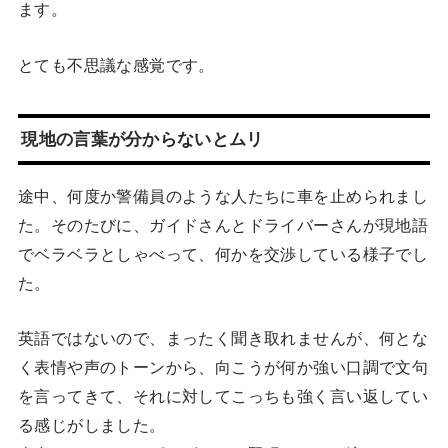
ます。
とても不思議な感覚です。
現地の言葉が分からないとムリ
途中、何度か警備員のような人たちに車を止められまし
た。そのたびに、ガイドさんとドライバーさんが現地語
でベラベラとしゃべって、何かを交渉している様子でし
た。
英語ではないので、まったく聞き取れませんが、何とな
く表情や声のトーンから、向こうが何か強い口調で文句
を言ってきて、それに対してこっちも強く言い返してい
る感じがしました。