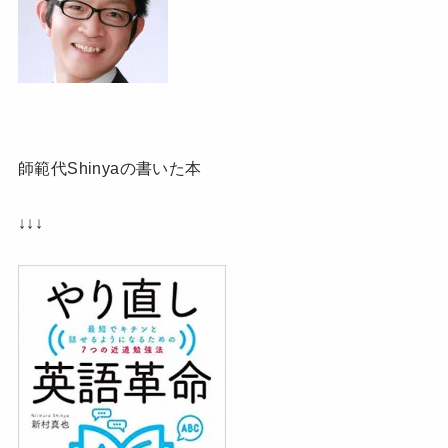
師範代Shinyaの書いた本
↓↓↓