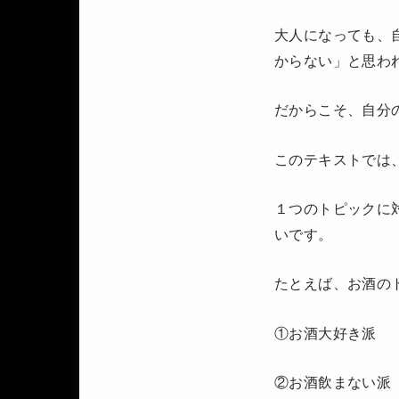
大人になっても、
からない」と思わ
だからこそ、自分
このテキストでは
１つのトピックに
いです。
たとえば、お酒の
①お酒大好き派
②お酒飲まない派