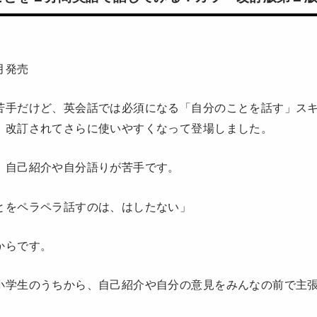
月発売
苦手だけど、英会話では必須になる「自分のことを話す」ス
、改訂されてさらに使いやすくなって登場しました。
、自己紹介や自分語りが苦手です。
とをペラペラ話すのは、はしたない」
からです。
小学生のうちから、自己紹介や自分の意見をみんなの前で主