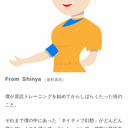
From Shinya
（新村真也）
僕が音読トレーニングを始めてからしばらくたった頃の
こと。
それまで僕の中にあった「ネイティブ幻想」がどんどん