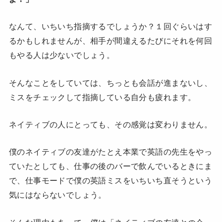
なんて、いちいち指摘するでしょうか？１回ぐらいはす
るかもしれませんが、相手が間違えるたびにそれを何回
もやる人は少ないでしょう。
そんなことをしていては、ちっとも会話が進まないし、
ミスをチェックして指摘している自分も疲れます。
ネイティブの人にとっても、その感覚は変わりません。
僕のネイティブの友達がたとえ本業で英語の先生をやっ
ていたとしても、仕事の後のバーで飲んでいるときにま
で、仕事モードで僕の英語ミスをいちいち直そうという
気にはならないでしょう。