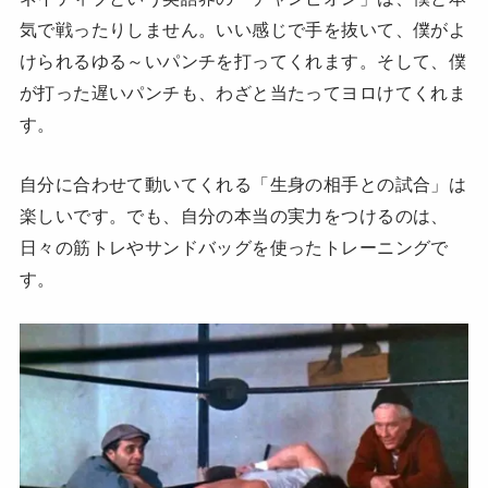
気で戦ったりしません。いい感じで手を抜いて、僕がよ
けられるゆる～いパンチを打ってくれます。そして、僕
が打った遅いパンチも、わざと当たってヨロけてくれま
す。
自分に合わせて動いてくれる「生身の相手との試合」は
楽しいです。でも、自分の本当の実力をつけるのは、
日々の筋トレやサンドバッグを使ったトレーニングで
す。