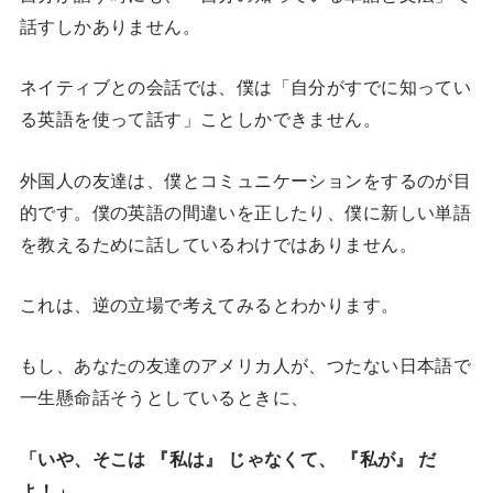
話すしかありません。
ネイティブとの会話では、僕は「自分がすでに知ってい
る英語を使って話す」ことしかできません。
外国人の友達は、僕とコミュニケーションをするのが目
的です。僕の英語の間違いを正したり、僕に新しい単語
を教えるために話しているわけではありません。
これは、逆の立場で考えてみるとわかります。
もし、あなたの友達のアメリカ人が、つたない日本語で
一生懸命話そうとしているときに、
「いや、そこは 『私は』 じゃなくて、 『私が』 だ
よ！」