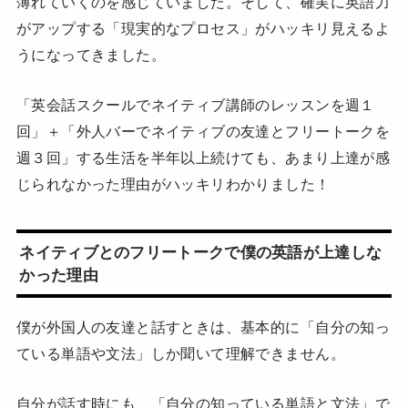
薄れていくのを感じていました。そして、確実に英語力
がアップする「現実的なプロセス」がハッキリ見えるよ
うになってきました。
「英会話スクールでネイティブ講師のレッスンを週１
回」＋「外人バーでネイティブの友達とフリートークを
週３回」する生活を半年以上続けても、あまり上達が感
じられなかった理由がハッキリわかりました！
ネイティブとのフリートークで僕の英語が上達しな
かった理由
僕が外国人の友達と話すときは、基本的に「自分の知っ
ている単語や文法」しか聞いて理解できません。
自分が話す時にも、「自分の知っている単語と文法」で