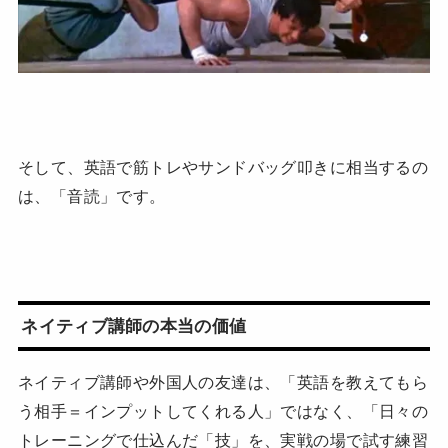
そして、英語で筋トレやサンドバッグ叩きに相当するの
は、「音読」です。
ネイティブ講師の本当の価値
ネイティブ講師や外国人の友達は、「英語を教えてもら
う相手＝インプットしてくれる人」ではなく、「日々の
トレーニングで仕込んだ「技」を、実戦の場で試す練習