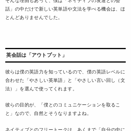
そんな理由もあって、僕は「ネイティブの友達との会
話」の中だけで新しい英単語や文法を学べる機会は、ほ
とんどありませんでした。
英会話は「アウトプット」
彼らは僕の英語力を知っているので、僕の英語レベルに
合わせた「やさしい英単語」と「やさしい言い回し（文
法）」を選んで使ってくれます。
彼らの目的が、「僕とのコミュニケーションを取るこ
と」なので、自然とそうなりますよね。
ネイティブとのフリートークは、あくまで「自分の中に