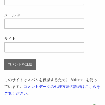
メール
※
サイト
このサイトはスパムを低減するために Akismet を使っ
ています。
コメントデータの処理方法の詳細はこちらを
ご覧ください
。