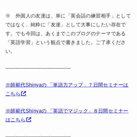
※ 外国人の友達は、単に「英会話の練習相手」として
ではなく、純粋に「友達」として大事にしたい存在で
す。でも今回は、あくまでこのブログのテーマである
「英語学習」という観点で書きました。ご了承くださ
い。
—————————————
※師範代Shinyaの 「単語力アップ」７日間セミナーは
こちら
※師範代Shinyaの 「英語でマジック」８日間セミナー
はこちら
—————————————