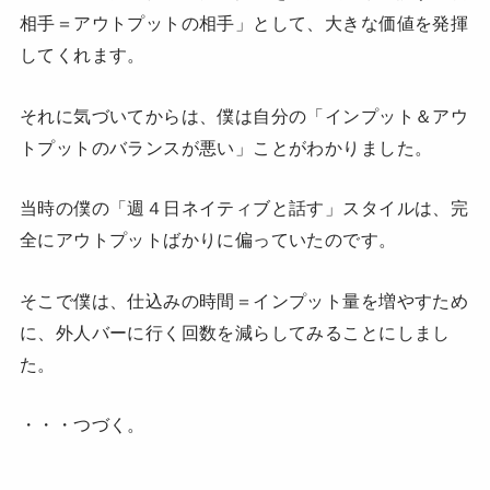
相手＝アウトプットの相手」として、大きな価値を発揮
してくれます。
それに気づいてからは、僕は自分の「インプット＆アウ
トプットのバランスが悪い」ことがわかりました。
当時の僕の「週４日ネイティブと話す」スタイルは、完
全にアウトプットばかりに偏っていたのです。
そこで僕は、仕込みの時間＝インプット量を増やすため
に、外人バーに行く回数を減らしてみることにしまし
た。
・・・つづく。