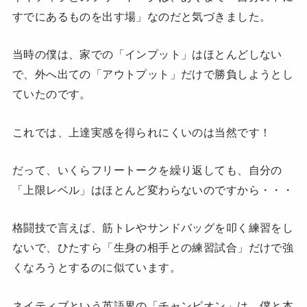
すでにあるものを出す場」なのだと気づきました。
当時の僕は、家での「インプット」はほとんどしない
で、外へ出ての「アウトプット」だけで勝負しようとし
ていたのです。
これでは、上達実感を得られにくいのは当然です！
だって、いくらフリートークを繰り返しても、自分の
「上限レベル」はほとんど変わらないのですから・・・
格闘技で言えば、筋トレやサンドバッグを叩く練習をし
ないで、ひたすら「生身の相手との練習試合」だけで強
くなろうとするのに似ています。
ネイティブという英語界の「チャンピオン」は、僕と本