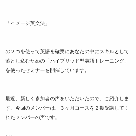
「イメージ英文法」
の２つを使って英語を確実にあなたの中にスキルとして
落とし込むための「ハイブリッド型英語トレーニング」
を使ったセミナーを開催しています。
最近、新しく参加者の声をいただいたので、ご紹介しま
す。今回のメンバーは、３ヶ月コースを２期受講してく
れたメンバーの声です。