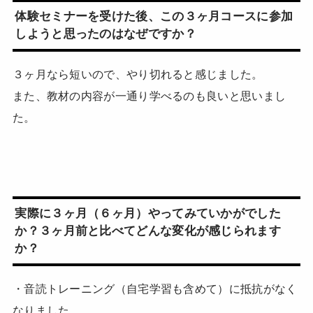
体験セミナーを受けた後、この３ヶ月コースに参加
しようと思ったのはなぜですか？
３ヶ月なら短いので、やり切れると感じました。
また、教材の内容が一通り学べるのも良いと思いまし
た。
実際に３ヶ月（６ヶ月）やってみていかがでした
か？３ヶ月前と比べてどんな変化が感じられます
か？
・音読トレーニング（自宅学習も含めて）に抵抗がなく
なりました。