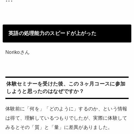
↓↓↓
英語の処理能力のスピードが上がった
Norikoさん
体験セミナーを受けた後、この３ヶ月コースに参加
しようと思ったのはなぜですか？
体験前に「何を」「どのように」するのか、という情報
は得て、理解しているつもりでしたが、実際に体験して
みるとその「質」と「量」に差異がありました。