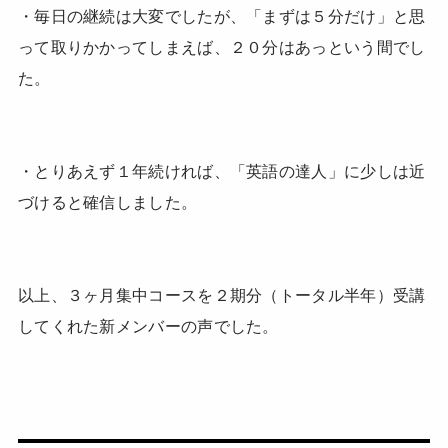
・毎日の継続は大変でしたが、「まずは５分だけ」と思
って取りかかってしまえば、２０分はあっという間でし
た。
・とりあえず１年続ければ、「英語の達人」に少しは近
づけると確信しました。
以上、３ヶ月集中コースを２期分（トータル半年）受講
してくれた新メンバーの声でした。