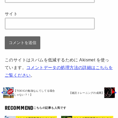
サイト
このサイトはスパムを低減するために Akismet を使っ
ています。
コメントデータの処理方法の詳細はこちらを
ご覧ください
。
【TOEICの勉強なんてしてる場合
【速読トレーニングの成果】
じゃない？！】
RECOMMEND