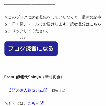
—————————————
※このブログに読者登録をしていただくと、最新の記事
を１日１回、メールでお届けします。読者登録はこちら
をクリックしてください。
↓↓↓
From 師範代Shinya
（新村真也）
（
英語の達人養成ジム
師範代）
※もくじは、
こちら