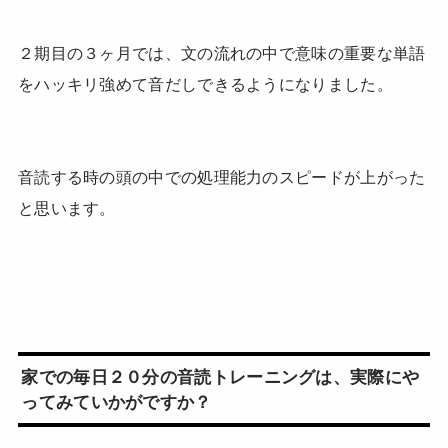
２期目の３ヶ月では、文の流れの中で意味の重要な単語
をハッキリ強めて音だしできるようになりました。
音読する時の頭の中での処理能力のスピードが上がった
と思います。
家での毎日２０分の音読トレーニングは、実際にや
ってみていかがですか？