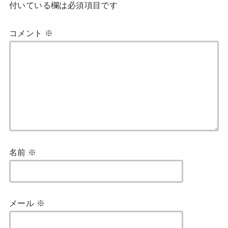
付いている欄は必須項目です
コメント
※
名前
※
メール
※