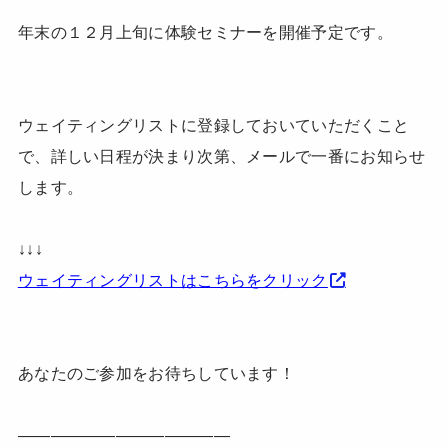
年末の１２月上旬に体験セミナーを開催予定です。
ウェイティングリストに登録しておいていただくこと
で、詳しい日程が決まり次第、メールで一番にお知らせ
します。
↓↓↓
ウェイティングリストはこちらをクリック
あなたのご参加をお待ちしています！
—————————————