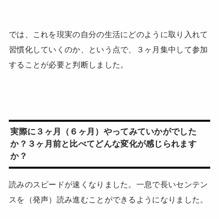
では、これを現実の自分の生活にどのように取り入れて
習慣化していくのか、という点で、３ヶ月集中して参加
することが必要と判断しました。
実際に３ヶ月（６ヶ月）やってみていかがでした
か？３ヶ月前と比べてどんな変化が感じられます
か？
読みのスピードが速くなりました。一息で長いセンテン
スを（発声）読み進むことができるようになりました。