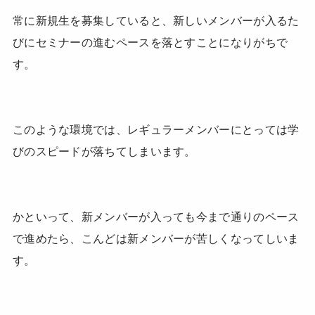
常に新規生を募集していると、新しいメンバーが入るた
びにセミナーの進むペースを落とすことになりがちで
す。
このような環境では、レギュラーメンバーにとっては学
びのスピードが落ちてしまいます。
かといって、新メンバーが入っても今まで通りのペース
で進めたら、こんどは新メンバーが苦しくなってしいま
す。