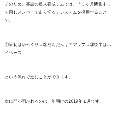
そのため、英語の達人養成ジムでは、「３ヶ月間集中し
て同じメンバーで走り切る」システムを採用すること
で、
①最初はゆっくり→②だんだんギアアップ→③後半はハ
イペース
という流れで進むことができます。
次に門が開かれるのは、年明けの2019年１月です。