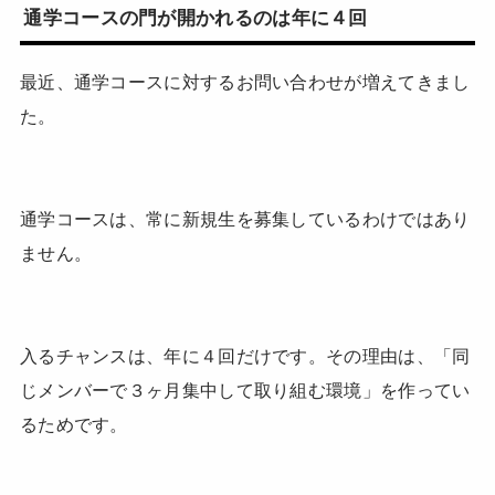
通学コースの門が開かれるのは年に４回
最近、通学コースに対するお問い合わせが増えてきまし
た。
通学コースは、常に新規生を募集しているわけではあり
ません。
入るチャンスは、年に４回だけです。その理由は、「同
じメンバーで３ヶ月集中して取り組む環境」を作ってい
るためです。