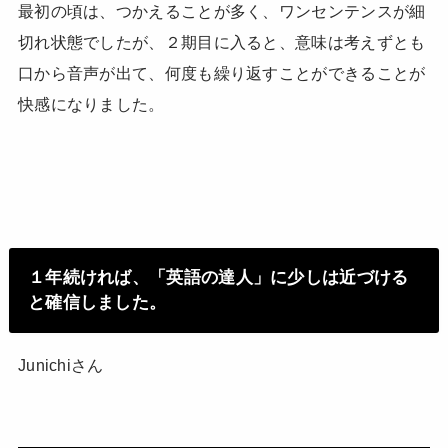
最初の頃は、つかえることが多く、ワンセンテンスが細
切れ状態でしたが、２期目に入ると、意味は考えずとも
口から音声が出て、何度も繰り返すことができることが
快感になりました。
１年続ければ、「英語の達人」に少しは近づける
と確信しました。
Junichiさん