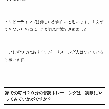
・リピーティングは難しいが面白いと思います。１文が
できないときには、こま切れ作戦で進めました。
・少しずつではありますが、リスニング力はついている
と思います。
家での毎日２０分の音読トレーニングは、実際にや
ってみていかがですか？