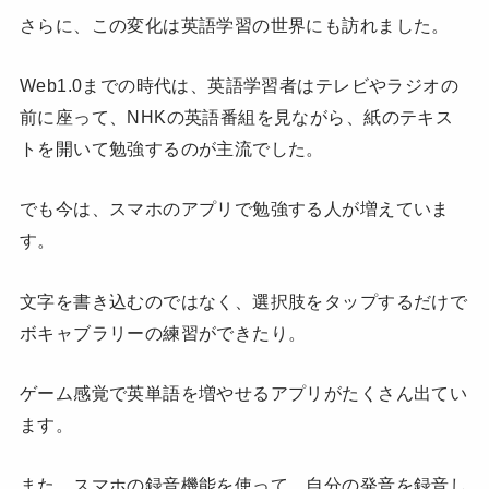
さらに、この変化は英語学習の世界にも訪れました。
Web1.0までの時代は、英語学習者はテレビやラジオの
前に座って、NHKの英語番組を見ながら、紙のテキス
トを開いて勉強するのが主流でした。
でも今は、スマホのアプリで勉強する人が増えていま
す。
文字を書き込むのではなく、選択肢をタップするだけで
ボキャブラリーの練習ができたり。
ゲーム感覚で英単語を増やせるアプリがたくさん出てい
ます。
また、スマホの録音機能を使って、自分の発音を録音し