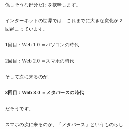
係しそうな部分だけを抜粋します。
インターネットの世界では、これまでに大きな変化が２
回起こっています。
1回目：Web 1.0 ＝パソコンの時代
2回目：Web 2.0 ＝スマホの時代
そして次に来るのが、
3回目：Web 3.0 ＝メタバースの時代
だそうです。
スマホの次に来るのが、「メタバース」というものらし