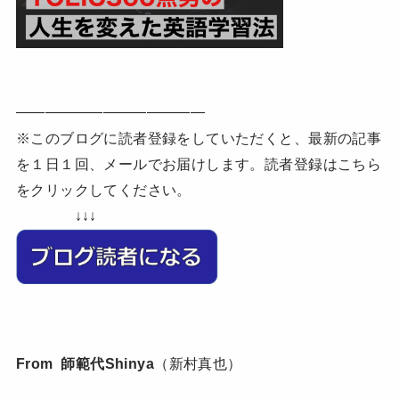
—————————————
※このブログに読者登録をしていただくと、最新の記事
を１日１回、メールでお届けします。読者登録はこちら
をクリックしてください。
↓↓↓
From 師範代Shinya
（新村真也）