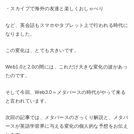
・スカイプで海外の友達と楽しくおしゃべり
など、英会話もスマホやタブレット上で行われる時代に
なりました。
この変化は、とても大きいです。
Web1.0と2.0の間には、これだけ大きな変化の波があっ
たのです。
そして今回、Web3.0＝メタバースの時代がやって来る
と言われています。
次回の記事では、メタバースのざっくり解説と、メタバ
ースが英語学習界に与える変化の個人的な予想をお伝え