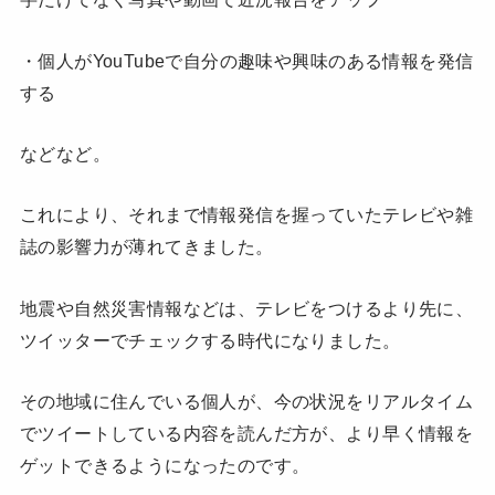
・個人がYouTubeで自分の趣味や興味のある情報を発信
する
などなど。
これにより、それまで情報発信を握っていたテレビや雑
誌の影響力が薄れてきました。
地震や自然災害情報などは、テレビをつけるより先に、
ツイッターでチェックする時代になりました。
その地域に住んでいる個人が、今の状況をリアルタイム
でツイートしている内容を読んだ方が、より早く情報を
ゲットできるようになったのです。