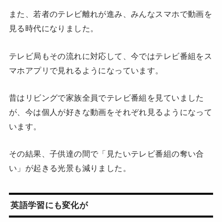
また、若者のテレビ離れが進み、みんなスマホで動画を
見る時代になりました。
テレビ局もその流れに対応して、今ではテレビ番組をス
マホアプリで見れるようになっています。
昔はリビングで家族全員でテレビ番組を見ていました
が、今は個人が好きな動画をそれぞれ見るようになって
います。
その結果、子供達の間で「見たいテレビ番組の奪い合
い」が起きる光景も減りました。
英語学習にも変化が