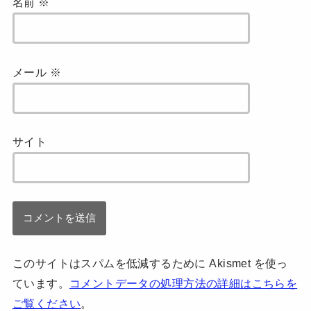
名前
※
メール
※
サイト
このサイトはスパムを低減するために Akismet を使っ
ています。
コメントデータの処理方法の詳細はこちらを
ご覧ください
。