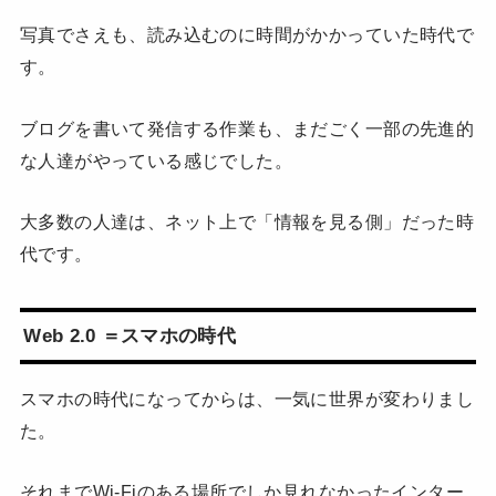
写真でさえも、読み込むのに時間がかかっていた時代で
す。
ブログを書いて発信する作業も、まだごく一部の先進的
な人達がやっている感じでした。
大多数の人達は、ネット上で「情報を見る側」だった時
代です。
Web 2.0 ＝スマホの時代
スマホの時代になってからは、一気に世界が変わりまし
た。
それまでWi-Fiのある場所でしか見れなかったインター