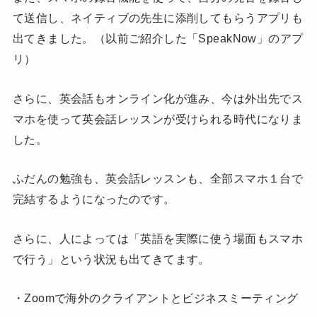
て送信し、ネイティブの先生に添削してもらうアプリも
出てきました。（以前ご紹介した「SpeakNow」のアプ
リ）
さらに、英会話もオンライン化が進み、今は外出先でス
マホを使って英会話レッスンが受けられる時代になりま
した。
ふだんの勉強も、英会話レッスンも、全部スマホ１台で
完結するようになったのです。
さらに、人によっては「英語を実際に使う場面もスマホ
で行う」という状況も出てきてます。
・Zoomで海外のクライアントとビジネスミーティング