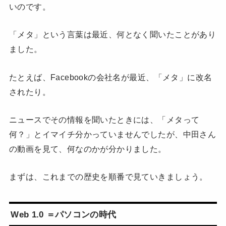
いのです。
「メタ」という言葉は最近、何となく聞いたことがあり
ました。
たとえば、Facebookの会社名が最近、「メタ」に改名
されたり。
ニュースでその情報を聞いたときには、「メタって
何？」とイマイチ分かっていませんでしたが、中田さん
の動画を見て、何なのかが分かりました。
まずは、これまでの歴史を順番で見ていきましょう。
Web 1.0 ＝パソコンの時代