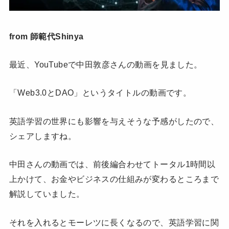
from 師範代Shinya
最近、YouTubeで中田敦彦さんの動画を見ました。
「Web3.0とDAO」というタイトルの動画です。
英語学習の世界にも影響を与えそうな予感がしたので、
シェアしますね。
中田さんの動画では、前後編合わせてトータル1時間以
上かけて、お金やビジネスの仕組みが変わるところまで
解説していました。
それを入れるとモーレツに長くなるので、英語学習に関