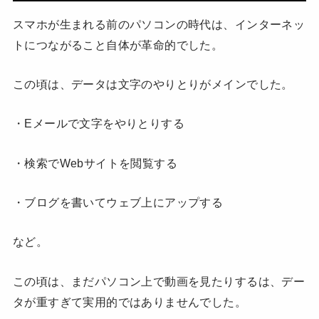
スマホが生まれる前のパソコンの時代は、インターネッ
トにつながること自体が革命的でした。
この頃は、データは文字のやりとりがメインでした。
・Eメールで文字をやりとりする
・検索でWebサイトを閲覧する
・ブログを書いてウェブ上にアップする
など。
この頃は、まだパソコン上で動画を見たりするは、デー
タが重すぎて実用的ではありませんでした。