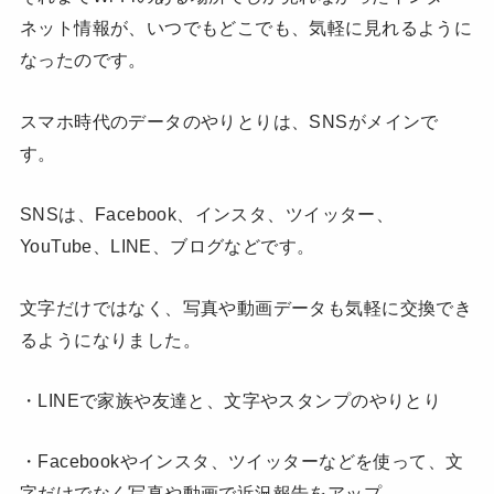
ネット情報が、いつでもどこでも、気軽に見れるように
なったのです。
スマホ時代のデータのやりとりは、SNSがメインで
す。
SNSは、Facebook、インスタ、ツイッター、
YouTube、LINE、ブログなどです。
文字だけではなく、写真や動画データも気軽に交換でき
るようになりました。
・LINEで家族や友達と、文字やスタンプのやりとり
・Facebookやインスタ、ツイッターなどを使って、文
字だけでなく写真や動画で近況報告をアップ