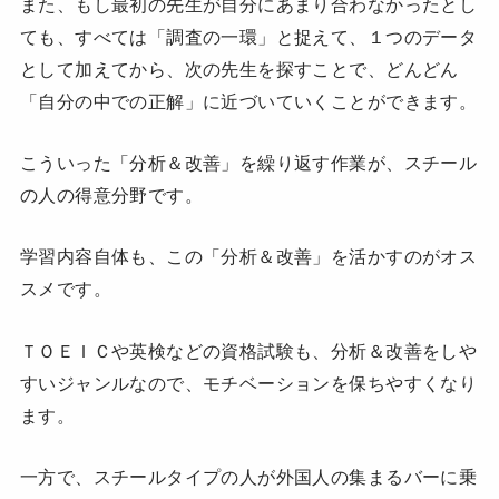
また、もし最初の先生が自分にあまり合わなかったとし
ても、すべては「調査の一環」と捉えて、１つのデータ
として加えてから、次の先生を探すことで、どんどん
「自分の中での正解」に近づいていくことができます。
こういった「分析＆改善」を繰り返す作業が、スチール
の人の得意分野です。
学習内容自体も、この「分析＆改善」を活かすのがオス
スメです。
ＴＯＥＩＣや英検などの資格試験も、分析＆改善をしや
すいジャンルなので、モチベーションを保ちやすくなり
ます。
一方で、スチールタイプの人が外国人の集まるバーに乗