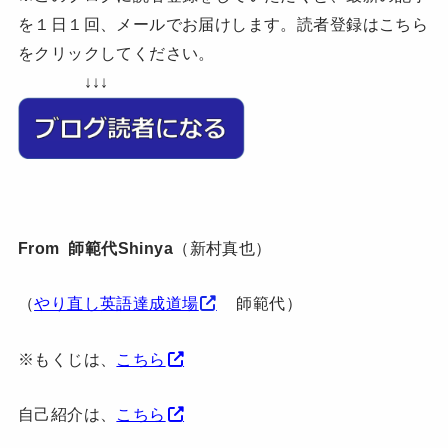
を１日１回、メールでお届けします。読者登録はこちら
をクリックしてください。
↓↓↓
From 師範代Shinya
（新村真也）
（
やり直し英語達成道場
師範代）
※もくじは、
こちら
自己紹介は、
こちら