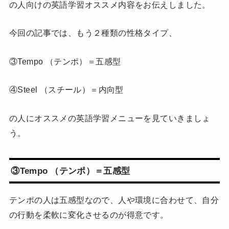
の人向けの英語学習オススメ内容をお伝えしました。
今回の記事では、もう２種類の性格タイプ、
③Tempo （テンポ）＝五感型
④Steel （スチール）＝内向型
の人にオススメの英語学習メニューを見ていきましょ
う。
③Tempo （テンポ）＝五感型
テンポの人は五感型なので、人や環境に合わせて、自分
の行動を柔軟に変化させるのが得意です。