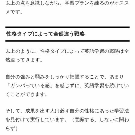
以上の点を意識しながら、学習プランを練るのがオスス
メです。
性格タイプによって全然違う戦略
以上のように、性格タイプによって英語学習の戦略は全
然違ってきます。
自分の強みと弱みをしっかり把握することで、あまり
「ガンバっている感」を感じずに、英語学習を続けてい
くことができます。
そして、成果を出す人は必ず自分の性格にあった学習法
を見付けて実行しています。（意識する、しないに関わ
らず）