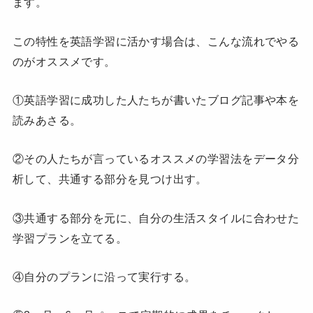
ます。
この特性を英語学習に活かす場合は、こんな流れでやる
のがオススメです。
①英語学習に成功した人たちが書いたブログ記事や本を
読みあさる。
②その人たちが言っているオススメの学習法をデータ分
析して、共通する部分を見つけ出す。
③共通する部分を元に、自分の生活スタイルに合わせた
学習プランを立てる。
④自分のプランに沿って実行する。