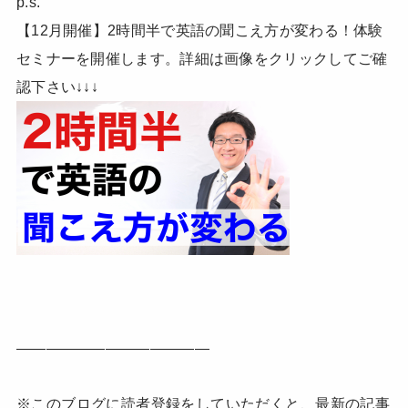
p.s.
【12月開催】2時間半で英語の聞こえ方が変わる！体験
セミナーを開催します。詳細は画像をクリックしてご確
認下さい↓↓↓
—————————————
※このブログに読者登録をしていただくと、最新の記事