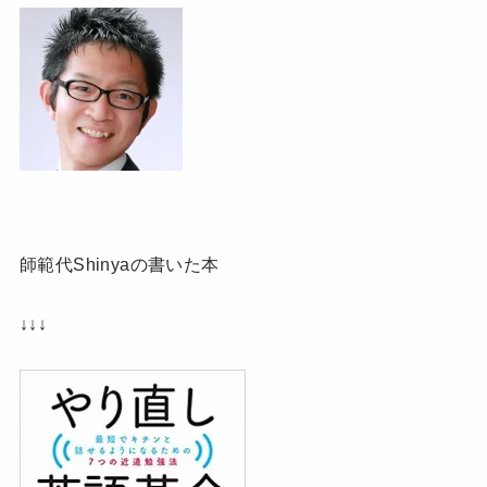
師範代Shinyaの書いた本
↓↓↓