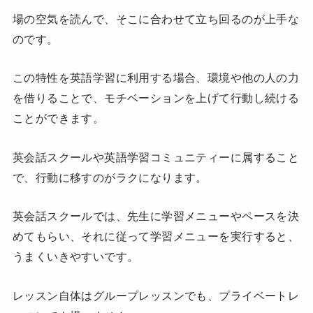
場の空気を読んで、そこに合わせて立ち回るのが上手な
のです。
この特性を英語学習に利用する場合、環境や他の人の力
を借りることで、モチベーションを上げて行動し続ける
ことができます。
英会話スクールや英語学習コミュニティーに属すること
で、行動に移すのがラクになります。
英会話スクールでは、先生に学習メニューやペースを決
めてもらい、それに従って学習メニューを実行すると、
うまくいきやすいです。
レッスン自体はグループレッスンでも、プライベートレ