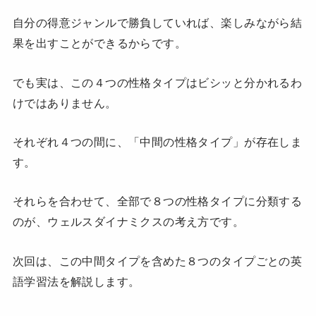
自分の得意ジャンルで勝負していれば、楽しみながら結
果を出すことができるからです。
でも実は、この４つの性格タイプはビシッと分かれるわ
けではありません。
それぞれ４つの間に、「中間の性格タイプ」が存在しま
す。
それらを合わせて、全部で８つの性格タイプに分類する
のが、ウェルスダイナミクスの考え方です。
次回は、この中間タイプを含めた８つのタイプごとの英
語学習法を解説します。