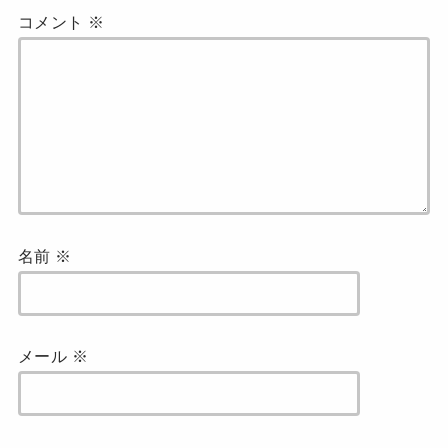
コメント
※
名前
※
メール
※