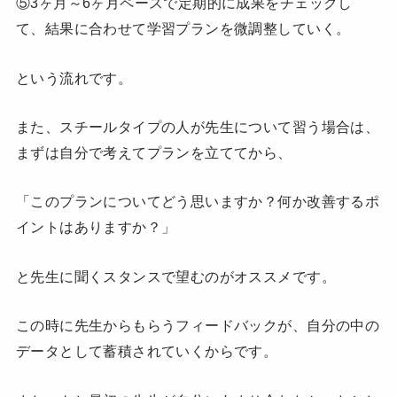
⑤3ヶ月～6ヶ月ペースで定期的に成果をチェックし
て、結果に合わせて学習プランを微調整していく。
という流れです。
また、スチールタイプの人が先生について習う場合は、
まずは自分で考えてプランを立ててから、
「このプランについてどう思いますか？何か改善するポ
イントはありますか？」
と先生に聞くスタンスで望むのがオススメです。
この時に先生からもらうフィードバックが、自分の中の
データとして蓄積されていくからです。