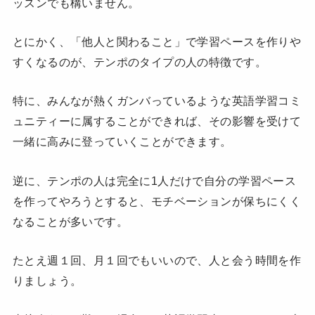
ッスンでも構いません。
とにかく、「他人と関わること」で学習ペースを作りや
すくなるのが、テンポのタイプの人の特徴です。
特に、みんなが熱くガンバっているような英語学習コミ
ュニティーに属することができれば、その影響を受けて
一緒に高みに登っていくことができます。
逆に、テンポの人は完全に1人だけで自分の学習ペース
を作ってやろうとすると、モチベーションが保ちにくく
なることが多いです。
たとえ週１回、月１回でもいいので、人と会う時間を作
りましょう。