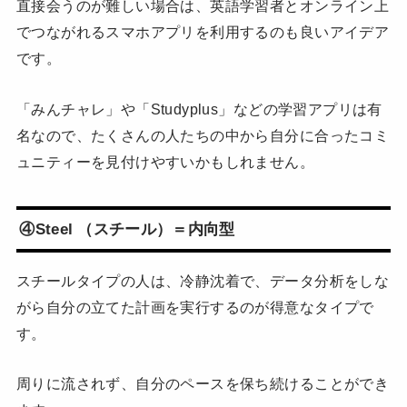
直接会うのが難しい場合は、英語学習者とオンライン上
でつながれるスマホアプリを利用するのも良いアイデア
です。
「みんチャレ」や「Studyplus」などの学習アプリは有
名なので、たくさんの人たちの中から自分に合ったコミ
ュニティーを見付けやすいかもしれません。
④Steel （スチール）＝内向型
スチールタイプの人は、冷静沈着で、データ分析をしな
がら自分の立てた計画を実行するのが得意なタイプで
す。
周りに流されず、自分のペースを保ち続けることができ