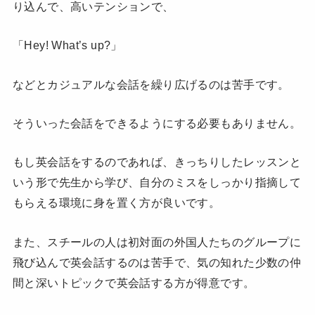
り込んで、高いテンションで、
「Hey! What’s up?」
などとカジュアルな会話を繰り広げるのは苦手です。
そういった会話をできるようにする必要もありません。
もし英会話をするのであれば、きっちりしたレッスンと
いう形で先生から学び、自分のミスをしっかり指摘して
もらえる環境に身を置く方が良いです。
また、スチールの人は初対面の外国人たちのグループに
飛び込んで英会話するのは苦手で、気の知れた少数の仲
間と深いトピックで英会話する方が得意です。