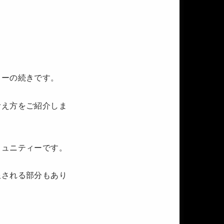
ューの続きです。
考え方をご紹介しま
ミュニティーです。
限される部分もあり