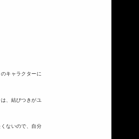
そのキャラクターに
ーは、結びつきがユ
長くないので、自分