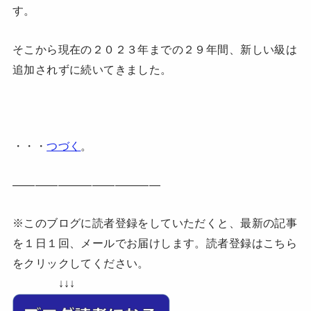
す。
そこから現在の２０２３年までの２９年間、新しい級は
追加されずに続いてきました。
・・・
つづく
。
—————————————
※このブログに読者登録をしていただくと、最新の記事
を１日１回、メールでお届けします。読者登録はこちら
をクリックしてください。
↓↓↓