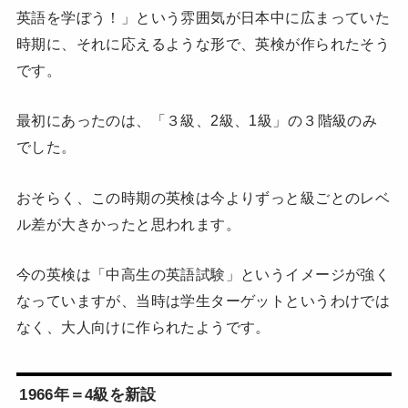
英語を学ぼう！」という雰囲気が日本中に広まっていた
時期に、それに応えるような形で、英検が作られたそう
です。
最初にあったのは、「３級、2級、1級」の３階級のみ
でした。
おそらく、この時期の英検は今よりずっと級ごとのレベ
ル差が大きかったと思われます。
今の英検は「中高生の英語試験」というイメージが強く
なっていますが、当時は学生ターゲットというわけでは
なく、大人向けに作られたようです。
1966年＝4級を新設