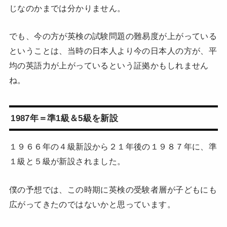
じなのかまでは分かりません。
でも、今の方が英検の試験問題の難易度が上がっている
ということは、当時の日本人より今の日本人の方が、平
均の英語力が上がっているという証拠かもしれません
ね。
1987年＝準1級＆5級を新設
１９６６年の４級新設から２１年後の１９８７年に、準
１級と５級が新設されました。
僕の予想では、この時期に英検の受験者層が子どもにも
広がってきたのではないかと思っています。