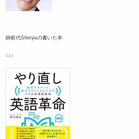
師範代Shinyaの書いた本
↓↓↓