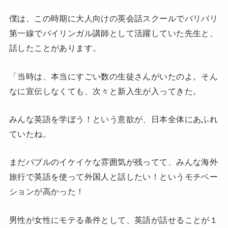
僕は、この時期に大人向けの英会話スクールでバリバリ
第一線でバイリンガル講師として活躍していた先生と、
話したことがあります。
「当時は、本当にすごい数の生徒さんがいたのよ。そん
なに宣伝しなくても、次々と新入生が入ってきた。
みんな英語を学ぼう！という意欲が、日本全体にあふれ
ていたね。
まだバブルのイケイケな雰囲気が残ってて、みんな海外
旅行で英語を使って外国人と話したい！というモチベー
ションが高かった！
男性が女性にモテる条件として、英語が話せることが１