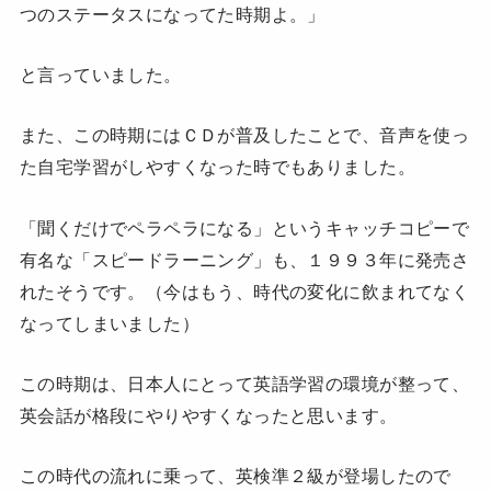
つのステータスになってた時期よ。」
と言っていました。
また、この時期にはＣＤが普及したことで、音声を使っ
た自宅学習がしやすくなった時でもありました。
「聞くだけでペラペラになる」というキャッチコピーで
有名な「スピードラーニング」も、１９９３年に発売さ
れたそうです。（今はもう、時代の変化に飲まれてなく
なってしまいました）
この時期は、日本人にとって英語学習の環境が整って、
英会話が格段にやりやすくなったと思います。
この時代の流れに乗って、英検準２級が登場したので