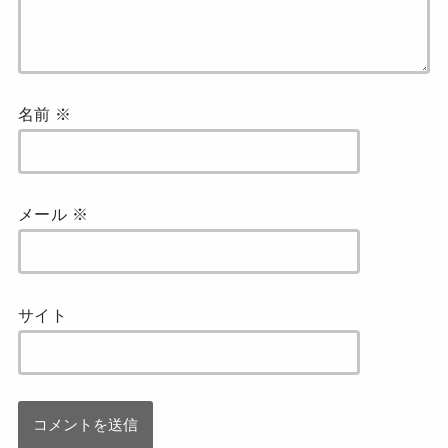
名前
※
メール
※
サイト