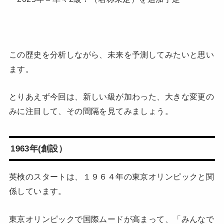
この歴史を分析しながら、未来を予測してみたいと思い
ます。
とりあえず今回は、新しい級が加わった、大きな変更の
みに注目して、その間隔を見てみましょう。
1963年(創設）
英検のスタートは、１９６４年の東京オリンピックと関
係しています。
東京オリンピックで国際ムードが高まって、「みんなで