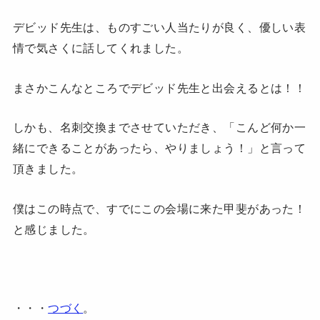
デビッド先生は、ものすごい人当たりが良く、優しい表
情で気さくに話してくれました。
まさかこんなところでデビッド先生と出会えるとは！！
しかも、名刺交換までさせていただき、「こんど何か一
緒にできることがあったら、やりましょう！」と言って
頂きました。
僕はこの時点で、すでにこの会場に来た甲斐があった！
と感じました。
・・・
つづく
。