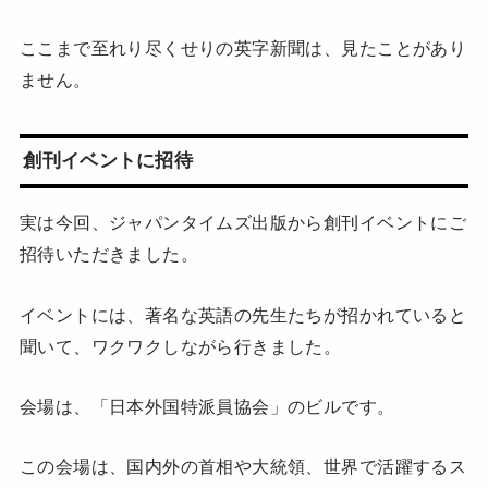
ここまで至れり尽くせりの英字新聞は、見たことがあり
ません。
創刊イベントに招待
実は今回、ジャパンタイムズ出版から創刊イベントにご
招待いただきました。
イベントには、著名な英語の先生たちが招かれていると
聞いて、ワクワクしながら行きました。
会場は、「日本外国特派員協会」のビルです。
この会場は、国内外の首相や大統領、世界で活躍するス