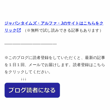
ジャパンタイムズ・アルファ・Jのサイトはこちらをク
リック
（※無料で試し読みできる記事もあります）
—————————————
※このブログに読者登録をしていただくと、最新の記事
を１日１回、メールでお届けします。読者登録はこちら
をクリックしてください。
↓↓↓