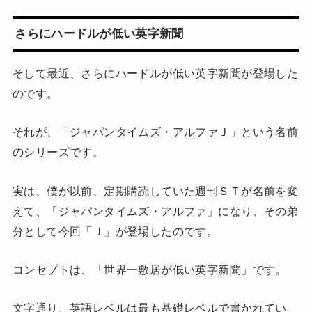
さらにハードルが低い英字新聞
そして最近、さらにハードルが低い英字新聞が登場した
のです。
それが、「ジャパンタイムズ・アルファＪ」という名前
のシリーズです。
実は、僕が以前、定期購読していた週刊ＳＴが名前を変
えて、「ジャパンタイムズ・アルファ」になり、その弟
分として今回「Ｊ」が登場したのです。
コンセプトは、「世界一敷居が低い英字新聞」です。
文字通り、英語レベルは最も基礎レベルで書かれてい