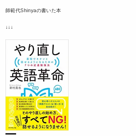
師範代Shinyaの書いた本
↓↓↓