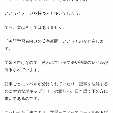
というイメージを持つ人も多いでしょう。
でも、実はそうではありません。
「英語学習者向けの英字新聞」というものが存在しま
す。
学習者向けなので、使われている文法や語彙のレベルが
制限されています。
記事ごとにレベルが分けられていたり、記事を理解する
のに大切なボキャブラリーの意味が、日本語で下の方に
書いてあるのです。
こういった工夫により、学習者にとってハードルを下げ