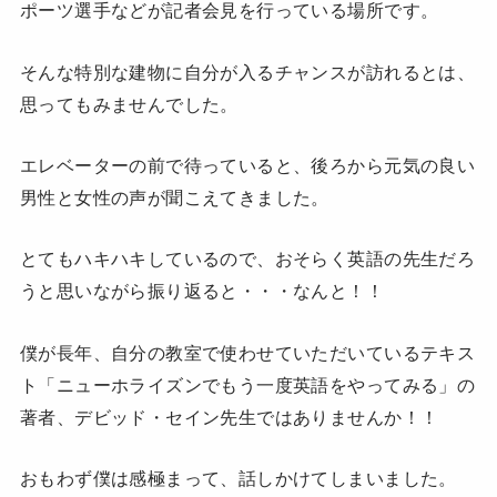
ポーツ選手などが記者会見を行っている場所です。
そんな特別な建物に自分が入るチャンスが訪れるとは、
思ってもみませんでした。
エレベーターの前で待っていると、後ろから元気の良い
男性と女性の声が聞こえてきました。
とてもハキハキしているので、おそらく英語の先生だろ
うと思いながら振り返ると・・・なんと！！
僕が長年、自分の教室で使わせていただいているテキス
ト「ニューホライズンでもう一度英語をやってみる」の
著者、デビッド・セイン先生ではありませんか！！
おもわず僕は感極まって、話しかけてしまいました。