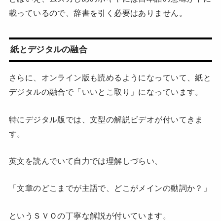
載っているので、辞書を引く必要はありません。
紙とデジタルの融合
さらに、オンライン版も読めるようになっていて、紙と
デジタルの融合で「いいとこ取り」になっています。
特にデジタル版では、文型の解説ビデオが付いてきま
す。
英文を読んでいて自力では理解しづらい、
「文章のどこまでが主語で、どこがメインの動詞か？」
というＳＶＯの丁寧な解説が付いています。