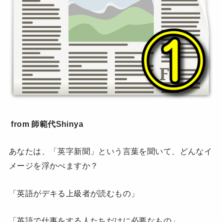
from 師範代Shinya
あなたは、「英字新聞」という言葉を聞いて、どんなイ
メージを浮かべますか？
「英語がデキる上級者が読むもの」
「英語で仕事をする人たちだけに必要なもの」