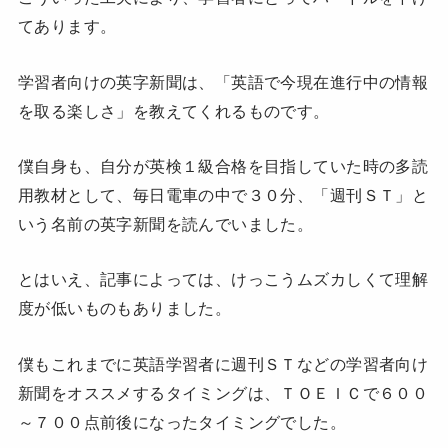
てあります。
学習者向けの英字新聞は、「英語で今現在進行中の情報
を取る楽しさ」を教えてくれるものです。
僕自身も、自分が英検１級合格を目指していた時の多読
用教材として、毎日電車の中で３０分、「週刊ＳＴ」と
いう名前の英字新聞を読んでいました。
とはいえ、記事によっては、けっこうムズカしくて理解
度が低いものもありました。
僕もこれまでに英語学習者に週刊ＳＴなどの学習者向け
新聞をオススメするタイミングは、ＴＯＥＩＣで６００
～７００点前後になったタイミングでした。