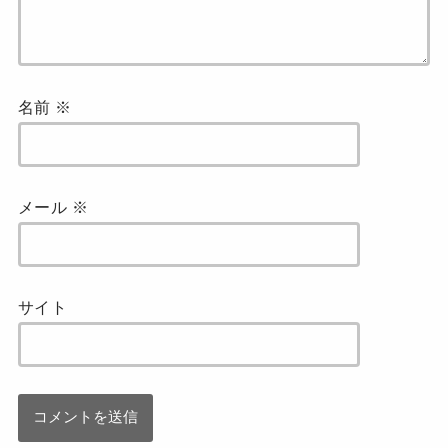
名前
※
メール
※
サイト