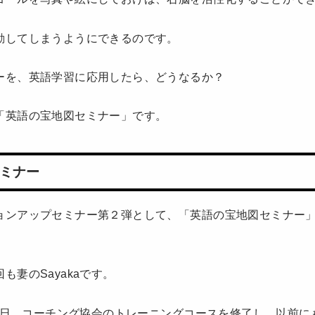
動してしまうようにできるのです。
ーを、英語学習に応用したら、どうなるか？
「英語の宝地図セミナー」です。
ミナー
ョンアップセミナー第２弾として、「英語の宝地図セミナー
も妻のSayakaです。
い先日、コーチング協会のトレーニングコースを修了し、以前