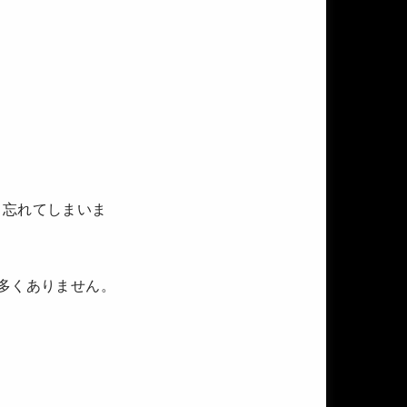
と忘れてしまいま
多くありません。