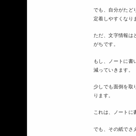
でも、自分がたど
定着しやすくなり
ただ、文字情報は
がちです。
もし、ノートに書
減っていきます。
少しでも面倒を取
ります。
これは、ノートに
でも、その紙でさ