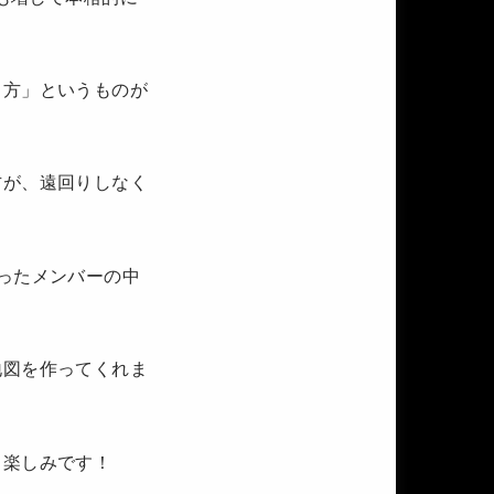
り方」というものが
方が、遠回りしなく
ったメンバーの中
地図を作ってくれま
も楽しみです！