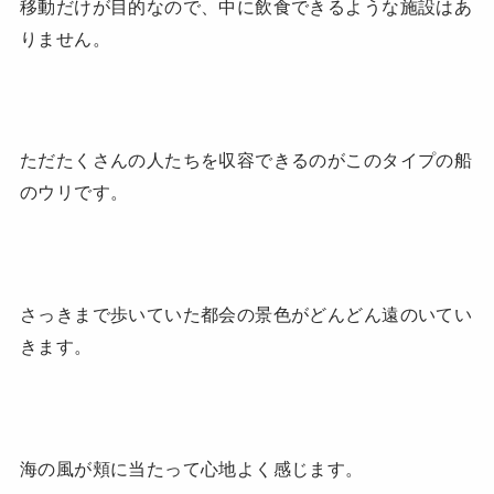
移動だけが目的なので、中に飲食できるような施設はあ
りません。
ただたくさんの人たちを収容できるのがこのタイプの船
のウリです。
さっきまで歩いていた都会の景色がどんどん遠のいてい
きます。
海の風が頬に当たって心地よく感じます。