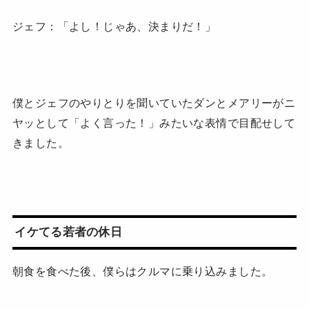
ジェフ：「よし！じゃあ、決まりだ！」
僕とジェフのやりとりを聞いていたダンとメアリーがニ
ヤッとして「よく言った！」みたいな表情で目配せして
きました。
イケてる若者の休日
朝食を食べた後、僕らはクルマに乗り込みました。