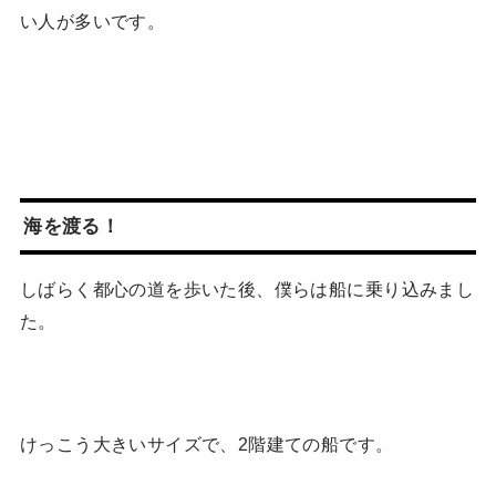
い人が多いです。
海を渡る！
しばらく都心の道を歩いた後、僕らは船に乗り込みまし
た。
けっこう大きいサイズで、2階建ての船です。