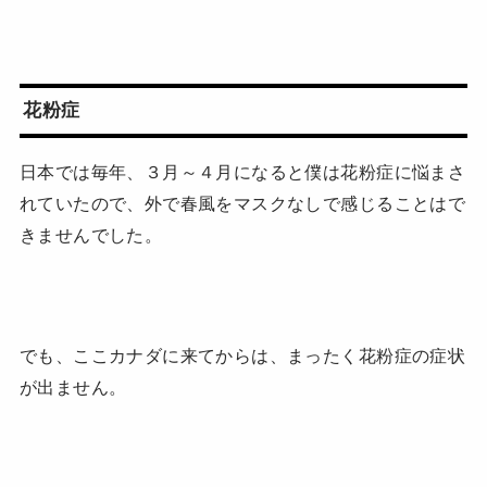
花粉症
日本では毎年、３月～４月になると僕は花粉症に悩まさ
れていたので、外で春風をマスクなしで感じることはで
きませんでした。
でも、ここカナダに来てからは、まったく花粉症の症状
が出ません。