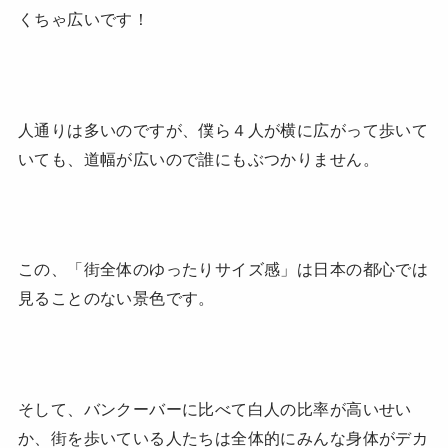
くちゃ広いです！
人通りは多いのですが、僕ら４人が横に広がって歩いて
いても、道幅が広いので誰にもぶつかりません。
この、「街全体のゆったりサイズ感」は日本の都心では
見ることのない景色です。
そして、バンクーバーに比べて白人の比率が高いせい
か、街を歩いている人たちは全体的にみんな身体がデカ