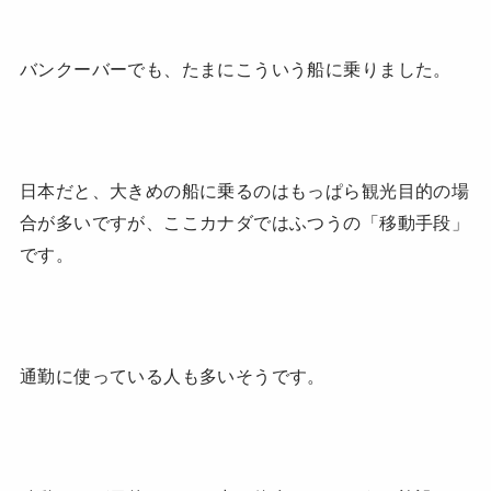
バンクーバーでも、たまにこういう船に乗りました。
日本だと、大きめの船に乗るのはもっぱら観光目的の場
合が多いですが、ここカナダではふつうの「移動手段」
です。
通勤に使っている人も多いそうです。