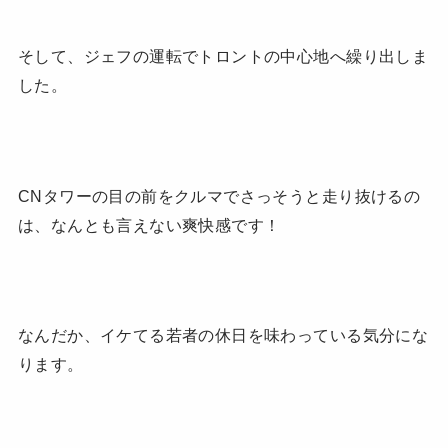
そして、ジェフの運転でトロントの中心地へ繰り出しま
した。
CNタワーの目の前をクルマでさっそうと走り抜けるの
は、なんとも言えない爽快感です！
なんだか、イケてる若者の休日を味わっている気分にな
ります。