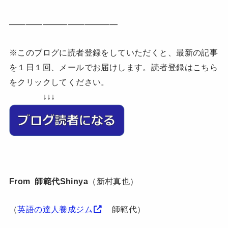
—————————————
※このブログに読者登録をしていただくと、最新の記事
を１日１回、メールでお届けします。読者登録はこちら
をクリックしてください。
↓↓↓
From 師範代Shinya
（新村真也）
（
英語の達人養成ジム
師範代）