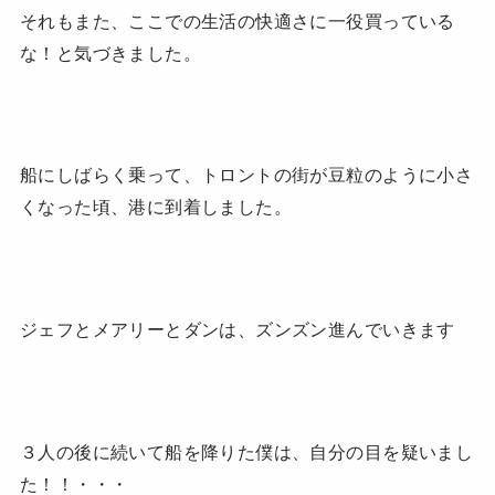
それもまた、ここでの生活の快適さに一役買っている
な！と気づきました。
船にしばらく乗って、トロントの街が豆粒のように小さ
くなった頃、港に到着しました。
ジェフとメアリーとダンは、ズンズン進んでいきます
３人の後に続いて船を降りた僕は、自分の目を疑いまし
た！！・・・