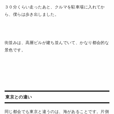
３０分くらい走ったあと、クルマを駐車場に入れてか
ら、僕らは歩き出しました。
街並みは、高層ビルが建ち並んでいて、かなり都会的な
景色です。
東京との違い
同じ都会でも東京と違うのは、海があることです。片側