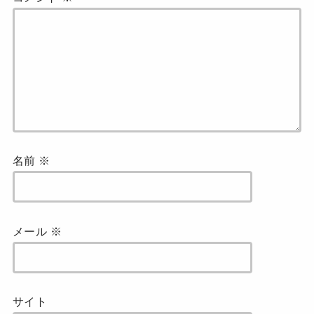
名前
※
メール
※
サイト