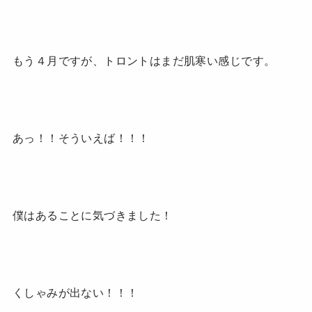
もう４月ですが、トロントはまだ肌寒い感じです。
あっ！！そういえば！！！
僕はあることに気づきました！
くしゃみが出ない！！！