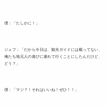
僕：「たしかに！」
ジェフ：「だから今日は、観光ガイドには載ってない、
俺たち地元人の遊びに連れて行くことにしたんだけど、
どう？」
僕：「マジ？！それはいいね！ぜひ！！」