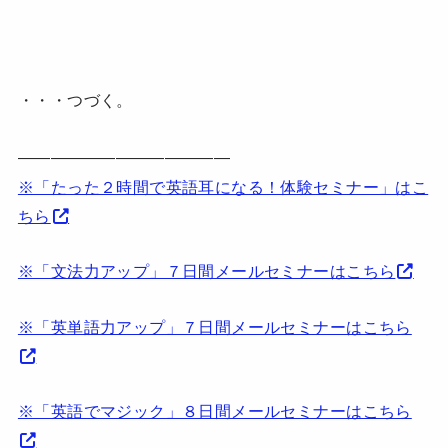
・・・つづく。
—————————————
※「たった２時間で英語耳になる！体験セミナー」はこ
ちら
※「文法力アップ」７日間メールセミナーはこちら
※「英単語力アップ」７日間メールセミナーはこちら
※「英語でマジック」８日間メールセミナーはこちら