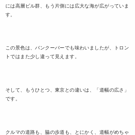
には高層ビル群、もう片側には広大な海が広がっていま
す。
この景色は、バンクーバーでも味わいましたが、トロン
トではまた少し違って見えます。
そして、もうひとつ、東京との違いは、「道幅の広さ」
です。
クルマの道路も、脇の歩道も、とにかく、道幅がめちゃ