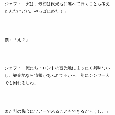
ジェフ：「実は、最初は観光地に連れて行くことも考え
たんだけどね、やっぱ止めた！」
僕：「え？」
ジェフ：「俺たちトロントの観光地にまったく興味ない
し、観光地なら情報があふれてるから、別にシンヤ一人
でも回れるしね。
また別の機会にツアーで来ることもできるだろうし。」