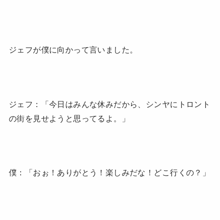
ジェフが僕に向かって言いました。
ジェフ：「今日はみんな休みだから、シンヤにトロント
の街を見せようと思ってるよ。」
僕：「おぉ！ありがとう！楽しみだな！どこ行くの？」