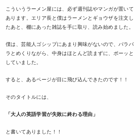
こういうラーメン屋には、必ず週刊誌やマンガが置いて
あります。エリア長と僕はラーメンとギョウザを注文し
たあと、棚にあった雑誌を手に取り、読み始めました。
僕は、芸能人ゴシップにあまり興味がないので、パラパ
ラとめくりながら、中身はほとんど読まずに、ボーッと
していました。
すると、あるページが目に飛び込んできたのです！！
そのタイトルには、
「大人の英語学習が失敗に終わる理由」
と書いてありました！！