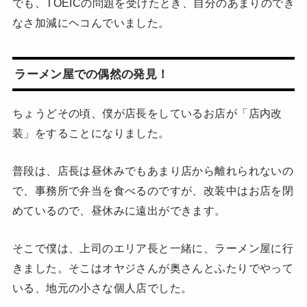
でも、TOEICの問題を受けたとき、自分のあまりのでき
なさ加減にヘコんでいました。
ラーメン屋での偶然の発見！
ちょうどその頃、僕が店長をしているお店が「店内改
装」をすることになりました。
普段は、店長は昼休みでもあまり店から離れられないの
で、事務所で弁当を食べるのですが、改装中はお店を閉
めているので、昼休みに遠出ができます。
そこで僕は、上司のエリア長と一緒に、ラーメン屋に行
きました。そこはオヤジさんが奥さんとふたりでやって
いる、地元の小さな個人店でした。