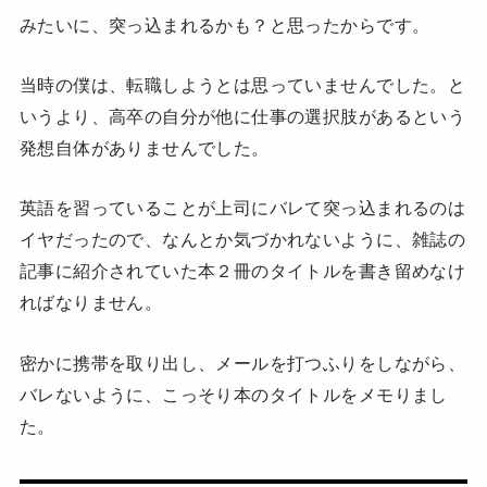
みたいに、突っ込まれるかも？と思ったからです。
当時の僕は、転職しようとは思っていませんでした。と
いうより、高卒の自分が他に仕事の選択肢があるという
発想自体がありませんでした。
英語を習っていることが上司にバレて突っ込まれるのは
イヤだったので、なんとか気づかれないように、雑誌の
記事に紹介されていた本２冊のタイトルを書き留めなけ
ればなりません。
密かに携帯を取り出し、メールを打つふりをしながら、
バレないように、こっそり本のタイトルをメモりまし
た。