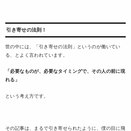
引き寄せの法則！
世の中には、「引き寄せの法則」というのが働いてい
る、とよく言われています。
「必要なものが、必要なタイミングで、その人の前に現
れる」
という考え方です。
その記事は、まるで引き寄せられたように、僕の目に飛