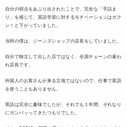
自分の弱点をあぶり出されたことで、完全な「手詰ま
り」を感じて、英語学習に対するモチベーションはガク
ン！と下がっていました。
当時の僕は、ジーンズショップの店長をしていました。
自分で独立して出した店ではなく、全国チェーンの雇わ
れ店長です。
外国人のお客さんが来る立地ではないので、仕事で英語
を使うこともありません。
英語は完全に趣味でしたが、それでも１年間、それなり
にガンバッってきたつもりでした。