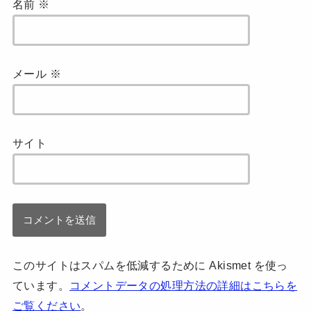
名前
※
メール
※
サイト
このサイトはスパムを低減するために Akismet を使っ
ています。
コメントデータの処理方法の詳細はこちらを
ご覧ください
。