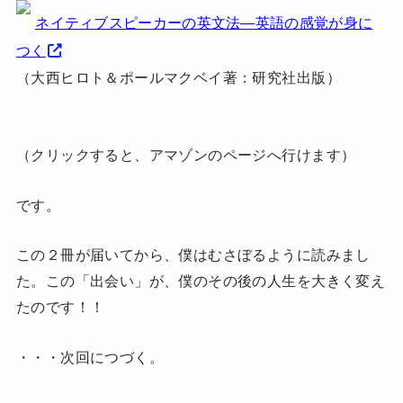
ネイティブスピーカーの英文法―英語の感覚が身に
つく
（大西ヒロト＆ポールマクベイ著：研究社出版）
（クリックすると、アマゾンのページへ行けます）
です。
この２冊が届いてから、僕はむさぼるように読みまし
た。この「出会い」が、僕のその後の人生を大きく変え
たのです！！
・・・次回につづく。