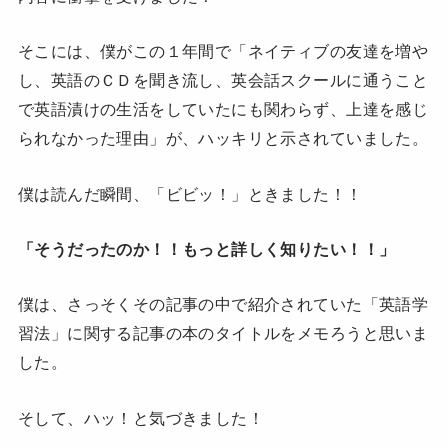
そこには、僕がこの１年間で「ネイティブの友達を増や
し、英語のＣＤを聞き流し、英会話スクールに通うこと
で英語漬けの生活をしていたにも関わらず、上達を感じ
られなかった理由」が、ハッキリと示されていました。
僕は読んだ瞬間、「ビビッ！」ときました！！
「そうだったのか！！もっと詳しく知りたい！！」
僕は、さっそくその記事の中で紹介されていた「英語学
習法」に関する記事の本のタイトルをメモろうと思いま
した。
そして、ハッ！と気づきました！