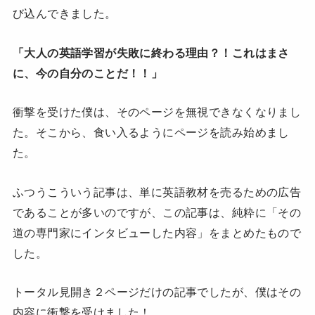
び込んできました。
「大人の英語学習が失敗に終わる理由？！これはまさ
に、今の自分のことだ！！」
衝撃を受けた僕は、そのページを無視できなくなりまし
た。そこから、食い入るようにページを読み始めまし
た。
ふつうこういう記事は、単に英語教材を売るための広告
であることが多いのですが、この記事は、純粋に「その
道の専門家にインタビューした内容」をまとめたもので
した。
トータル見開き２ページだけの記事でしたが、僕はその
内容に衝撃を受けました！