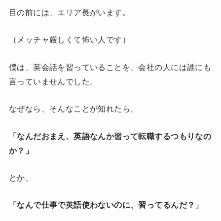
目の前には、エリア長がいます。
（メッチャ厳しくて怖い人です）
僕は、英会話を習っていることを、会社の人には誰にも
言っていませんでした。
なぜなら、そんなことが知れたら、
「なんだおまえ、英語なんか習って転職するつもりなの
か？」
とか、
「なんで仕事で英語使わないのに、習ってるんだ？」