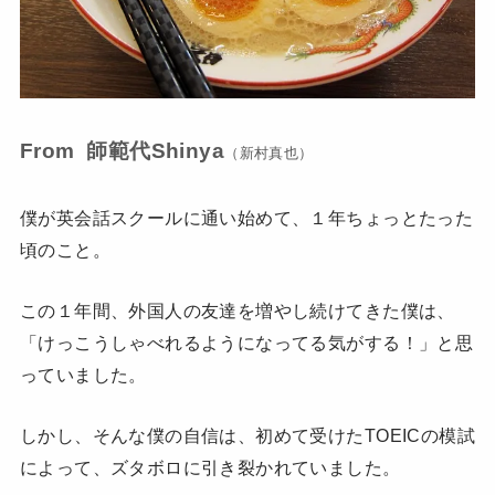
From 師範代Shinya
（新村真也）
僕が英会話スクールに通い始めて、１年ちょっとたった
頃のこと。
この１年間、外国人の友達を増やし続けてきた僕は、
「けっこうしゃべれるようになってる気がする！」と思
っていました。
しかし、そんな僕の自信は、初めて受けたTOEICの模試
によって、ズタボロに引き裂かれていました。