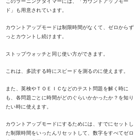
このラーニングタイマーには、「カウントアップモー
ド」も用意されています。
カウントアップモードは制限時間がなくて、ゼロからず
っとカウントし続けます。
ストップウォッチと同じ使い方ができます。
これは、多読する時にスピードを測るのに使えます。
また、英検やＴＯＥＩＣなどのテスト問題を解く時に
も、各問題ごとに時間がどのぐらいかかったか？を知り
たい時に使えます。
カウントアップモードにするためには、すでにセットし
た制限時間をいったんリセットして、数字をすべてゼロ