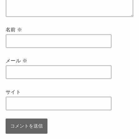
名前
※
メール
※
サイト