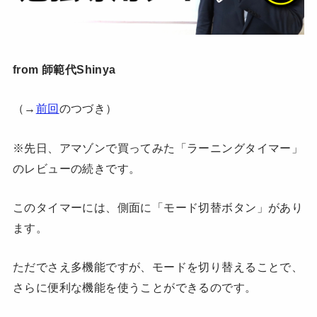
from 師範代Shinya
（→
前回
のつづき）
※先日、アマゾンで買ってみた「ラーニングタイマー」
のレビューの続きです。
このタイマーには、側面に「モード切替ボタン」があり
ます。
ただでさえ多機能ですが、モードを切り替えることで、
さらに便利な機能を使うことができるのです。