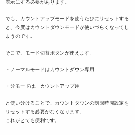
表示にする必要があります。
でも、カウントアップモードを使うたびにリセットする
と、今度はカウントダウンモードが使いづらくなってし
まうのです。
そこで、モード切替ボタンが使えます。
・ノーマルモードはカウントダウン専用
・分モードは、カウントアップ用
と使い分けることで、カウントダウンの制限時間設定を
リセットする必要がなくなります。
これがとても便利です。