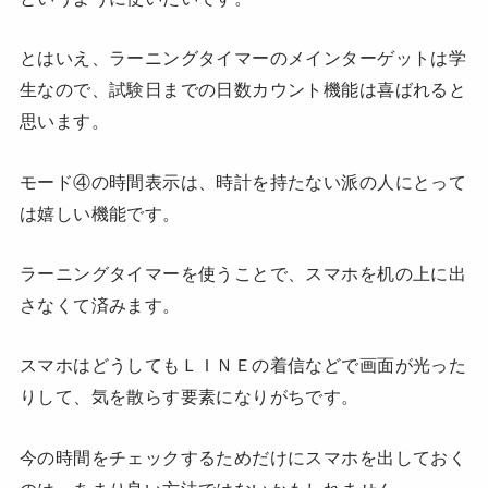
とはいえ、ラーニングタイマーのメインターゲットは学
生なので、試験日までの日数カウント機能は喜ばれると
思います。
モード④の時間表示は、時計を持たない派の人にとって
は嬉しい機能です。
ラーニングタイマーを使うことで、スマホを机の上に出
さなくて済みます。
スマホはどうしてもＬＩＮＥの着信などで画面が光った
りして、気を散らす要素になりがちです。
今の時間をチェックするためだけにスマホを出しておく