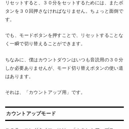
リセットすると、３０分をセットするためには、またボ
タンを３０回押さなければなりません。ちょっと面倒で
す。
でも、モードボタンを押すことで、リセットすることな
く一瞬で切り替えることができます。
ちなみに、僕はカウントダウンはいつも音読用の３０分
しか必要ありませんが、モード切り替えボタンの使い道
はあります。
それは、「カウントアップ用」です。
カウントアップモード