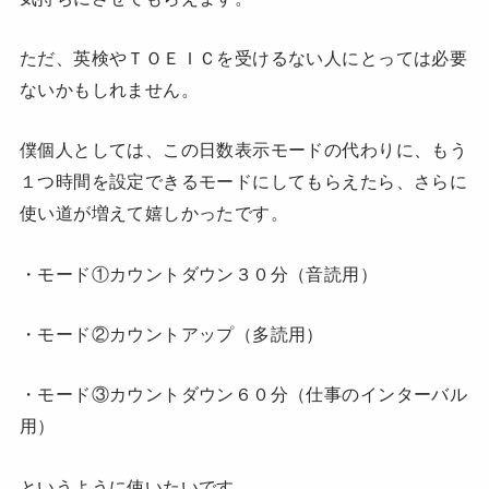
ただ、英検やＴＯＥＩＣを受けるない人にとっては必要
ないかもしれません。
僕個人としては、この日数表示モードの代わりに、もう
１つ時間を設定できるモードにしてもらえたら、さらに
使い道が増えて嬉しかったです。
・モード①カウントダウン３０分（音読用）
・モード②カウントアップ（多読用）
・モード③カウントダウン６０分（仕事のインターバル
用）
というように使いたいです。