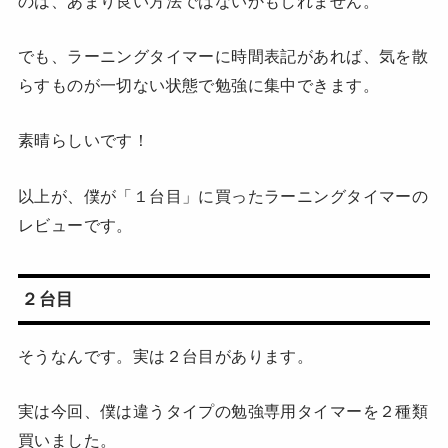
のは、あまり良い方法ではないかもしれません。
でも、ラーニングタイマーに時間表記があれば、気を散
らすものが一切ない状態で勉強に集中できます。
素晴らしいです！
以上が、僕が「１台目」に買ったラーニングタイマーの
レビューです。
２台目
そうなんです。実は２台目があります。
実は今回、僕は違うタイプの勉強専用タイマーを２種類
買いました。