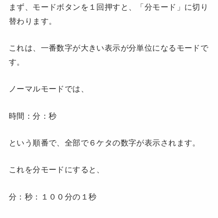
まず、モードボタンを１回押すと、「分モード」に切り
替わります。
これは、一番数字が大きい表示が分単位になるモードで
す。
ノーマルモードでは、
時間：分：秒
という順番で、全部で６ケタの数字が表示されます。
これを分モードにすると、
分：秒：１００分の１秒