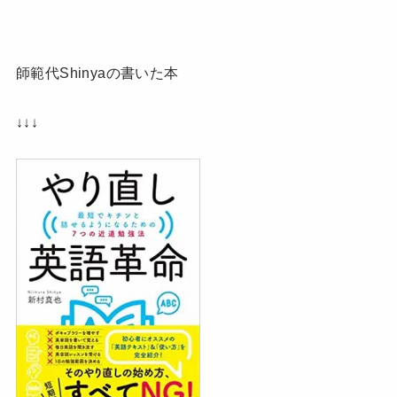
師範代Shinyaの書いた本
↓↓↓