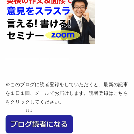
—————————————
※このブログに読者登録をしていただくと、最新の記事
を１日１回、メールでお届けします。読者登録はこちら
をクリックしてください。
↓↓↓