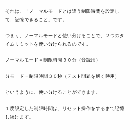
それは、「ノーマルモードとは違う制限時間を設定し
て、記憶できること」です。
つまり、ノーマルモードと使い分けることで、２つのタ
イムリミットを使い分けられるのです。
ノーマルモード＝制限時間３０分（音読用）
分モード＝制限時間３０秒（テスト問題を解く時用）
というように、使い分けることができます。
１度設定した制限時間は、リセット操作をするまで記憶
し続けます。