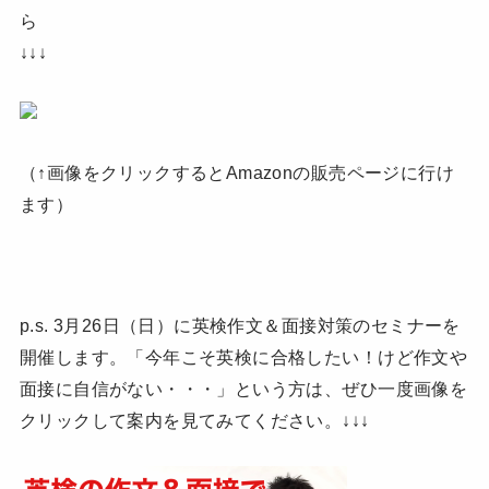
ら
↓↓↓
（↑画像をクリックするとAmazonの販売ページに行け
ます）
p.s. 3月26日（日）に英検作文＆面接対策のセミナーを
開催します。「今年こそ英検に合格したい！けど作文や
面接に自信がない・・・」という方は、ぜひ一度画像を
クリックして案内を見てみてください。↓↓↓