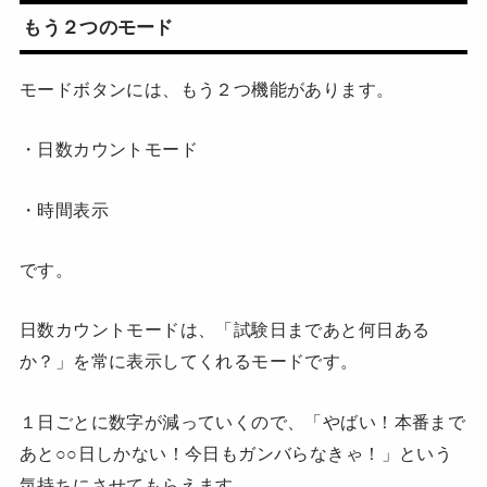
もう２つのモード
モードボタンには、もう２つ機能があります。
・日数カウントモード
・時間表示
です。
日数カウントモードは、「試験日まであと何日ある
か？」を常に表示してくれるモードです。
１日ごとに数字が減っていくので、「やばい！本番まで
あと○○日しかない！今日もガンバらなきゃ！」という
気持ちにさせてもらえます。