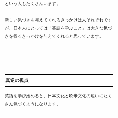
という人もたくさんいます。
新しい気づきを与えてくれるきっかけは人それぞれです
が、日本人にとっては「英語を学ぶこと」は大きな気づ
きを得るきっかけを与えてくれると思っています。
真逆の視点
英語を学び始めると、日本文化と欧米文化の違いにたく
さん気づくようになります。