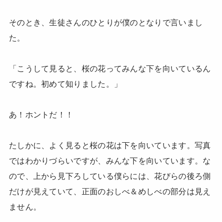
そのとき、生徒さんのひとりが僕のとなりで言いまし
た。
「こうして見ると、桜の花ってみんな下を向いているん
ですね。初めて知りました。」
あ！ホントだ！！
たしかに、よく見ると桜の花は下を向いています。写真
ではわかりづらいですが、みんな下を向いています。な
ので、上から見下ろしている僕らには、花びらの後ろ側
だけが見えていて、正面のおしべ＆めしべの部分は見え
ません。