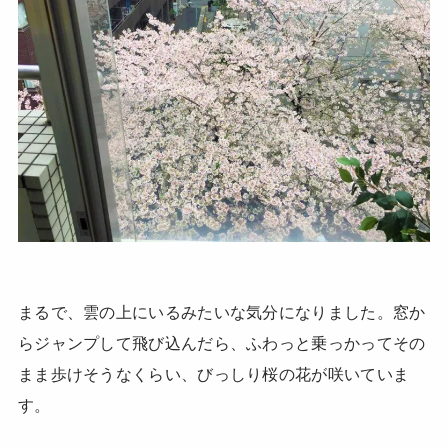
まるで、雲の上にいるみたいな気分になりました。窓か
らジャンプして飛び込んだら、ふわっと乗っかってその
まま歩けそうなくらい、びっしり桜の花が咲いていま
す。