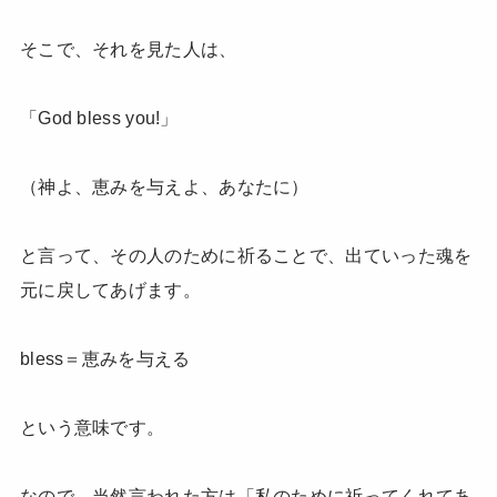
そこで、それを見た人は、
「God bless you!」
（神よ、恵みを与えよ、あなたに）
と言って、その人のために祈ることで、出ていった魂を
元に戻してあげます。
bless＝恵みを与える
という意味です。
なので、当然言われた方は「私のために祈ってくれてあ