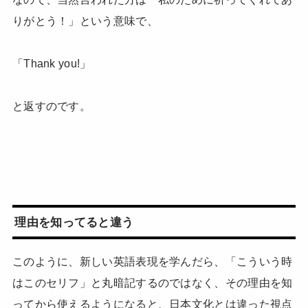
りがとう！」という意味で、
「Thank you!」
と返すのです。
理由を知ってると違う
このように、新しい英語表現を学んだら、「こういう時
はこのセリフ」と丸暗記するのではなく、その理由を知
ってから使えるようになると、日本文化とは違った視点