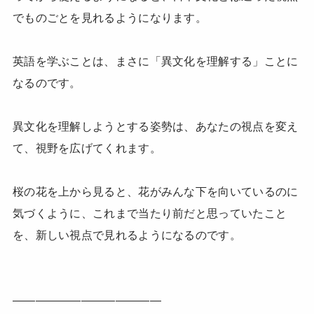
でものごとを見れるようになります。
英語を学ぶことは、まさに「異文化を理解する」ことに
なるのです。
異文化を理解しようとする姿勢は、あなたの視点を変え
て、視野を広げてくれます。
桜の花を上から見ると、花がみんな下を向いているのに
気づくように、これまで当たり前だと思っていたこと
を、新しい視点で見れるようになるのです。
—————————————