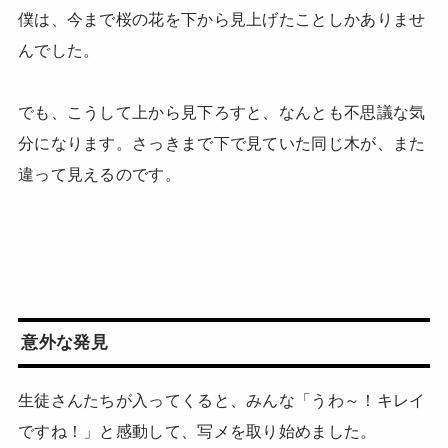
僕は、今まで桜の花を下から見上げたことしかありませ
んでした。
でも、こうして上から見下ろすと、なんとも不思議な気
分になります。さっきまで下で見ていた同じ木が、また
違って見えるのです。
意外な発見
生徒さんたちが入ってくると、みんな「うわ～！キレイ
ですね！」と感動して、写メを取り始めました。