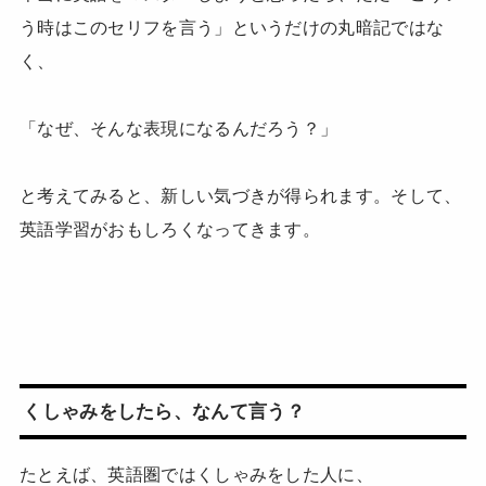
う時はこのセリフを言う」というだけの丸暗記ではな
く、
「なぜ、そんな表現になるんだろう？」
と考えてみると、新しい気づきが得られます。そして、
英語学習がおもしろくなってきます。
くしゃみをしたら、なんて言う？
たとえば、英語圏ではくしゃみをした人に、