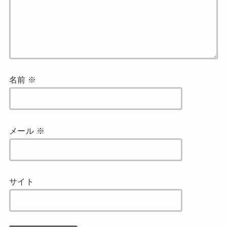
名前
※
メール
※
サイト