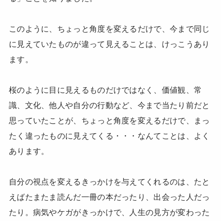
このように、ちょっと角度を変えるだけで、今まで同じ
に見えていたものが違って見えることは、けっこうあり
ます。
桜のように目に見えるものだけではなく、価値観、常
識、文化、他人や自分の行動など、今まで当たり前だと
思っていたことが、ちょっと角度を変えるだけで、まっ
たく違ったものに見えてくる・・・なんてことは、よく
あります。
自分の視点を変えるきっかけを与えてくれるのは、たと
えばたまたま読んだ一冊の本だったり、出会った人だっ
たり。病気やケガがきっかけで、人生の見方が変わった