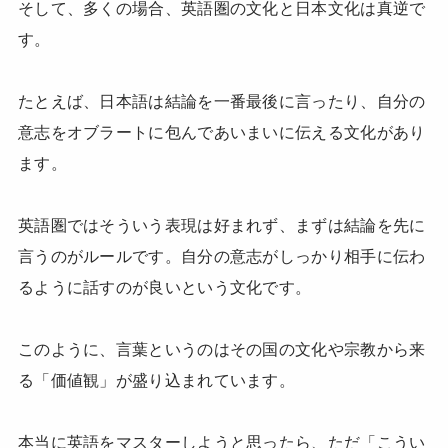
そして、多くの場合、英語圏の文化と日本文化は真逆で
す。
たとえば、日本語は結論を一番最後に言ったり、自分の
意志をオブラートに包んであいまいに伝える文化があり
ます。
英語圏ではそういう表現は好まれず、まずは結論を先に
言うのがルールです。自分の意志がしっかり相手に伝わ
るように話すのが良いという文化です。
このように、言葉というのはその国の文化や宗教から来
る「価値観」が盛り込まれています。
本当に英語をマスターしようと思ったら、ただ「こうい