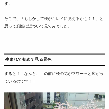
す。
そこで、「もしかして桜がキレイに見えるかも？！」と
思って窓際に近づいて見てみました。
生まれて初めて見る景色
すると！！なんと、目の前に桜の花がブワーっと広がっ
ているのです！！