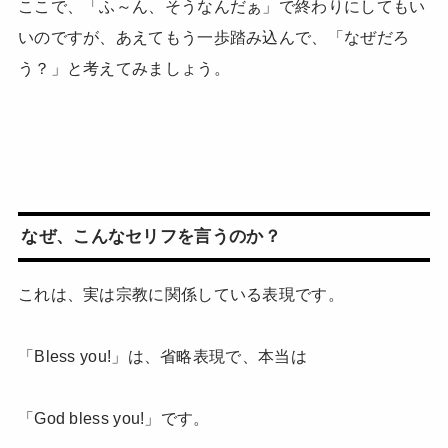
ここで、「ふ～ん、そうなんだぁ」で終わりにしてもい
いのですが、あえてもう一歩踏み込んで、「なぜだろ
う？」と考えてみましょう。
なぜ、こんなセリフを言うのか？
これは、実は宗教に関係している表現です。
「Bless you!」は、省略表現で、本当は
「God bless you!」です。