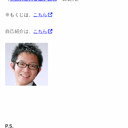
※もくじは、
こちら
自己紹介は、
こちら
P.S.