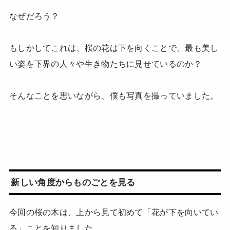
なぜだろう？
もしかしてこれは、桜の花は下を向くことで、最も美し
い姿を下界の人々や生き物たちに見せているのか？
そんなことを思いながら、僕も写真を撮っていました。
新しい角度からものごとを見る
今回の桜の木は、上から見て初めて「花が下を向いてい
る」ことを知りました。