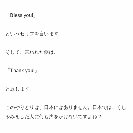
「Bless you!」
というセリフを言います。
そして、言われた側は、
「Thank you!」
と返します。
このやりとりは、日本にはありません。日本では、くし
ゃみをした人に何も声をかけないですよね？