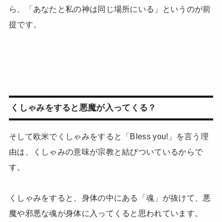
ら、「あなたと私の神は同じ場所にいる」というのが前
提です。
くしゃみをすると悪魔が入ってくる？
そして欧米でくしゃみをすると「Bless you!」を言う理
由は、くしゃみの意味が宗教と結びついているからで
す。
くしゃみをすると、身体の中にある「魂」が抜けて、悪
魔や邪悪な魂が身体に入ってくると思われています。