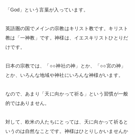
「God」という言葉が入っています。
英語圏の国でメインの宗教はキリスト教です。キリスト
教は「一神教」です。神様は、イエスキリストひとりだ
けです。
日本の宗教では、「○○神社の神」とか、「○○宮の神」
とか、いろんな地域や神社にいろんな神様がいます。
なので、あまり「天に向かって祈る」という習慣が一般
的ではありません。
対して、欧米の人たちにとっては、天に向かって祈ると
いうのは自然なことです。神様はひとりしかいませんか