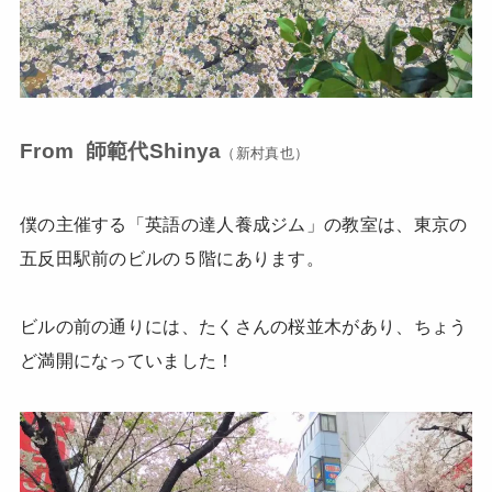
From 師範代Shinya
（新村真也）
僕の主催する「英語の達人養成ジム」の教室は、東京の
五反田駅前のビルの５階にあります。
ビルの前の通りには、たくさんの桜並木があり、ちょう
ど満開になっていました！