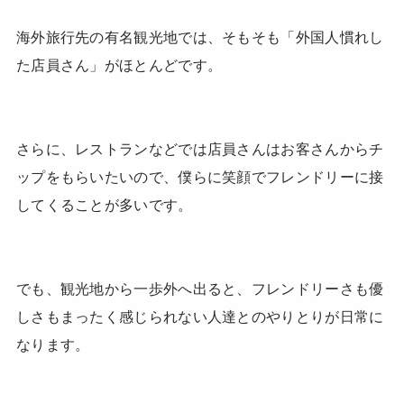
海外旅行先の有名観光地では、そもそも「外国人慣れし
た店員さん」がほとんどです。
さらに、レストランなどでは店員さんはお客さんからチ
ップをもらいたいので、僕らに笑顔でフレンドリーに接
してくることが多いです。
でも、観光地から一歩外へ出ると、フレンドリーさも優
しさもまったく感じられない人達とのやりとりが日常に
なります。