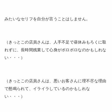
みたいなセリフを自分が言うことはしません。
（きっとこの店員さんは、人手不足で昼休みもろくに取
れずに、長時間残業して心身がボロボロなのかもしれな
い・・・）
（きっとこの店員さんは、悪いお客さんに理不尽な理由
で怒鳴られて、イライラしているのかもしれな
い・・・）