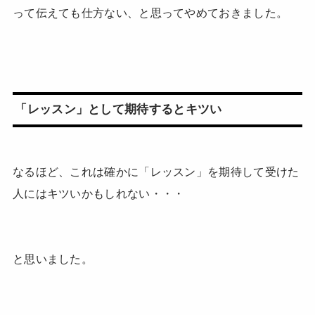
って伝えても仕方ない、と思ってやめておきました。
「レッスン」として期待するとキツい
なるほど、これは確かに「レッスン」を期待して受けた
人にはキツいかもしれない・・・
と思いました。