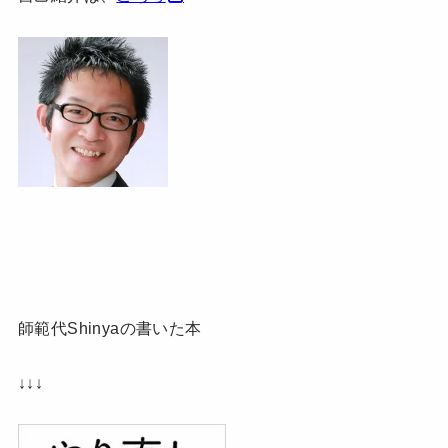
師範代Shinyaの書いた本
↓↓↓