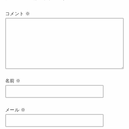
コメント
※
名前
※
メール
※