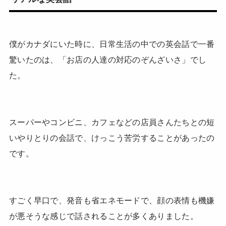
僕がカナダにいた時に、日常生活の中での英会話で一番
驚いたのは、「お店の人達の対応のぞんざいさ」でし
た。
スーパーやコンビニ、カフェなどの店員さんたちとの短
いやりとりの会話で、けっこう苦労することがあったの
です。
すごく早口で、発音も省エネモードで、顔の表情も機嫌
が悪そうな感じで話されることが多くありました。