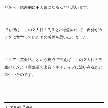
だから、結果的に不人気になるんだと思います。
でも僕は、この２人目の先生との会話の中で、自分がカ
ナダに留学していた頃の感覚を思い出しました。
「リアル英会話」という視点で言えば、この２人目の先
生の方がより実生活で出会うネイティブに近い存在だと
気付いたのです。
リアルな英会話