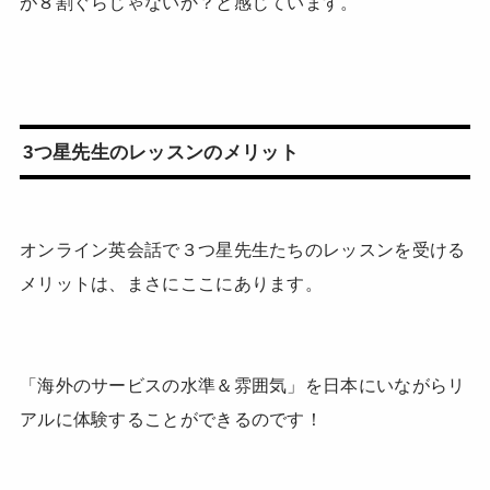
が８割ぐらじゃないか？と感じています。
3つ星先生のレッスンのメリット
オンライン英会話で３つ星先生たちのレッスンを受ける
メリットは、まさにここにあります。
「海外のサービスの水準＆雰囲気」を日本にいながらリ
アルに体験することができるのです！