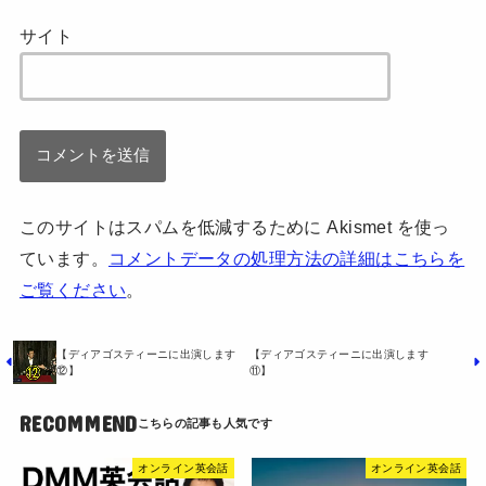
サイト
このサイトはスパムを低減するために Akismet を使っ
ています。
コメントデータの処理方法の詳細はこちらを
ご覧ください
。
【ディアゴスティーニに出演します
【ディアゴスティーニに出演します
⑫】
⑪】
RECOMMEND
オンライン英会話
オンライン英会話