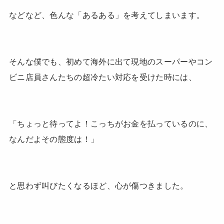
などなど、色んな「あるある」を考えてしまいます。
そんな僕でも、初めて海外に出て現地のスーパーやコン
ビニ店員さんたちの超冷たい対応を受けた時には、
「ちょっと待ってよ！こっちがお金を払っているのに、
なんだよその態度は！」
と思わず叫びたくなるほど、心が傷つきました。