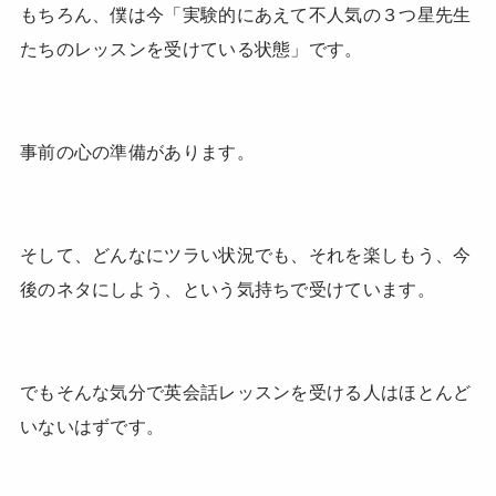
もちろん、僕は今「実験的にあえて不人気の３つ星先生
たちのレッスンを受けている状態」です。
事前の心の準備があります。
そして、どんなにツラい状況でも、それを楽しもう、今
後のネタにしよう、という気持ちで受けています。
でもそんな気分で英会話レッスンを受ける人はほとんど
いないはずです。