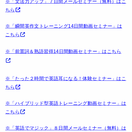
※「文法力アップ」７日間メールセミナー（無料）はこ
ちら
※「瞬間英作文トレーニング14日間動画セミナー」は
こちら
※「前置詞＆熟語習得14日間動画セミナー」はこちら
※「たった２時間で英語耳になる！体験セミナー」はこ
ちら
※「ハイブリッド型英語トレーニング動画セミナー」は
こちら
※「英語でマジック」８日間メールセミナー（無料）は