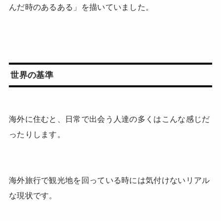
んだ時のあるある」を描いていました。
世界の基準
海外に住むと、日常で出会う人達の多くはこんな感じだ
ったりします。
海外旅行で観光地を回っている時には気付けないリアル
な現状です。