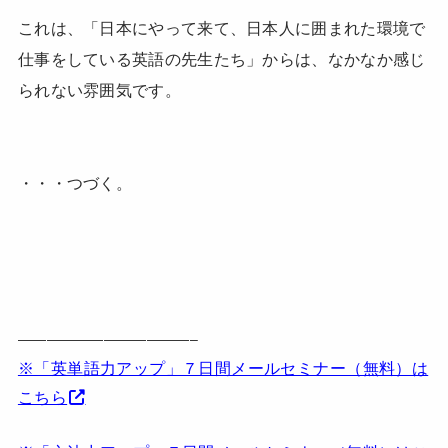
これは、「日本にやって来て、日本人に囲まれた環境で
仕事をしている英語の先生たち」からは、なかなか感じ
られない雰囲気です。
・・・つづく。
————————————–
※「英単語力アップ」７日間メールセミナー（無料）は
こちら