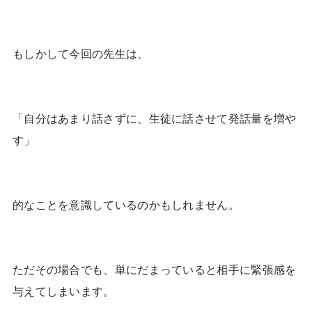
もしかして今回の先生は、
「自分はあまり話さずに、生徒に話させて発話量を増や
す」
的なことを意識しているのかもしれません。
ただその場合でも、単にだまっていると相手に緊張感を
与えてしまいます。