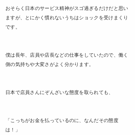
おそらく日本のサービス精神がスゴ過ぎるだけだと思い
ますが、とにかく慣れないうちはショックを受けまくり
です。
僕は長年、店員や店長などの仕事をしていたので、働く
側の気持ちや大変さがよく分かります。
日本で店員さんにぞんざいな態度を取られても、
「こっちがお金を払っているのに、なんだその態度
は！」