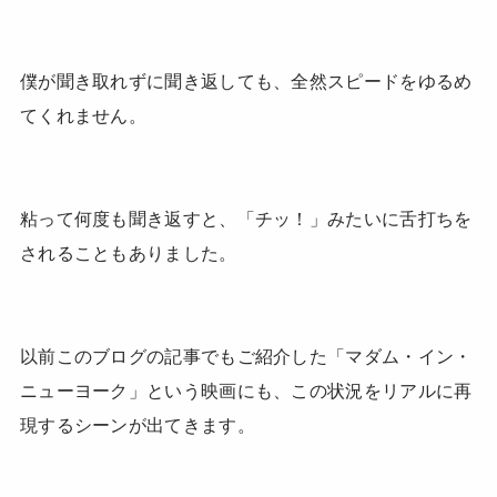
僕が聞き取れずに聞き返しても、全然スピードをゆるめ
てくれません。
粘って何度も聞き返すと、「チッ！」みたいに舌打ちを
されることもありました。
以前このブログの記事でもご紹介した「マダム・イン・
ニューヨーク」という映画にも、この状況をリアルに再
現するシーンが出てきます。