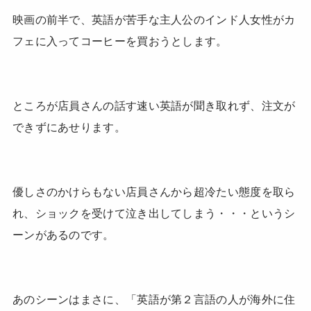
映画の前半で、英語が苦手な主人公のインド人女性がカ
フェに入ってコーヒーを買おうとします。
ところが店員さんの話す速い英語が聞き取れず、注文が
できずにあせります。
優しさのかけらもない店員さんから超冷たい態度を取ら
れ、ショックを受けて泣き出してしまう・・・というシ
ーンがあるのです。
あのシーンはまさに、「英語が第２言語の人が海外に住