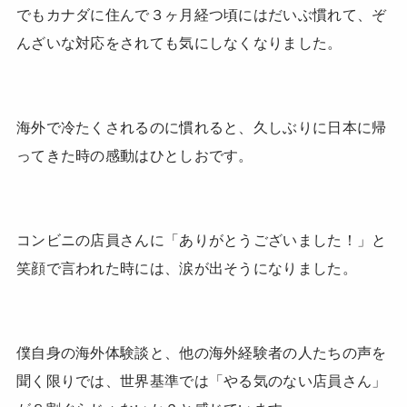
でもカナダに住んで３ヶ月経つ頃にはだいぶ慣れて、ぞ
んざいな対応をされても気にしなくなりました。
海外で冷たくされるのに慣れると、久しぶりに日本に帰
ってきた時の感動はひとしおです。
コンビニの店員さんに「ありがとうございました！」と
笑顔で言われた時には、涙が出そうになりました。
僕自身の海外体験談と、他の海外経験者の人たちの声を
聞く限りでは、世界基準では「やる気のない店員さん」