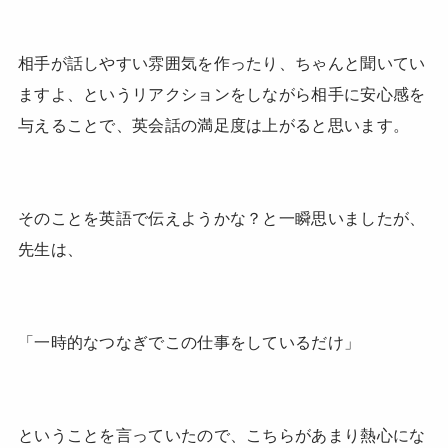
相手が話しやすい雰囲気を作ったり、ちゃんと聞いてい
ますよ、というリアクションをしながら相手に安心感を
与えることで、英会話の満足度は上がると思います。
そのことを英語で伝えようかな？と一瞬思いましたが、
先生は、
「一時的なつなぎでこの仕事をしているだけ」
ということを言っていたので、こちらがあまり熱心にな