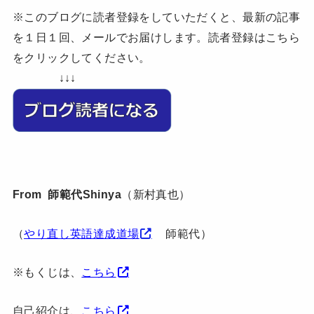
※このブログに読者登録をしていただくと、最新の記事
を１日１回、メールでお届けします。読者登録はこちら
をクリックしてください。
↓↓↓
From 師範代Shinya
（新村真也）
（
やり直し英語達成道場
師範代）
※もくじは、
こちら
自己紹介は、
こちら