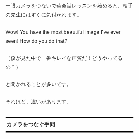
一眼カメラをつないで英会話レッスンを始めると、相手
の先生にはすぐに気付かれます。
Wow! You have the most beautiful image I’ve ever
seen! How do you do that?
（僕が見た中で一番キレイな画質だ！どうやってる
の？）
と聞かれることが多いです。
それほど、違いがあります。
カメラをつなぐ手間