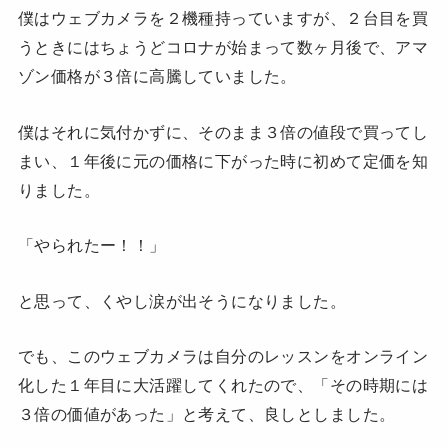
僕はウェブカメラを２機種持っていますが、２台目を買
うときにはちょうどコロナが始まって数ヶ月後で、アマ
ゾン価格が３倍に高騰していました。
僕はそれに気付かずに、そのまま３倍の値段で買ってし
まい、１年後に元の価格に下がった時に初めて定価を知
りました。
「やられたー！！」
と思って、くやし涙が出そうになりました。
でも、このウェブカメラは自分のレッスンをオンライン
化した１年目に大活躍してくれたので、「その時期には
３倍の価値があった」と考えて、良しとしました。