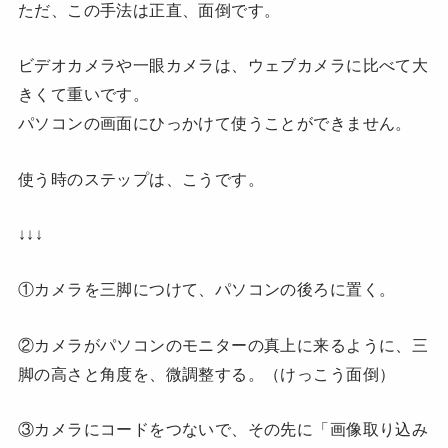
ただ、この手法は正直、面倒です。
ビデオカメラや一眼カメラは、ウェブカメラに比べて大
きくて重いです。
パソコンの画面にひっかけて使うことができません。
使う時のステップは、こうです。
↓↓↓
①カメラを三脚につけて、パソコンの後ろに置く。
②カメラがパソコンのモニターの真上に来るように、三
脚の高さと角度を、微調整する。（けっこう面倒）
③カメラにコードをつないで、その先に「画像取り込み