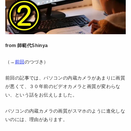
from 師範代Shinya
（→
前回
のつづき）
前回の記事では、パソコンの内蔵カメラがあまりに画質
が悪くて、３０年前のビデオカメラと画質が変わらな
い、という話をお伝えしました。
パソコンの内蔵カメラの画質がスマホのように進化しな
いのには、理由があります。