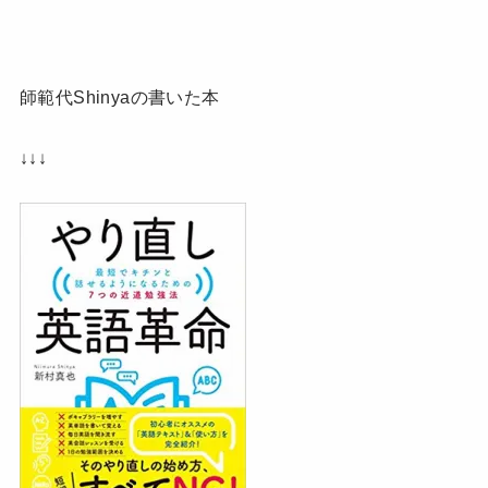
師範代Shinyaの書いた本
↓↓↓