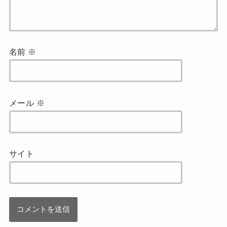
名前
※
メール
※
サイト