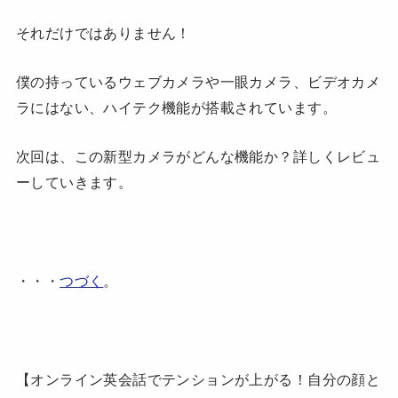
それだけではありません！
僕の持っているウェブカメラや一眼カメラ、ビデオカメ
ラにはない、ハイテク機能が搭載されています。
次回は、この新型カメラがどんな機能か？詳しくレビュ
ーしていきます。
・・・
つづく
。
【オンライン英会話でテンションが上がる！自分の顔と