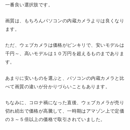
一番良い選択肢です。
画質は、もちろんパソコンの内蔵カメラよりは良くなり
ます。
ただ、ウェブカメラは価格がピンキリで、安いモデルは
千円～、高いモデルは１０万円を超えるものまでありま
す。
あまりに安いものを選ぶと、パソコンの内蔵カメラと比
べて画質の違いが分かりづらいこともあります。
ちなみに、コロナ禍になった直後、ウェブカメラが売り
切れ続出で価格が高騰して、一時期はアマゾン上で定価
の３～５倍以上の価格で取引されていました。