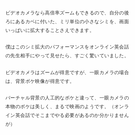
ビデオカメラなら高倍率ズームもできるので、自分の後
ろにあるカベに付いた、ミリ単位の小さなシミを、画面
いっぱいに拡大することさえできます。
僕はこのシミ拡大のパフォーマンスをオンライン英会話
の先生相手にやって見せたら、すごく驚いていました。
ビデオカメラはズームが得意ですが、一眼カメラの場合
は、背景ボケ映像が得意です。
バーチャル背景の人工的なボケと違って、一眼カメラの
本物のボケは美しく、まるで映画のようです。（オンラ
イン英会話でそこまでやる必要があるのか分かりません
が）