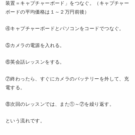
装置＝キャプチャーボード」をつなぐ。（キャプチャー
ボードの平均価格は１～２万円前後）
④キャプチャーボードとパソコンをコードでつなぐ。
⑤カメラの電源を入れる。
⑥英会話レッスンをする。
⑦終わったら、すぐにカメラのバッテリーを外して、充
電する。
⑧次回のレッスンでは、また①～⑦を繰り返す。
という流れです。