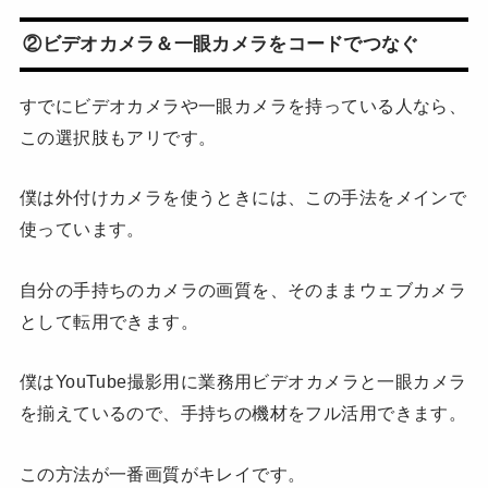
②ビデオカメラ＆一眼カメラをコードでつなぐ
すでにビデオカメラや一眼カメラを持っている人なら、
この選択肢もアリです。
僕は外付けカメラを使うときには、この手法をメインで
使っています。
自分の手持ちのカメラの画質を、そのままウェブカメラ
として転用できます。
僕はYouTube撮影用に業務用ビデオカメラと一眼カメラ
を揃えているので、手持ちの機材をフル活用できます。
この方法が一番画質がキレイです。