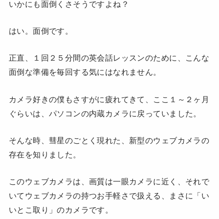
いかにも面倒くさそうですよね？
はい。面倒です。
正直、１回２５分間の英会話レッスンのために、こんな
面倒な準備を毎回する気にはなれません。
カメラ好きの僕もさすがに疲れてきて、ここ１～２ヶ月
ぐらいは、パソコンの内蔵カメラに戻っていました。
そんな時、彗星のごとく現れた、新型のウェブカメラの
存在を知りました。
このウェブカメラは、画質は一眼カメラに近く、それで
いてウェブカメラの持つお手軽さで扱える、まさに「い
いとこ取り」のカメラです。