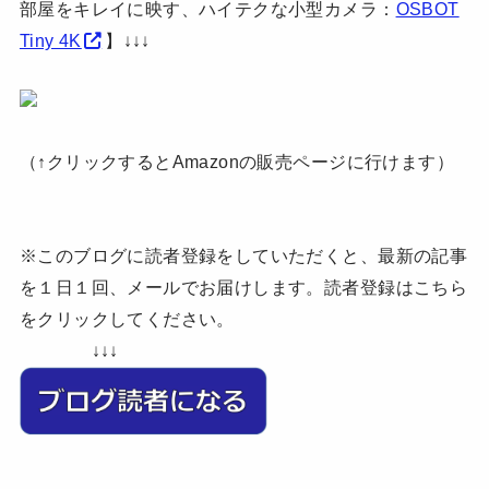
部屋をキレイに映す、ハイテクな小型カメラ：
OSBOT
Tiny 4K
】↓↓↓
（↑クリックするとAmazonの販売ページに行けます）
※このブログに読者登録をしていただくと、最新の記事
を１日１回、メールでお届けします。読者登録はこちら
をクリックしてください。
↓↓↓