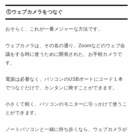
①ウェブカメラをつなぐ
おそらく、これが一番メジャーな方法です。
ウェブカメラは、その名の通り、Zoomなどのウェブ会
議をする時に使うために開発された、お手軽カメラで
す。
電源は必要なく、パソコンのUSBポートにコード１本
でつなぐだけで、カンタンに映すことができます。
小さくて軽く、パソコンのモニターに引っかけて使うこ
とができます。
ノートパソコンと一緒に持ち歩くなら、ウェブカメラが