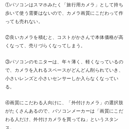
①パソコンはスマホみたく「旅行用カメラ」として持ち
歩いて使う需要はないので、カメラ画質にこだわって作
っても売れない。
②良いカメラを積むと、コストがかさんで本体価格が高
くなって、売りづらくなってしまう。
③パソコンのモニターは、年々薄く、軽くなっているの
で、カメラを入れるスペースがどんどん削られていき、
小さいレンズと小さいセンサーしか入らなくなってい
る。
④画質にこだわる人向けに、「外付けカメラ」の選択肢
がたくさんあるので、パソコンメーカーは「画質にこだ
わる人だけ、外付けカメラを買ってね」というスタン
ス。