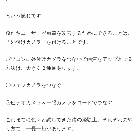
という感じです。
僕たちユーザーが画質を改善するためにできることは、
「外付けカメラ」を付けることです。
パソコンに外付けカメラをつないで画質をアップさせる
方法は、大きく２種類あります。
①ウェブカメラをつなぐ
②ビデオカメラ＆一眼カメラをコードでつなぐ
これまでに色々と試してきた僕の経験上、それぞれのや
り方で、一長一短があります。