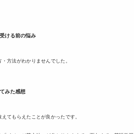
受ける前の悩み
方・方法がわかりませんでした。
てみた感想
教えてもらえたことが良かったです。