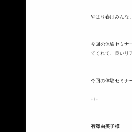
やはり春はみんな
今回の体験セミナ
てくれて、良いリ
今回の体験セミナ
↓↓↓
有澤由美子様