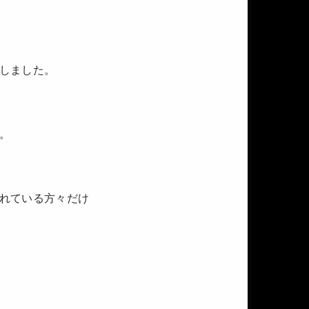
しました。
。
れている方々だけ