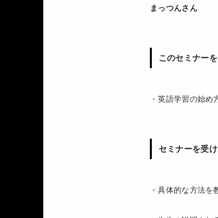
まっつんさん
このセミナーを
・英語学習の始め
セミナーを受け
・具体的な方法を