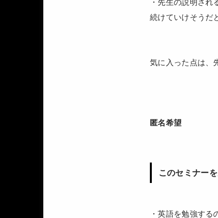
・先生の説明され
続けていけそうだ
気に入った点は、
匿名希望
このセミナーを
・英語を勉強する