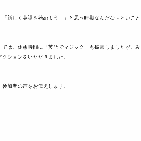
、「新しく英語を始めよう！」と思う時期なんだな～といこと
ーでは、休憩時間に「英語でマジック」も披露しましたが、み
アクションをいただきました。
ー参加者の声をお伝えします。