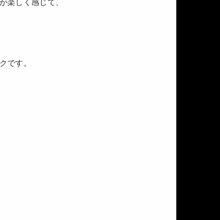
が楽しく感じて、
クです。