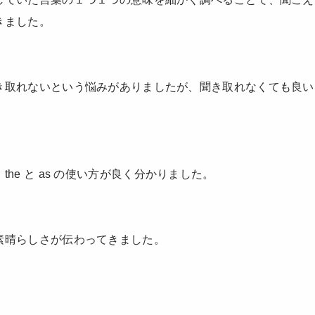
きました。
き取れないという悩みがありましたが、聞き取れなくても良い
he と as の使い方が良く分かりました。
素晴らしさが伝わってきました。