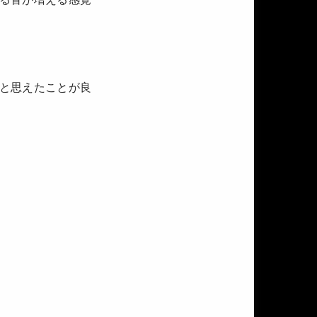
と思えたことが良