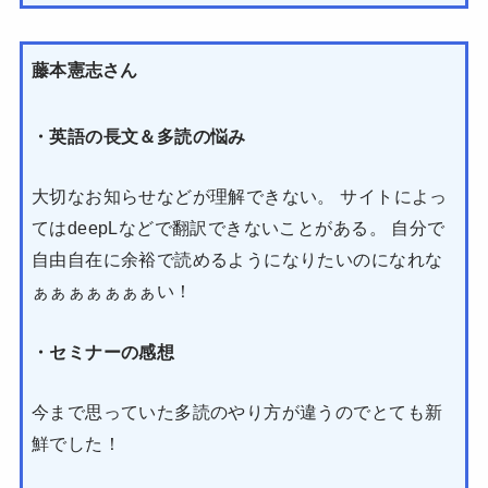
藤本憲志さん
・英語の長文＆多読の悩み
大切なお知らせなどが理解できない。 サイトによっ
てはdeepLなどで翻訳できないことがある。 自分で
自由自在に余裕で読めるようになりたいのになれな
ぁぁぁぁぁぁぁい！
・セミナーの感想
今まで思っていた多読のやり方が違うのでとても新
鮮でした！