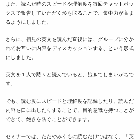
また、読んだ時のスピードや理解度を毎回チャットボッ
クスで報告していただく形を取ることで、集中力が高ま
るようにしました。
さらに、初見の英文を読んだ直後には、グループに分か
れてお互いに内容をディスカッションする、という形式
にしました。
英文を１人で黙々と読んでいると、飽きてしまいがちで
す。
でも、読む度にスピードと理解度を記録したり、読んだ
内容を口に出したりすることで、目的意識を持つことが
できて、飽きを防ぐことができます。
セミナーでは、ただやみくもに読むだけではなく、「英