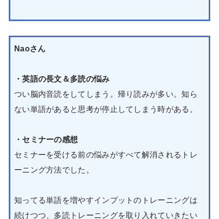
Naoさん
・英語の長文＆多読の悩み
つい脳内音読をしてしまう。帰り読みが多い。知ら
ない単語があると思考が停止してしまう時がある。
・セミナーの感想
セミナーを受ける前の悩みがすべて解消されるトレ
ーニング方法でした。
知ってる単語を増やすインプットのトレーニングは
続けつつ、多読トレーニングを取り入れていきたい