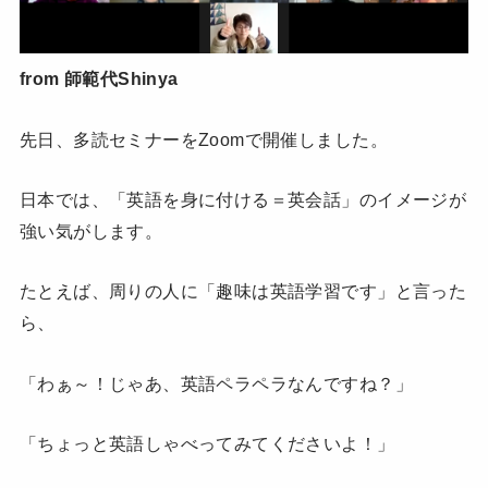
from 師範代Shinya
先日、多読セミナーをZoomで開催しました。
日本では、「英語を身に付ける＝英会話」のイメージが
強い気がします。
たとえば、周りの人に「趣味は英語学習です」と言った
ら、
「わぁ～！じゃあ、英語ペラペラなんですね？」
「ちょっと英語しゃべってみてくださいよ！」