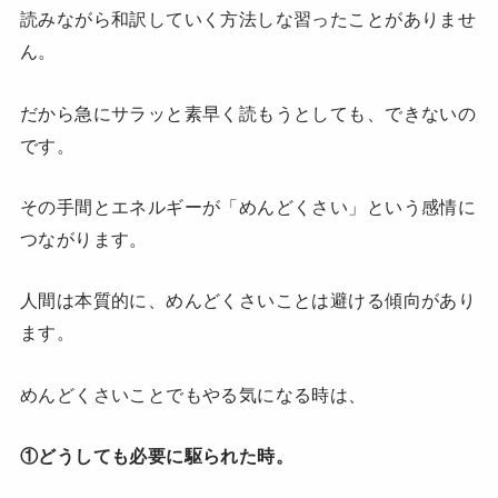
読みながら和訳していく方法しな習ったことがありませ
ん。
だから急にサラッと素早く読もうとしても、できないの
です。
その手間とエネルギーが「めんどくさい」という感情に
つながります。
人間は本質的に、めんどくさいことは避ける傾向があり
ます。
めんどくさいことでもやる気になる時は、
①どうしても必要に駆られた時。