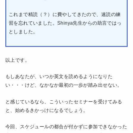
これまで精読（？）に費やしてきたので、速読の練
習を忘れていました。Shinya先生からの助言ではっ
としました。
以上です。
もしあなたが、いつか英文を読めるようになりた
い・・・けど、なかなか最初の一歩が踏み出せない。
と感じているなら、こういったセミナーを受けてみる
と、始めるきかっけになるでしょう。
今回、スケジュールの都合が付かずに参加できなかった