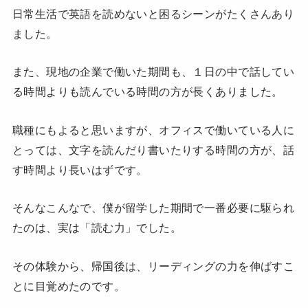
日常生活で英語を読めないと困るシーンがたくさんあり
ました。
また、現地の企業で働いた期間も、１日の中で話してい
る時間よりも読んでいる時間の方が長くありました。
職種にもよると思いますが、オフィスで働いている人に
とっては、文字を読んだり書いたりする時間の方が、話
す時間より長いはずです。
そんなこんなで、僕が留学した期間で一番必要に駆られ
たのは、実は「読む力」でした。
その体験から、帰国後は、リーディングの力を伸ばすこ
とに目覚めたのです。