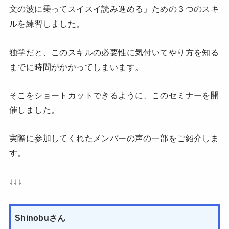
文の波に乗ってスイスイ読み進める」ための３つのスキ
ルを練習しました。
独学だと、このスキルの必要性に気付いてやり方を知る
までに時間がかかってしまいます。
そこをショートカットできるように、このセミナーを開
催しました。
実際に参加してくれたメンバーの声の一部をご紹介しま
す。
↓↓↓
Shinobuさん