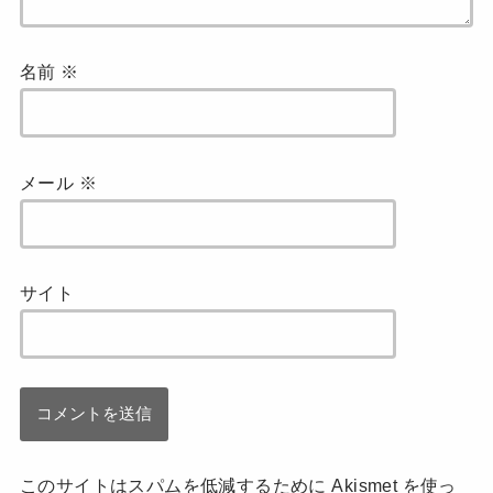
名前
※
メール
※
サイト
このサイトはスパムを低減するために Akismet を使っ