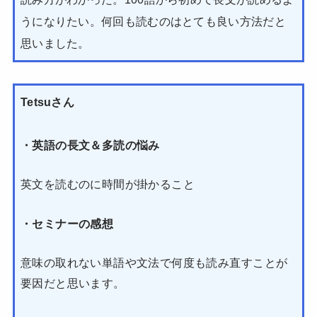
うになりたい。何回も読むのはとても良い方法だと
思いました。
Tetsuさん
・英語の長文＆多読の悩み
英文を読むのに時間が掛かること
・セミナーの感想
意味の取れない単語や文法で何度も読み直すことが
要因だと思います。