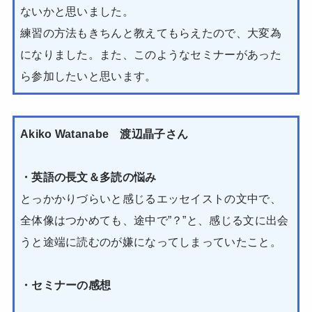
ないかと思いました。
練習の方法もきちんと教えてもらえたので、大変為
になりました。また、このようなセミナーがあった
ら参加したいと思います。
Akiko Watanabe 渡辺晶子さん
・英語の長文＆多読の悩み
とっかかりづらいと感じるエッセイストの文中で、
全体像はつかめても、途中で”？”と、感じる文に出会
うと途端に読むのが嫌になってしまっていたこと。
・セミナーの感想