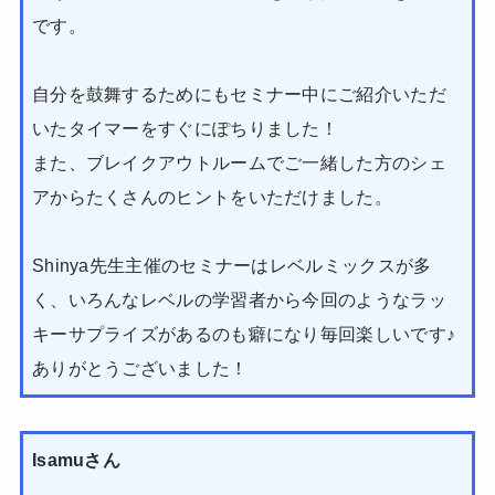
です。
自分を鼓舞するためにもセミナー中にご紹介いただ
いたタイマーをすぐにぽちりました！
また、ブレイクアウトルームでご一緒した方のシェ
アからたくさんのヒントをいただけました。
Shinya先生主催のセミナーはレベルミックスが多
く、いろんなレベルの学習者から今回のようなラッ
キーサプライズがあるのも癖になり毎回楽しいです♪
ありがとうございました！
Isamuさん