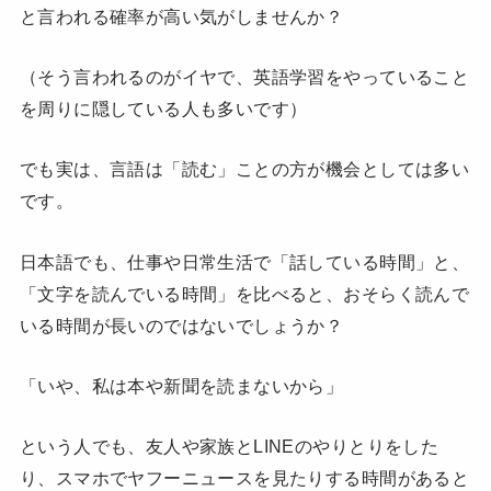
と言われる確率が高い気がしませんか？
（そう言われるのがイヤで、英語学習をやっていること
を周りに隠している人も多いです）
でも実は、言語は「読む」ことの方が機会としては多い
です。
日本語でも、仕事や日常生活で「話している時間」と、
「文字を読んでいる時間」を比べると、おそらく読んで
いる時間が長いのではないでしょうか？
「いや、私は本や新聞を読まないから」
という人でも、友人や家族とLINEのやりとりをした
り、スマホでヤフーニュースを見たりする時間があると