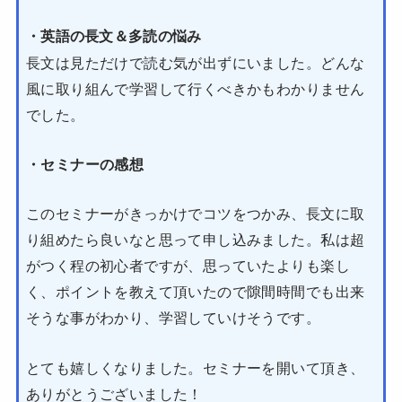
・英語の長文＆多読の悩み
長文は見ただけで読む気が出ずにいました。どんな
風に取り組んで学習して行くべきかもわかりません
でした。
・セミナーの感想
このセミナーがきっかけでコツをつかみ、長文に取
り組めたら良いなと思って申し込みました。私は超
がつく程の初心者ですが、思っていたよりも楽し
く、ポイントを教えて頂いたので隙間時間でも出来
そうな事がわかり、学習していけそうです。
とても嬉しくなりました。セミナーを開いて頂き、
ありがとうございました！