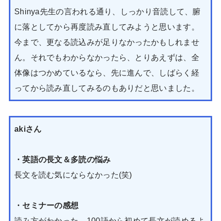
Shinya先生の言われる通り、しっかり音読して、腑
に落としてから再度読み直してみようと思います。
今まで、更なる読込みが足りなかったかもしれませ
ん。それでもわからなかったら、とりあえずは、全
体像はつかめているなら、先に進んで、しばらく経
ってから読み直してみるのもありだと思いました。
akiさん
・英語の長文＆多読の悩み
長文を読む気にならなかった(笑)
・セミナーの感想
読み方がわかった。100語から初めて長文が読めるよ