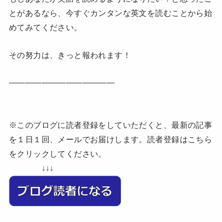
とがあるなら、今すぐカンタンな英文を読むことから始
めてみてください。
その努力は、きっと報われます！
—————————————
※このブログに読者登録をしていただくと、最新の記事
を１日１回、メールでお届けします。読者登録はこちら
をクリックしてください。
↓↓↓