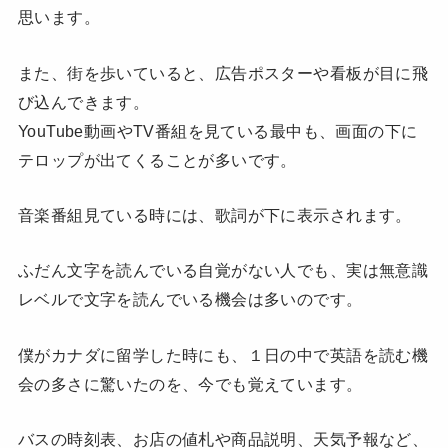
思います。
また、街を歩いていると、広告ポスターや看板が目に飛
び込んできます。
YouTube動画やTV番組を見ている最中も、画面の下に
テロップが出てくることが多いです。
音楽番組見ている時には、歌詞が下に表示されます。
ふだん文字を読んでいる自覚がない人でも、実は無意識
レベルで文字を読んでいる機会は多いのです。
僕がカナダに留学した時にも、１日の中で英語を読む機
会の多さに驚いたのを、今でも覚えています。
バスの時刻表、お店の値札や商品説明、天気予報など、