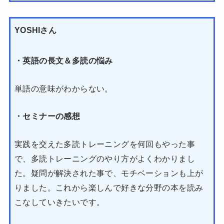
YOSHIさん
・英語の長文＆多読の悩み
単語の意味がわからない。
・セミナーの感想
実践を交えた多読トレーニングを何回もやった事
で、多読トレーニングのやり方がよくわかりまし
た。疑問が解決された事で、モチベーションも上が
りました。これから楽しんで好きな分野の本を読み
こなしていきたいです。