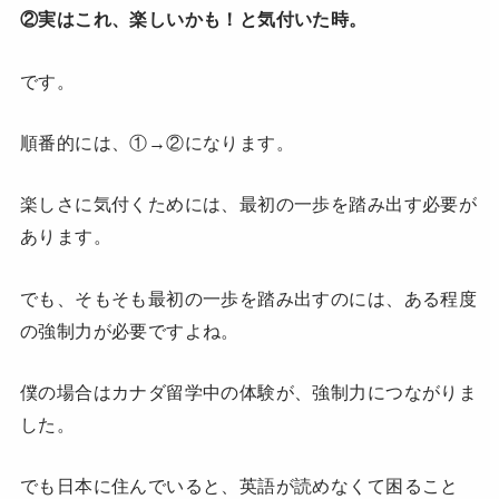
②実はこれ、楽しいかも！と気付いた時。
です。
順番的には、①→②になります。
楽しさに気付くためには、最初の一歩を踏み出す必要が
あります。
でも、そもそも最初の一歩を踏み出すのには、ある程度
の強制力が必要ですよね。
僕の場合はカナダ留学中の体験が、強制力につながりま
した。
でも日本に住んでいると、英語が読めなくて困ること