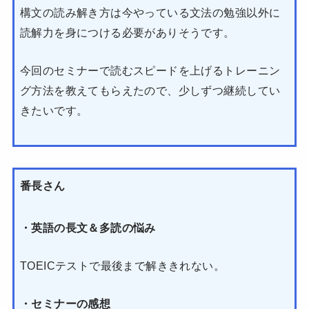
構文の読み解き方は今やっている文法の勉強以外に
読解力を身につける必要がありそうです。
今回のセミナーで読むスピードを上げるトレーニン
グ方法を教えてもらえたので、少しずつ継続してい
きたいです。
番長さん
・英語の長文＆多読の悩み
TOEICテストで最後まで解ききれない。
・セミナーの感想