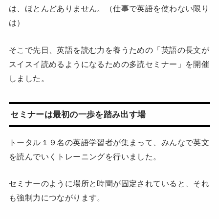
は、ほとんどありません。（仕事で英語を使わない限り
は）
そこで先日、英語を読む力を養うための「英語の長文が
スイスイ読めるようになるための多読セミナー」を開催
しました。
セミナーは最初の一歩を踏み出す場
トータル１９名の英語学習者が集まって、みんなで英文
を読んでいくトレーニングを行いました。
セミナーのように場所と時間が固定されていると、それ
も強制力につながります。