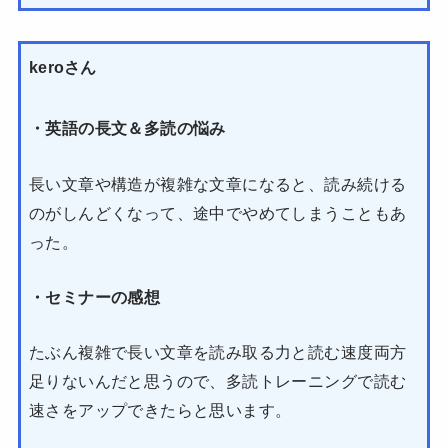
keroさん
・英語の長文＆多読の悩み
長い文章や構造が複雑な文章になると、読み続ける
のがしんどくなって、途中でやめてしまうこともあ
った。
・セミナーの感想
たぶん複雑で長い文章を読み取る力と読む速度両方
足りないんだと思うので、多読トレーニングで読む
速さをアップできたらと思います。