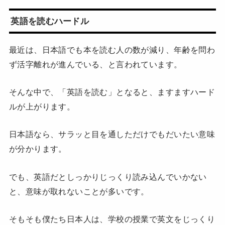
英語を読むハードル
最近は、日本語でも本を読む人の数が減り、年齢を問わ
ず活字離れが進んでいる、と言われています。
そんな中で、「英語を読む」となると、ますますハード
ルが上がります。
日本語なら、サラッと目を通しただけでもだいたい意味
が分かります。
でも、英語だとしっかりじっくり読み込んでいかない
と、意味が取れないことが多いです。
そもそも僕たち日本人は、学校の授業で英文をじっくり