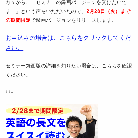
方々から、「セミナーの録画バージョンを受けたいで
す！」という声をいただいたので、
2月28日（火）まで
の期間限定
で録画バージョンをリリースします。
お申込みの場合は、こちらをクリックしてくだ
さい。
セミナー録画版の詳細を知りたい場合は、こちらを確認
ください。
↓↓↓