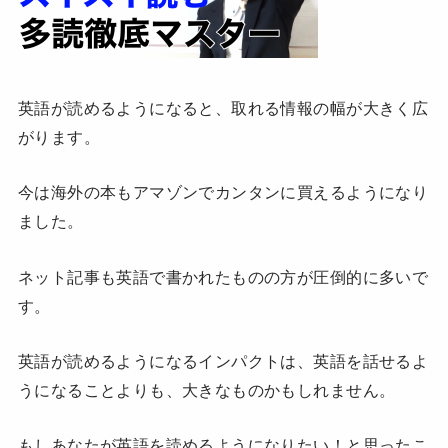
英語が読めるようになると、取れる情報の幅が大きく広
がります。
今は海外の本もアマゾンでカンタンに買えるようになり
ました。
ネット記事も英語で書かれたものの方が圧倒的に多いで
す。
英語が読めるようになるインパクトは、英語を話せるよ
うになることよりも、大きなものかもしれません。
もしあなたが英語を読めるようになりたい！と思ったこ