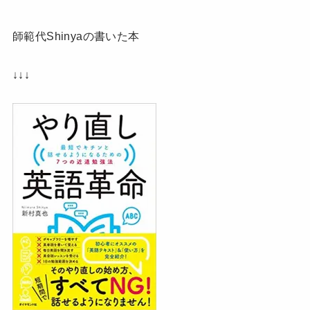
師範代Shinyaの書いた本
↓↓↓