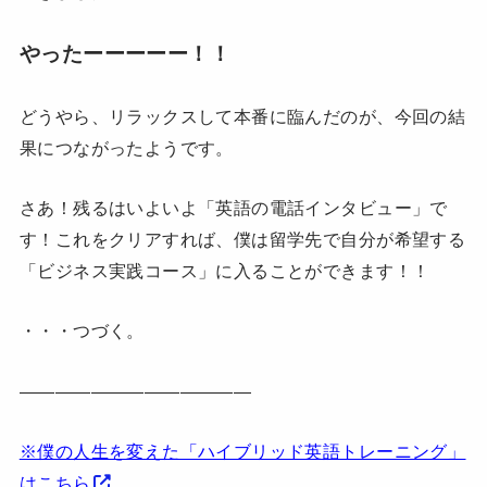
やったーーーーー！！
どうやら、リラックスして本番に臨んだのが、今回の結
果につながったようです。
さあ！残るはいよいよ「英語の電話インタビュー」で
す！これをクリアすれば、僕は留学先で自分が希望する
「ビジネス実践コース」に入ることができます！！
・・・つづく。
—————————————
※僕の人生を変えた「ハイブリッド英語トレーニング」
はこちら