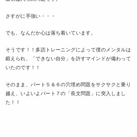
さすがに手強い・・・
でも、なんだか心は落ち着いています。
そうです！！多読トレーニングによって僕のメンタルは
鍛えられ、「できない自分」を許すマインドが備わって
いたのです！！
そのまま、パート５＆６の穴埋め問題をサクサクと乗り
越え、いよいよパート７の「長文問題」に突入しまし
た！！