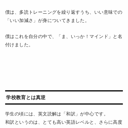
僕は、多読トレーニングを繰り返すうち、いい意味での
「いい加減さ」が身についてきました。
僕はこれを自分の中で、「ま、いっか！マインド」と名
付けました。
学校教育とは真逆
学生の頃には、英文読解は「和訳」が中心です。
和訳というのは、とても高い英語レベルと、さらに高度