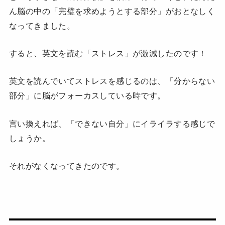
ん脳の中の「完璧を求めようとする部分」がおとなしく
なってきました。
すると、英文を読む「ストレス」が激減したのです！
英文を読んでいてストレスを感じるのは、「分からない
部分」に脳がフォーカスしている時です。
言い換えれば、「できない自分」にイライラする感じで
しょうか。
それがなくなってきたのです。