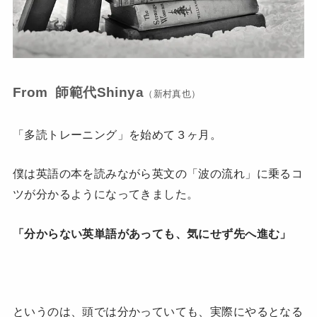
From 師範代Shinya
（新村真也）
「多読トレーニング」を始めて３ヶ月。
僕は英語の本を読みながら英文の「波の流れ」に乗るコ
ツが分かるようになってきました。
「分からない英単語があっても、気にせず先へ進む」
というのは、頭では分かっていても、実際にやるとなる