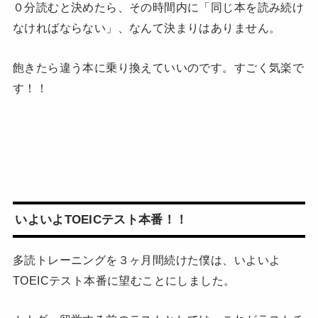
０分読むと決めたら、その時間内に「同じ本を読み続け
なければならない」、なんて決まりはありません。
飽きたら違う本に乗り換えていいのです。すごく気楽で
す！！
いよいよTOEICテスト本番！！
多読トレーニングを３ヶ月間続けた僕は、いよいよ
TOEICテスト本番に望むことにしました。