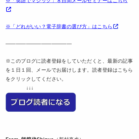
※「英語でマジック」８日間メールセミナーはこちら
※「どれがいい？電子辞書の選び方」はこちら
—————————————
※このブログに読者登録をしていただくと、最新の記事
を１日１回、メールでお届けします。読者登録はこちら
をクリックしてください。
↓↓↓