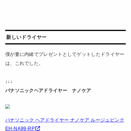
新しいドライヤー
僕が妻に内緒でプレゼントとしてゲットしたドライヤー
は、これでした。
↓↓↓
パナソニックヘアドライヤー ナノケア
パナソニック ヘアドライヤー ナノケア ルージュピンク
EH-NA99-RP