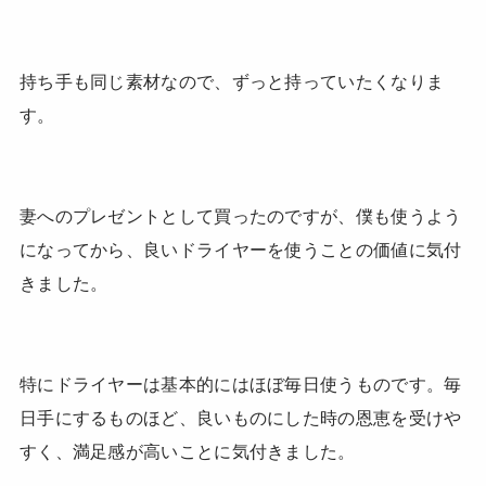
持ち手も同じ素材なので、ずっと持っていたくなりま
す。
妻へのプレゼントとして買ったのですが、僕も使うよう
になってから、良いドライヤーを使うことの価値に気付
きました。
特にドライヤーは基本的にはほぼ毎日使うものです。毎
日手にするものほど、良いものにした時の恩恵を受けや
すく、満足感が高いことに気付きました。