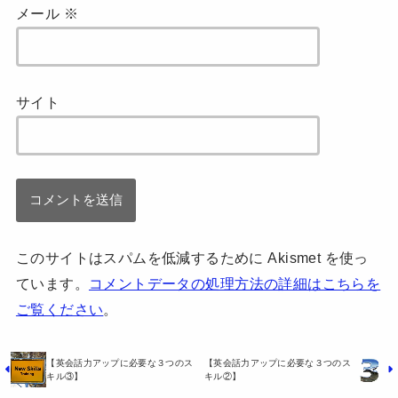
メール
※
サイト
このサイトはスパムを低減するために Akismet を使っ
ています。
コメントデータの処理方法の詳細はこちらを
ご覧ください
。
【英会話力アップに必要な３つのス
【英会話力アップに必要な３つのス
キル③】
キル②】