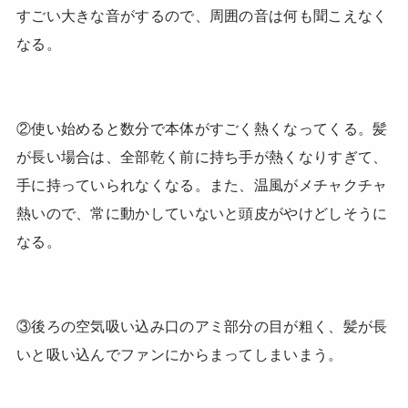
すごい大きな音がするので、周囲の音は何も聞こえなく
なる。
②使い始めると数分で本体がすごく熱くなってくる。髪
が長い場合は、全部乾く前に持ち手が熱くなりすぎて、
手に持っていられなくなる。また、温風がメチャクチャ
熱いので、常に動かしていないと頭皮がやけどしそうに
なる。
③後ろの空気吸い込み口のアミ部分の目が粗く、髪が長
いと吸い込んでファンにからまってしまいまう。