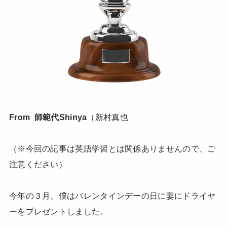
From 師範代Shinya
（新村真也
（※今回の記事は英語学習とは関係ありませんので、ご
注意ください）
今年の３月、僕はバレンタインデーの日に妻にドライヤ
ーをプレゼントしました。