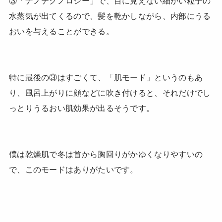
③「ナノテクノロジー」で、目に見えない細かい粒子の
水蒸気が出てくるので、髪を乾かしながら、内部にうる
おいを与えることができる。
特に最後の③はすごくて、「肌モード」というのもあ
り、風呂上がりに顔などに吹き付けると、それだけでし
っとりうるおい肌効果が出るそうです。
僕は乾燥肌で冬は首から胸回りがかゆくなりやすいの
で、このモードはありがたいです。