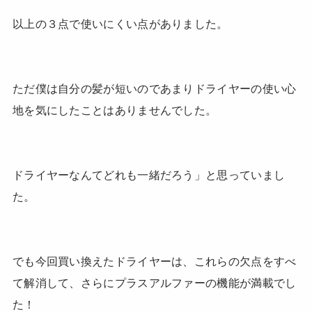
以上の３点で使いにくい点がありました。
ただ僕は自分の髪が短いのであまりドライヤーの使い心
地を気にしたことはありませんでした。
ドライヤーなんてどれも一緒だろう」と思っていまし
た。
でも今回買い換えたドライヤーは、これらの欠点をすべ
て解消して、さらにプラスアルファーの機能が満載でし
た！