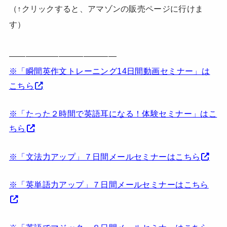
（↑クリックすると、アマゾンの販売ページに行けま
す）
—————————————
※「瞬間英作文トレーニング14日間動画セミナー」は
こちら
※「たった２時間で英語耳になる！体験セミナー」はこ
ちら
※「文法力アップ」７日間メールセミナーはこちら
※「英単語力アップ」７日間メールセミナーはこちら