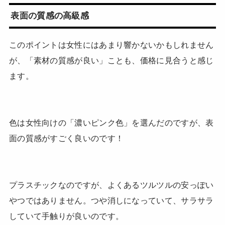
表面の質感の高級感
このポイントは女性にはあまり響かないかもしれません
が、「素材の質感が良い」ことも、価格に見合うと感じ
ます。
色は女性向けの「濃いピンク色」を選んだのですが、表
面の質感がすごく良いのです！
プラスチックなのですが、よくあるツルツルの安っぽい
やつではありません。つや消しになっていて、サラサラ
していて手触りが良いのです。