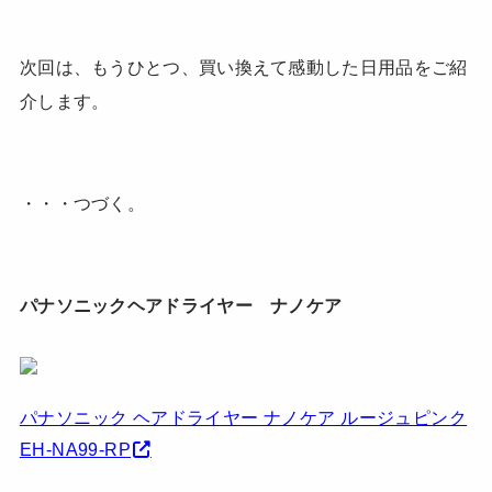
次回は、もうひとつ、買い換えて感動した日用品をご紹
介します。
・・・つづく。
パナソニックヘアドライヤー ナノケア
パナソニック ヘアドライヤー ナノケア ルージュピンク
EH-NA99-RP