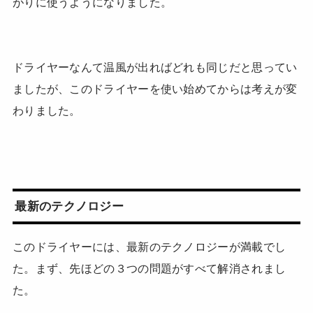
がりに使うようになりました。
ドライヤーなんて温風が出ればどれも同じだと思ってい
ましたが、このドライヤーを使い始めてからは考えが変
わりました。
最新のテクノロジー
このドライヤーには、最新のテクノロジーが満載でし
た。まず、先ほどの３つの問題がすべて解消されまし
た。