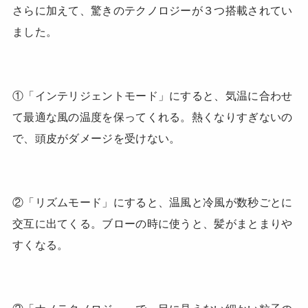
さらに加えて、驚きのテクノロジーが３つ搭載されてい
ました。
①「インテリジェントモード」にすると、気温に合わせ
て最適な風の温度を保ってくれる。熱くなりすぎないの
で、頭皮がダメージを受けない。
②「リズムモード」にすると、温風と冷風が数秒ごとに
交互に出てくる。ブローの時に使うと、髪がまとまりや
すくなる。