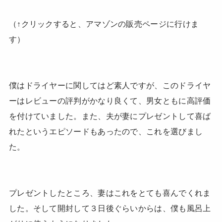
（↑クリックすると、アマゾンの販売ページに行けま
す）
僕はドライヤーに関してはど素人ですが、このドライヤ
ーはレビューの評判がかなり良くて、男女ともに高評価
を付けていました。また、夫が妻にプレゼントして喜ば
れたというエピソードもあったので、これを選びまし
た。
プレゼントしたところ、妻はこれをとても喜んでくれま
した。そして開封して３日後ぐらいからは、僕も風呂上