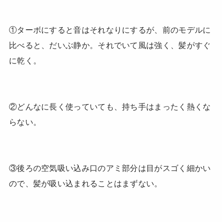
①ターボにすると音はそれなりにするが、前のモデルに
比べると、だいぶ静か。それでいて風は強く、髪がすぐ
に乾く。
②どんなに長く使っていても、持ち手はまったく熱くな
らない。
③後ろの空気吸い込み口のアミ部分は目がスゴく細かい
ので、髪が吸い込まれることはまずない。