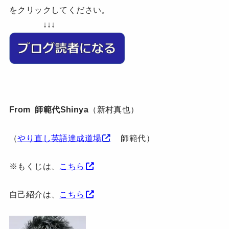
をクリックしてください。
↓↓↓
From 師範代Shinya
（新村真也）
（
やり直し英語達成道場
師範代）
※もくじは、
こちら
自己紹介は、
こちら