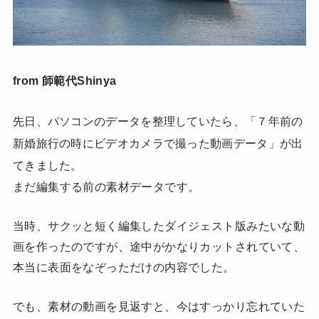
from 師範代Shinya
先日、パソコンのデータを整理していたら、「７年前の
新婚旅行の時にビデオカメラで撮った動画データ」が出
てきました。
まだ編集する前の素材データです。
当時、サクッと短く編集したダイジェスト版みたいな動
画を作ったのですが、途中がかなりカットされていて、
本当に表面をなぞっただけの内容でした。
でも、素材の動画を見返すと、今はすっかり忘れていた