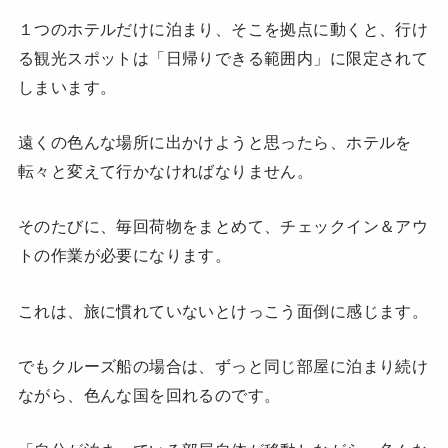
１つのホテルだけに泊まり、そこを拠点に動くと、行け
る観光スポットは「日帰りできる範囲内」に限定されて
しまいます。
遠くの色んな場所に出かけようと思ったら、ホテルを
転々と変えて行かなければなりません。
そのたびに、毎回荷物をまとめて、チェックイン＆アウ
トの作業が必要になります。
これは、旅に慣れていないとけっこう面倒に感じます。
でもクルーズ船の場合は、ずっと同じ部屋に泊まり続け
ながら、色んな国を回れるのです。