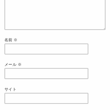
名前
※
メール
※
サイト