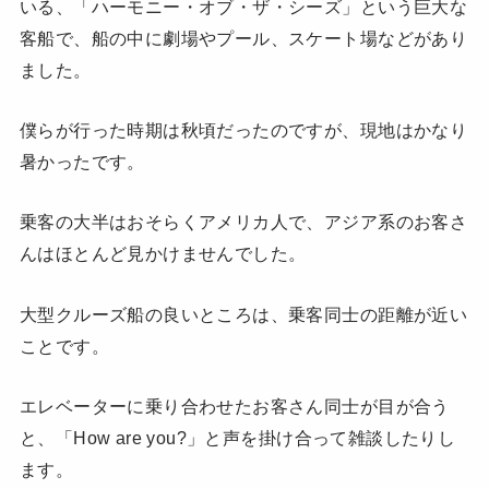
いる、「ハーモニー・オブ・ザ・シーズ」という巨大な
客船で、船の中に劇場やプール、スケート場などがあり
ました。
僕らが行った時期は秋頃だったのですが、現地はかなり
暑かったです。
乗客の大半はおそらくアメリカ人で、アジア系のお客さ
んはほとんど見かけませんでした。
大型クルーズ船の良いところは、乗客同士の距離が近い
ことです。
エレベーターに乗り合わせたお客さん同士が目が合う
と、「How are you?」と声を掛け合って雑談したりし
ます。