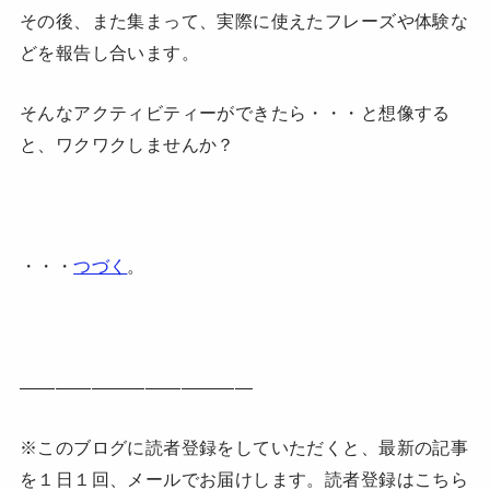
その後、また集まって、実際に使えたフレーズや体験な
どを報告し合います。
そんなアクティビティーができたら・・・と想像する
と、ワクワクしませんか？
・・・
つづく
。
—————————————
※このブログに読者登録をしていただくと、最新の記事
を１日１回、メールでお届けします。読者登録はこちら