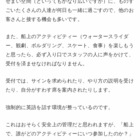
せまい空間（といってもかなり広いですが）に、ものす
ごいたくさんの人達が何日も一緒に過ごすので、他のお
客さんと接する機会も多いです。
また、船上のアクティビティー（ウォータースライダ
ー、観劇、ボルダリング、スケート、食事）を楽しもう
と思ったら、必ず入り口でスタッフの人に声をかけて、
受付を済ませなければなりません。
受付では、サインを求められたり、やり方の説明を受け
たり、自分がすわす席を案内されたりします。
強制的に英語を話す環境が整っているのです。
これはおそらく安全上の管理だと思われますが、「船上
で、誰がどのアクティビティーにいつ参加したのか？」