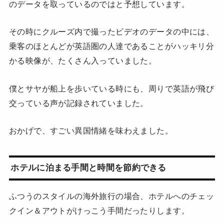
のデータを取っているのではと予想しています。
その時にクルーズ内で撮ったビデオのデータの中には、
乗客のほとんどが英語圏の人達であることがハッキリ分
かる映像が、たくさん入っていました。
僕とサヤが船上を歩いている時にも、周りで英語が飛び
交っている声が記録されていました。
おかげで、すごい異国情緒を味わえました。
ホテルに泊まる手間と時間を節約できる
ふつうのスタイルの海外旅行の場合、ホテルへのチェッ
クイン＆アウトがけっこう手間だったりします。