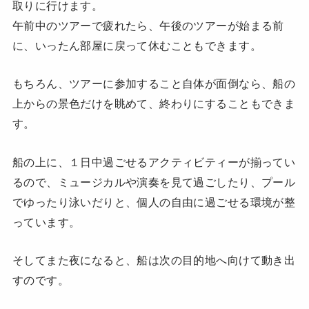
取りに行けます。
午前中のツアーで疲れたら、午後のツアーが始まる前
に、いったん部屋に戻って休むこともできます。
もちろん、ツアーに参加すること自体が面倒なら、船の
上からの景色だけを眺めて、終わりにすることもできま
す。
船の上に、１日中過ごせるアクティビティーが揃ってい
るので、ミュージカルや演奏を見て過ごしたり、プール
でゆったり泳いだりと、個人の自由に過ごせる環境が整
っています。
そしてまた夜になると、船は次の目的地へ向けて動き出
すのです。