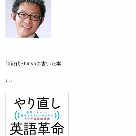
師範代Shinyaの書いた本
↓↓↓