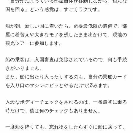
「自分が泊まっている部屋自体が移動しながら、色んな
国を回る」という感覚は、すごくラクです。
船が朝、新しい国に着いたら、必要最低限の装備で、部
屋に着替えや大きなモノを残したまま出かけて、現地の
観光ツアーに参加します。
船の乗客は、入国審査は免除されているので、何も手続
きがいりません。
また、船に出たり入ったりするのも、自分の乗船カード
を入り口のマシンにピッとやるだけで済みます。
入念なボディーチェックをされるのは、一番最初に乗る
時だけで、後は何のチェックもありません。
一度船を降りても、忘れ物をしたらすぐに船に戻って、