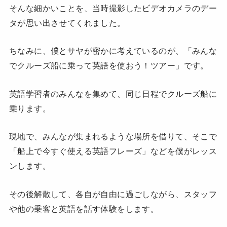
そんな細かいことを、当時撮影したビデオカメラのデー
タが思い出させてくれました。
ちなみに、僕とサヤが密かに考えているのが、「みんな
でクルーズ船に乗って英語を使おう！ツアー」です。
英語学習者のみんなを集めて、同じ日程でクルーズ船に
乗ります。
現地で、みんなが集まれるような場所を借りて、そこで
「船上で今すぐ使える英語フレーズ」などを僕がレッス
ンします。
その後解散して、各自が自由に過ごしながら、スタッフ
や他の乗客と英語を話す体験をします。