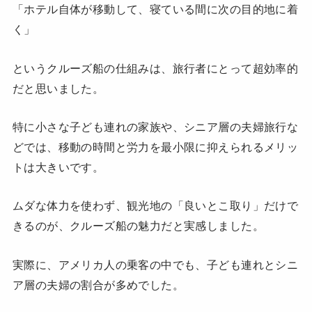
「ホテル自体が移動して、寝ている間に次の目的地に着
く」
というクルーズ船の仕組みは、旅行者にとって超効率的
だと思いました。
特に小さな子ども連れの家族や、シニア層の夫婦旅行な
どでは、移動の時間と労力を最小限に抑えられるメリッ
トは大きいです。
ムダな体力を使わず、観光地の「良いとこ取り」だけで
きるのが、クルーズ船の魅力だと実感しました。
実際に、アメリカ人の乗客の中でも、子ども連れとシニ
ア層の夫婦の割合が多めでした。