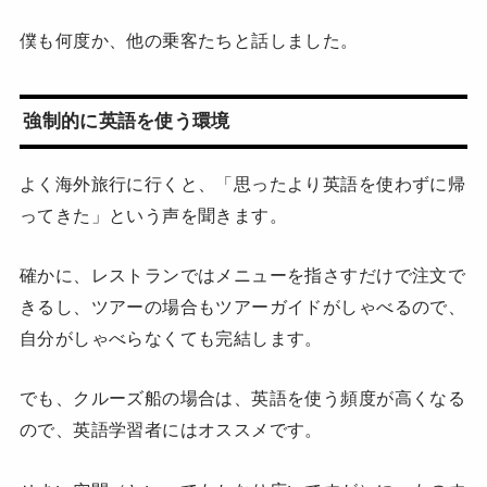
僕も何度か、他の乗客たちと話しました。
強制的に英語を使う環境
よく海外旅行に行くと、「思ったより英語を使わずに帰
ってきた」という声を聞きます。
確かに、レストランではメニューを指さすだけで注文で
きるし、ツアーの場合もツアーガイドがしゃべるので、
自分がしゃべらなくても完結します。
でも、クルーズ船の場合は、英語を使う頻度が高くなる
ので、英語学習者にはオススメです。