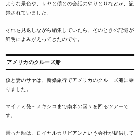
ような景色や、サヤと僕との会話のやりとりなどが、記
録されていました。
それを見返しながら編集していたら、そのときの記憶が
鮮明によみがえってきたのです。
アメリカのクルーズ船
僕と妻のサヤは、新婚旅行でアメリカのクルーズ船に乗
りました。
マイアミ発～メキシコまで南米の国々を回るツアーで
す。
乗った船は、ロイヤルカリビアンという会社が提供して