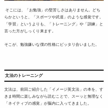
そこには、「お勉強」の堅苦しさはありません。どち
らかというと、「スポーツや武道」のような感覚です。
「学習」というよりも、「トレーニング」や「訓練」と
言った方がしっくり来ます。
そこが、勉強嫌いな僕の性格にピッタリ合いました。
文法のトレーニング
文法は、前回ご紹介した「イメージ英文法」の本を、す
きま時間に楽しみながら読むことで、スーッと無理なく
「ネイティブの感覚」が脳内に入ってきました。