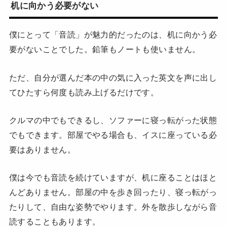
机に向かう必要がない
僕にとって「音読」が魅力的だったのは、机に向かう必
要がないことでした。鉛筆もノートも使いません。
ただ、自分が選んだ本の中の気に入った英文を声に出し
てひたすら何度も読み上げるだけです。
クルマの中でもできるし、ソファーに寝っ転がった状態
でもできます。部屋でやる場合も、イスに座っている必
要はありません。
僕は今でも音読を続けていますが、机に座ることはほと
んどありません。部屋の中を歩き回ったり、寝っ転がっ
たりして、自由な姿勢でやります。外を散歩しながら音
読することもあります。