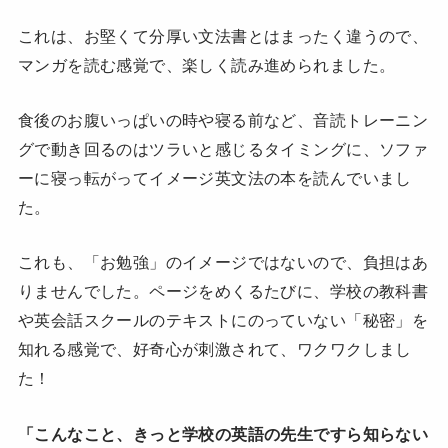
これは、お堅くて分厚い文法書とはまったく違うので、
マンガを読む感覚で、楽しく読み進められました。
食後のお腹いっぱいの時や寝る前など、音読トレーニン
グで動き回るのはツラいと感じるタイミングに、ソファ
ーに寝っ転がってイメージ英文法の本を読んでいまし
た。
これも、「お勉強」のイメージではないので、負担はあ
りませんでした。ページをめくるたびに、学校の教科書
や英会話スクールのテキストにのっていない「秘密」を
知れる感覚で、好奇心が刺激されて、ワクワクしまし
た！
「こんなこと、きっと学校の英語の先生ですら知らない