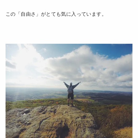
この「自由さ」がとても気に入っています。