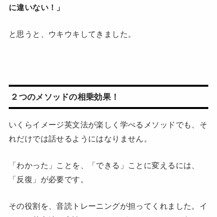
に違いない！」
と思うと、ウキウキしてきました。
２つのメソッドの相乗効果！
いくらイメージ英文法が楽しく学べるメソッドでも、そ
れだけでは話せるようにはなりません。
「わかった」ことを、「できる」ことに変えるには、
「反復」が必要です。
その役割を、音読トレーニングが担ってくれました。イ