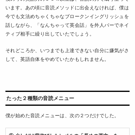
います。あの頃に音読メソッドに出会えなければ、僕は
今でも文法めちゃくちゃなブロークンイングリッシュを
話しながら、「なんちゃって英会話」を外人バーでネイ
ティブ相手に繰り出していたでしょう。
それどころか、いつまでも上達できない自分に嫌気がさ
して、英語自体をやめていたかもしれません。
たった２種類の音読メニュー
僕が始めた音読メニューは、次の２つだけでした。