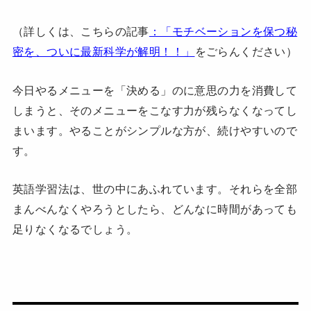
（詳しくは、こちらの記事
：「モチベーションを保つ秘
密を、ついに最新科学が解明！！」
をごらんください）
今日やるメニューを「決める」のに意思の力を消費して
しまうと、そのメニューをこなす力が残らなくなってし
まいます。やることがシンプルな方が、続けやすいので
す。
英語学習法は、世の中にあふれています。それらを全部
まんべんなくやろうとしたら、どんなに時間があっても
足りなくなるでしょう。