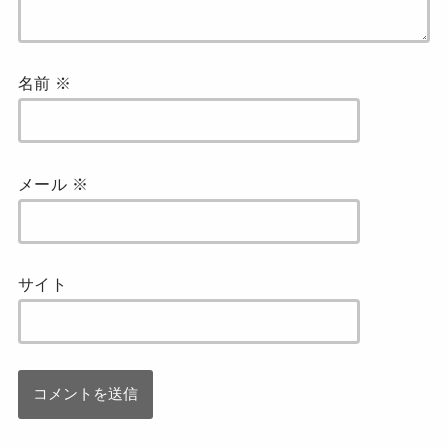
名前
※
メール
※
サイト