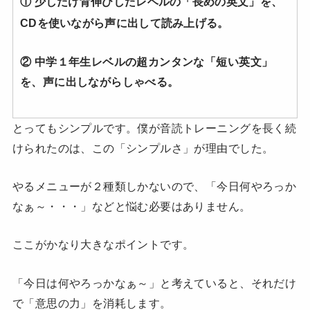
① 少しだけ背伸びしたレベルの「長めの英文」を、
CDを使いながら声に出して読み上げる。
② 中学１年生レベルの超カンタンな「短い英文」
を、声に出しながらしゃべる。
とってもシンプルです。僕が音読トレーニングを長く続
けられたのは、この「シンプルさ」が理由でした。
やるメニューが２種類しかないので、「今日何やろっか
なぁ～・・・」などと悩む必要はありません。
ここがかなり大きなポイントです。
「今日は何やろっかなぁ～」と考えていると、それだけ
で「意思の力」を消耗します。