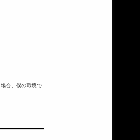
。
た場合、僕の環境で