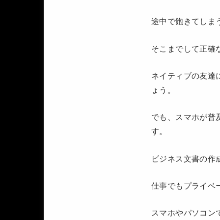
途中で飽きてしま
そこまでして正確
ネイティブの友達
ょう。
でも、スマホが普
す。
ビジネス文書の作
仕事でもプライベ
スマホやパソコン