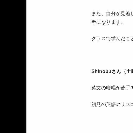
また、自分が見逃
考になります。
クラスで学んだこ
Shinobuさん（
英文の暗唱が苦手
初見の英語のリス