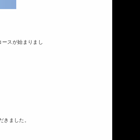
学コースが始まりまし
だきました。