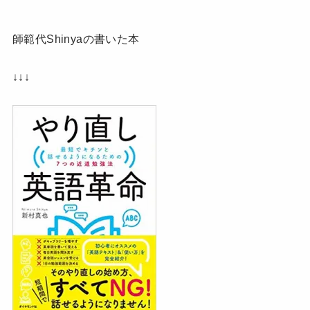
師範代Shinyaの書いた本
↓↓↓