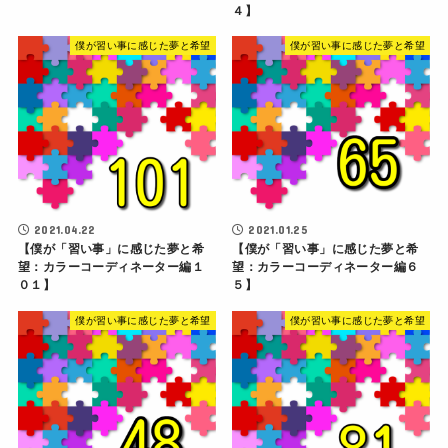
４】
僕が習い事に感じた夢と希望
僕が習い事に感じた夢と希望
2021.04.22
2021.01.25
【僕が「習い事」に感じた夢と希
【僕が「習い事」に感じた夢と希
望：カラーコーディネーター編１
望：カラーコーディネーター編６
０１】
５】
僕が習い事に感じた夢と希望
僕が習い事に感じた夢と希望