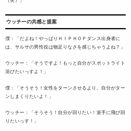
ウッチーの共感と提案
僕：「だよね！やっぱりＨＩＰＨＯＰダンス出身者に
は、サルサの男性役は物足りなさを感じちゃうよね？」
ウッチー：「そうですよ！もっと自分がスポットライト
浴びたいっすよ！」
僕：「そうそう！女性をターンさせるより、自分がター
ンしまくりたいよ！」
ウッチー：「そうそう！自分が回りたい！派手に飛び回
りたいっす！」