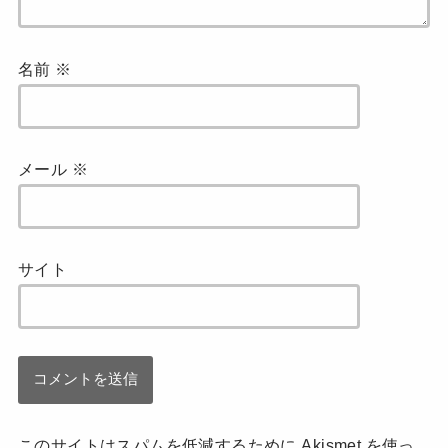
名前
※
メール
※
サイト
このサイトはスパムを低減するために Akismet を使っ