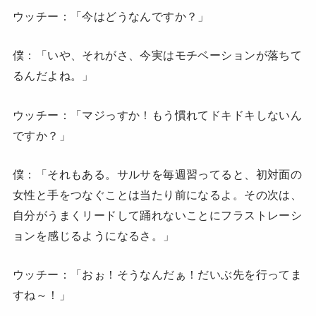
ウッチー：「今はどうなんですか？」
僕：「いや、それがさ、今実はモチベーションが落ちて
るんだよね。」
ウッチー：「マジっすか！もう慣れてドキドキしないん
ですか？」
僕：「それもある。サルサを毎週習ってると、初対面の
女性と手をつなぐことは当たり前になるよ。その次は、
自分がうまくリードして踊れないことにフラストレーシ
ョンを感じるようになるさ。」
ウッチー：「おぉ！そうなんだぁ！だいぶ先を行ってま
すね～！」