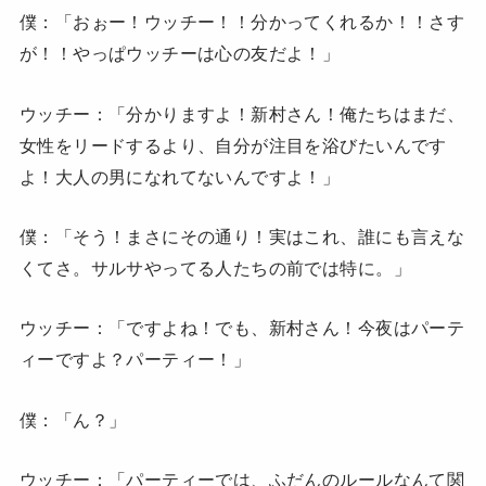
僕：「おぉー！ウッチー！！分かってくれるか！！さす
が！！やっぱウッチーは心の友だよ！」
ウッチー：「分かりますよ！新村さん！俺たちはまだ、
女性をリードするより、自分が注目を浴びたいんです
よ！大人の男になれてないんですよ！」
僕：「そう！まさにその通り！実はこれ、誰にも言えな
くてさ。サルサやってる人たちの前では特に。」
ウッチー：「ですよね！でも、新村さん！今夜はパーテ
ィーですよ？パーティー！」
僕：「ん？」
ウッチー：「パーティーでは、ふだんのルールなんて関