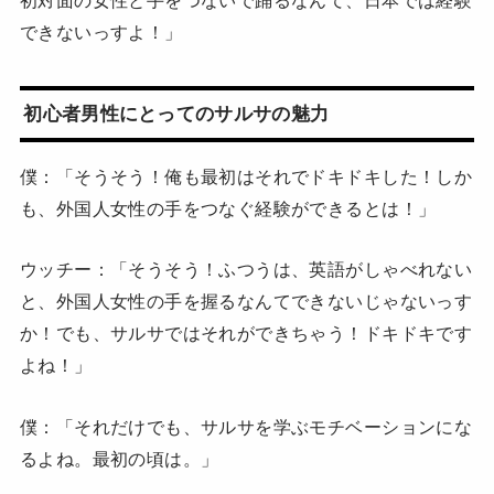
できないっすよ！」
初心者男性にとってのサルサの魅力
僕：「そうそう！俺も最初はそれでドキドキした！しか
も、外国人女性の手をつなぐ経験ができるとは！」
ウッチー：「そうそう！ふつうは、英語がしゃべれない
と、外国人女性の手を握るなんてできないじゃないっす
か！でも、サルサではそれができちゃう！ドキドキです
よね！」
僕：「それだけでも、サルサを学ぶモチベーションにな
るよね。最初の頃は。」