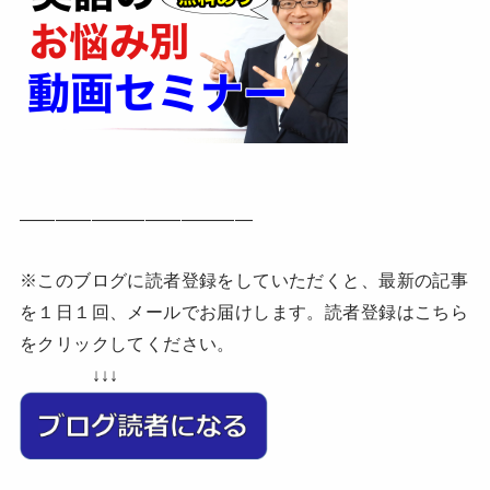
—————————————
※このブログに読者登録をしていただくと、最新の記事
を１日１回、メールでお届けします。読者登録はこちら
をクリックしてください。
↓↓↓