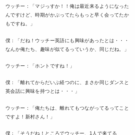
ウッチー：「マジっすか！！俺は最近来るようになった
んですけど、時期がかぶってたらもっと早く会ってたか
もですね。」
僕：「だね！ウッチー英語にも興味があったとは・・・
なんか俺たち、趣味が似てるっていうか、同じだね。」
ウッチー：「ホントですね！」
僕：「離れてからだいぶ経つのに、まさか同じダンスと
英会話に興味を持つとは・・・」
ウッチー：「俺たちは、離れてもつながってるってこと
ですよ！新村さん！」
僕：「そうだね！ところでウッチー、1人で来てる