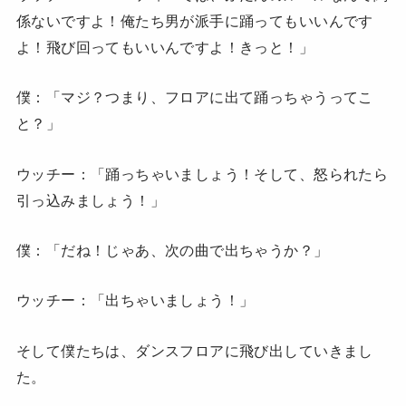
係ないですよ！俺たち男が派手に踊ってもいいんです
よ！飛び回ってもいいんですよ！きっと！」
僕：「マジ？つまり、フロアに出て踊っちゃうってこ
と？」
ウッチー：「踊っちゃいましょう！そして、怒られたら
引っ込みましょう！」
僕：「だね！じゃあ、次の曲で出ちゃうか？」
ウッチー：「出ちゃいましょう！」
そして僕たちは、ダンスフロアに飛び出していきまし
た。