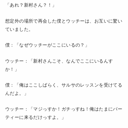
「あれ？新村さん？！」
想定外の場所で再会した僕とウッチーは、お互いに驚い
ていました。
僕：「なぜウッチーがここにいるの？」
ウッチー：「新村さんこそ、なんでここにいるんす
か！」
僕：「俺はここしばらく、サルサのレッスンを受けてる
んだよ。」
ウッチー：「マジっすか！ガチっすね！俺はたまにパー
ティーに来るだけっすよ。」