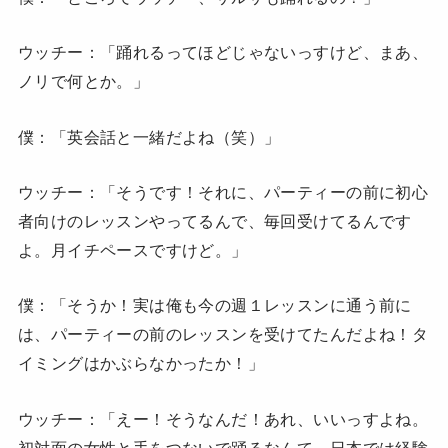
ウッチー：「踊れるってほどじゃないっすけど、まあ、
ノリで何とか。」
僕：「英会話と一緒だよね（笑）」
ウッチー：「そうです！それに、パーティーの前に初心
者向けのレッスンやってるんで、毎回受けてるんです
よ。月イチペースですけど。」
僕：「そうか！実は俺も今の週１レッスンに通う前に
は、パーティーの前のレッスンを受けてたんだよね！タ
イミングはかぶらなかったか！」
ウッチー：「えー！そうなんだ！あれ、いいっすよね。
初対面の女性と手をつないで踊るなんて、日本では経験