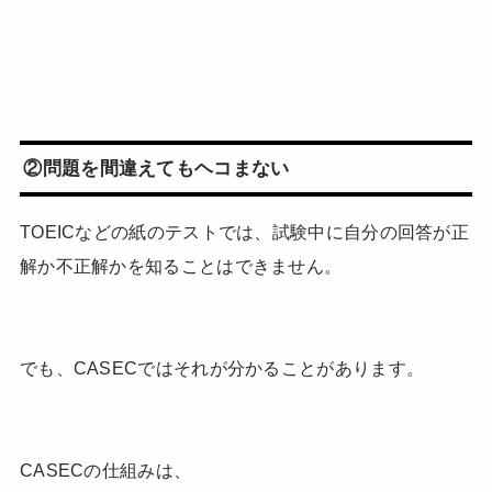
②問題を間違えてもヘコまない
TOEICなどの紙のテストでは、試験中に自分の回答が正
解か不正解かを知ることはできません。
でも、CASECではそれが分かることがあります。
CASECの仕組みは、