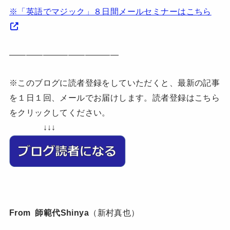
※「英語でマジック」８日間メールセミナーはこちら
—————————————
※このブログに読者登録をしていただくと、最新の記事
を１日１回、メールでお届けします。読者登録はこちら
をクリックしてください。
↓↓↓
From 師範代Shinya
（新村真也）