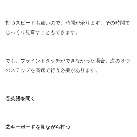
打つスピードも速いので、時間が余ります。その時間で
じっくり見直すこともできます。
でも、ブラインドタッチができなかった場合、次の３つ
のステップを高速で行う必要があります。
①英語を聞く
②キーボードを見ながら打つ