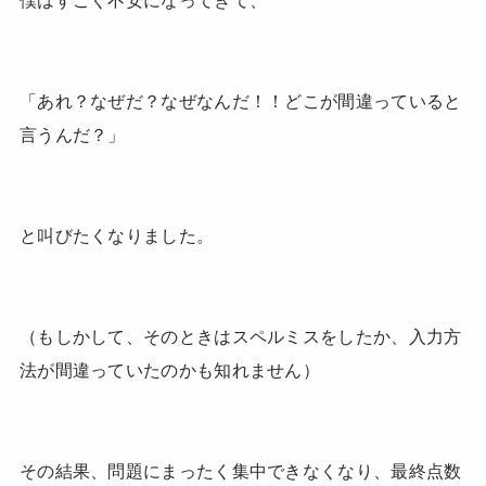
「あれ？なぜだ？なぜなんだ！！どこが間違っていると
言うんだ？」
と叫びたくなりました。
（もしかして、そのときはスペルミスをしたか、入力方
法が間違っていたのかも知れません）
その結果、問題にまったく集中できなくなり、最終点数