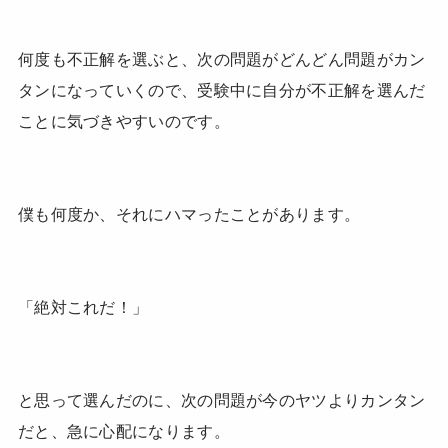
何度も不正解を選ぶと、次の問題がどんどん問題がカン
タンになっていくので、受験中に自分が不正解を選んだ
ことに気づきやすいのです。
僕も何度か、それにハマったことがあります。
「絶対これだ！」
と思って選んだのに、次の問題が今のヤツよりカンタン
だと、急に心配になります。