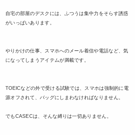
自宅の部屋のデスクには、ふつうは集中力をそらす誘惑
がいっぱいあります。
やりかけの仕事、スマホへのメール着信や電話など、気
になってしまうアイテムが満載です。
TOEICなどの外で受ける試験では、スマホは強制的に電
源オフされて、バッグにしまわなければなりません。
でもCASECは、そんな縛りは一切ありません。