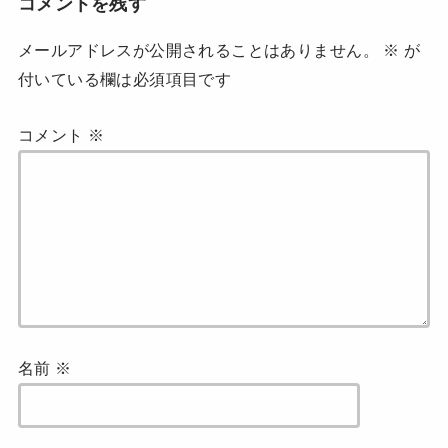
コメントを残す
ま
す
)
メールアドレスが公開されることはありません。
※
が
付いている欄は必須項目です
コメント
※
名前
※