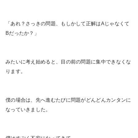
「あれ？さっきの問題、もしかして正解はAじゃなくて
Bだったか？」
みたいに考え始めると、目の前の問題に集中できなくな
ります。
僕の場合は、先へ進むたびに問題がどんどんカンタンに
なっていきました。
僕はすごく不安になってきて、