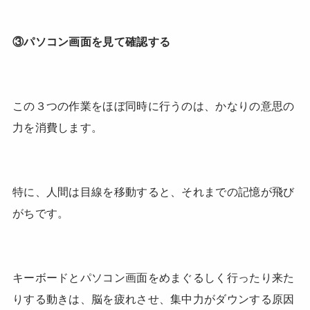
③パソコン画面を見て確認する
この３つの作業をほぼ同時に行うのは、かなりの意思の
力を消費します。
特に、人間は目線を移動すると、それまでの記憶が飛び
がちです。
キーボードとパソコン画面をめまぐるしく行ったり来た
りする動きは、脳を疲れさせ、集中力がダウンする原因