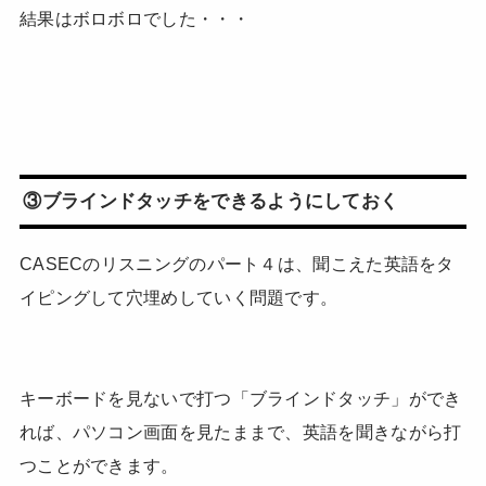
結果はボロボロでした・・・
③ブラインドタッチをできるようにしておく
CASECのリスニングのパート４は、聞こえた英語をタ
イピングして穴埋めしていく問題です。
キーボードを見ないで打つ「ブラインドタッチ」ができ
れば、パソコン画面を見たままで、英語を聞きながら打
つことができます。