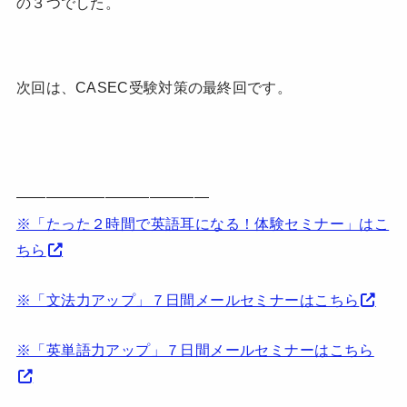
の３つでした。
次回は、CASEC受験対策の最終回です。
—————————————
※「たった２時間で英語耳になる！体験セミナー」はこ
ちら
※「文法力アップ」７日間メールセミナーはこちら
※「英単語力アップ」７日間メールセミナーはこちら