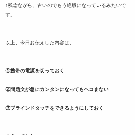
↑残念ながら、古いのでもう絶版になっているみたいで
す。
以上、今日お伝えした内容は、
①携帯の電源を切っておく
②問題文が急にカンタンになってもヘコまない
③ブラインドタッチをできるようにしておく