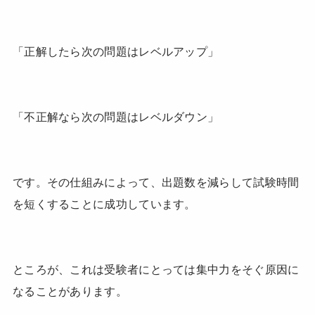
「正解したら次の問題はレベルアップ」
「不正解なら次の問題はレベルダウン」
です。その仕組みによって、出題数を減らして試験時間
を短くすることに成功しています。
ところが、これは受験者にとっては集中力をそぐ原因に
なることがあります。