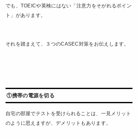
でも、TOEICや英検にはない「注意力をそがれるポイン
ト」があります。
それを踏まえて、３つのCASEC対策をお伝えします。
①携帯の電源を切る
自宅の部屋でテストを受けられることは、一見メリット
のように思えますが、デメリットもあります。