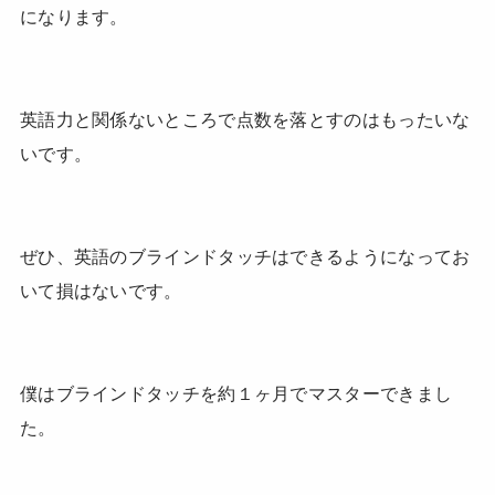
になります。
英語力と関係ないところで点数を落とすのはもったいな
いです。
ぜひ、英語のブラインドタッチはできるようになってお
いて損はないです。
僕はブラインドタッチを約１ヶ月でマスターできまし
た。