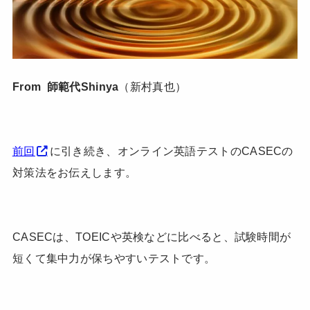
From 師範代Shinya
（新村真也）
前回
に引き続き、オンライン英語テストのCASECの
対策法をお伝えします。
CASECは、TOEICや英検などに比べると、試験時間が
短くて集中力が保ちやすいテストです。