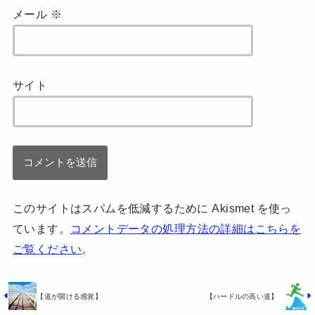
メール
※
サイト
このサイトはスパムを低減するために Akismet を使っ
ています。
コメントデータの処理方法の詳細はこちらを
ご覧ください
。
【道が開ける感覚】
【ハードルの高い道】