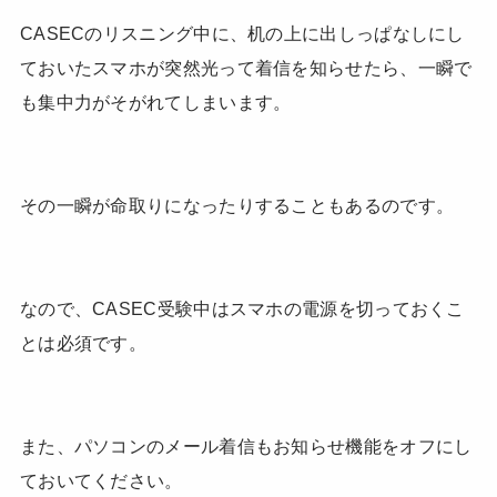
CASECのリスニング中に、机の上に出しっぱなしにし
ておいたスマホが突然光って着信を知らせたら、一瞬で
も集中力がそがれてしまいます。
その一瞬が命取りになったりすることもあるのです。
なので、CASEC受験中はスマホの電源を切っておくこ
とは必須です。
また、パソコンのメール着信もお知らせ機能をオフにし
ておいてください。