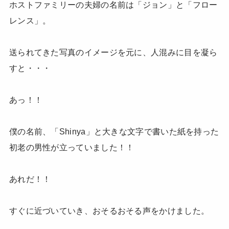
ホストファミリーの夫婦の名前は「ジョン」と「フロー
レンス」。
送られてきた写真のイメージを元に、人混みに目を凝ら
すと・・・
あっ！！
僕の名前、「Shinya」と大きな文字で書いた紙を持った
初老の男性が立っていました！！
あれだ！！
すぐに近づいていき、おそるおそる声をかけました。