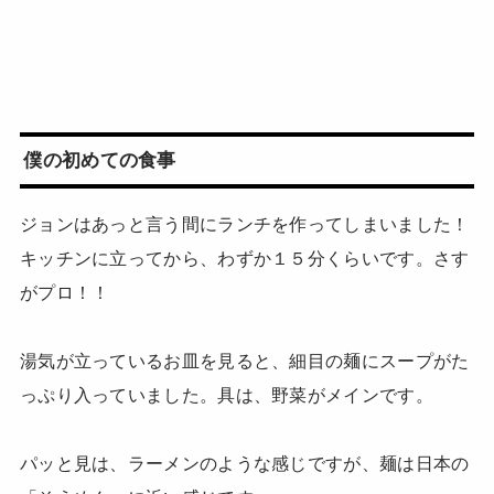
僕の初めての食事
ジョンはあっと言う間にランチを作ってしまいました！
キッチンに立ってから、わずか１５分くらいです。さす
がプロ！！
湯気が立っているお皿を見ると、細目の麺にスープがた
っぷり入っていました。具は、野菜がメインです。
パッと見は、ラーメンのような感じですが、麺は日本の