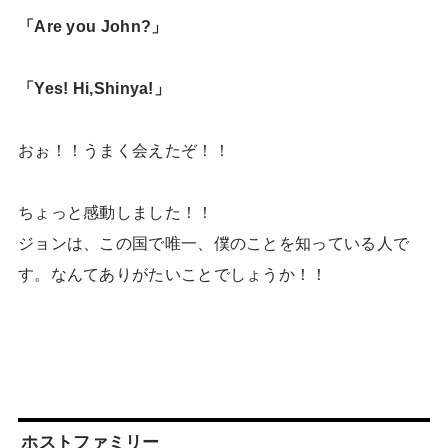
「Are you John?」
「Yes! Hi,Shinya!」
おぉ！！うまく会えたぞ！！
ちょっと感動しました！！
ジョンは、この国で唯一、僕のことを知っている人で
す。なんてありがたいことでしょうか！！
ホストファミリー