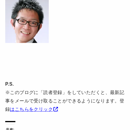
P.S.
※このブログに「読者登録」をしていただくと、最新記
事をメールで受け取ることができるようになります。登
録
はこちらをクリック
共有: