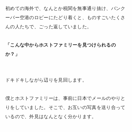
初めての海外で、なんとか税関を無事通り抜け、バンク
ーバー空港のロビーにたどり着くと、ものすごいたくさ
んの人たちで、ごった返していました。
「こんな中からホストファミリーを見つけられるの
か？」
ドキドキしながら辺りを見回します。
僕とホストファミリーは、事前に日本でメールのやりと
りをしていました。そこで、お互いの写真を送り合って
いるので、外見はなんとなく分かります。