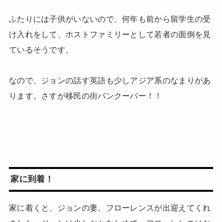
ふたりには子供がいないので、何年も前から留学生の受
け入れをして、ホストファミリーとして若者の面倒を見
ているそうです。
なので、ジョンの話す英語も少しアジア系のなまりがあ
ります。さすが移民の街バンクーバー！！
家に到着！
家に着くと、ジョンの妻、フローレンスが出迎えてくれ