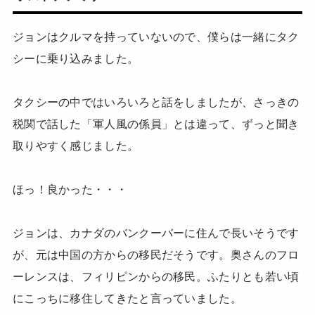
ジョンはクルマを持っていないので、僕らは一緒にタク
シーに乗り込みました。
タクシーの中ではいろいろと話をしましたが、さっきの
税関で話した「軍人風の係員」とは違って、ずっと聞き
取りやすく感じました。
ほっ！良かった・・・
ジョンは、カナダのバンクーバーに住んで長いそうです
が、元は中国の方からの移民だそうです。奥さんのフロ
ーレンスは、フィリピンからの移民。ふたりとも若い頃
にこっちに移住してきたと言っていました。