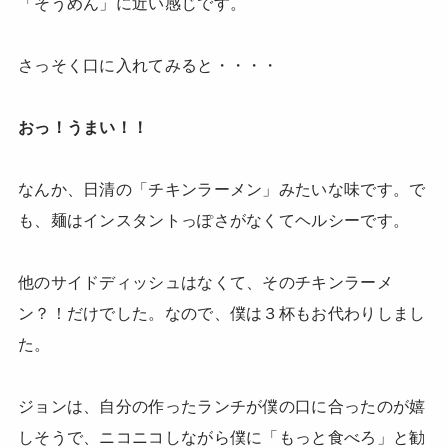
「そうめん」に近い感じです。
さっそく口に入れてみると・・・・
おっ！うまい！！
なんか、日清の「チキンラーメン」みたいな味です。で
も、麺はインスタントっぽさがなくてヘルシーです。
他のサイドディッシュはなくて、そのチキンラーメ
ン？！だけでした。なので、僕は３杯もお代わりしまし
た。
ジョンは、自分の作ったランチが僕の口に合ったのが嬉
しそうで、ニコニコしながら僕に「もっと食べろ」と勧