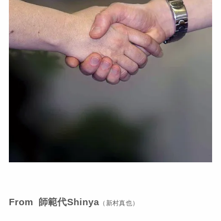
From 師範代Shinya
（新村真也）