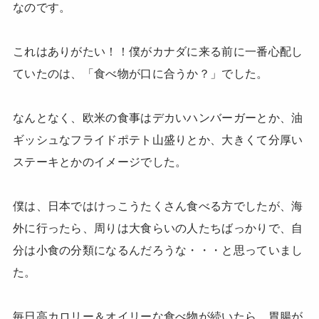
なのです。
これはありがたい！！僕がカナダに来る前に一番心配し
ていたのは、「食べ物が口に合うか？」でした。
なんとなく、欧米の食事はデカいハンバーガーとか、油
ギッシュなフライドポテト山盛りとか、大きくて分厚い
ステーキとかのイメージでした。
僕は、日本ではけっこうたくさん食べる方でしたが、海
外に行ったら、周りは大食らいの人たちばっかりで、自
分は小食の分類になるんだろうな・・・と思っていまし
た。
毎日高カロリー＆オイリーな食べ物が続いたら、胃腸が