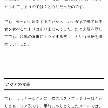
やられてしまうのでは？と心配だったのです。
でも、せっかく留学するのだから、カナダまで来て日本
食を食べるつもりはありませんでした。たとえ腹を壊し
てでも、現地の食事にトライするぞ！！という覚悟を決
めていました。
アジアの食事
でも、ラッキーなことに、僕のホストファミリーはふた
りともアジア系です。事前にやりとりしたメールでは、