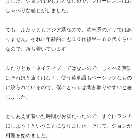
ました。ジョンは少しおとなしめで、フローレンスはお
しゃべりな感じがしました。
でも、ふたりともアジア系なので、欧米系のノリではあ
りません。それに年齢的にも５０代後半～６０代くらい
なので、落ち着いています。
ふたりとも「ネイティブ」ではないので、しゃべる英語
はそれほど速くはなく、使う英単語もベーシックなもの
に絞られているので、僕にとっては聞き取りやすいと感
じました。
とりあえず着いた時間がお昼だったので、すぐにランチ
にしよう！ということになりました。そして、ジョンが
料理を始めました。