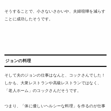
そうすることで、小さないさかいや、夫婦喧嘩を減らす
ことに成功したそうです。
ジョンの料理
そして夫のジョンの仕事はなんと、コックさんでした！
しかも、大衆レストランや高級レストランではなく、
「老人ホーム」のコックさんだそうです。
つまり、「体に優しいヘルシーな料理」を作るのが仕事