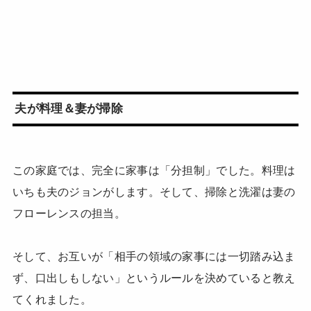
夫が料理＆妻が掃除
この家庭では、完全に家事は「分担制」でした。料理は
いちも夫のジョンがします。そして、掃除と洗濯は妻の
フローレンスの担当。
そして、お互いが「相手の領域の家事には一切踏み込ま
ず、口出しもしない」というルールを決めていると教え
てくれました。