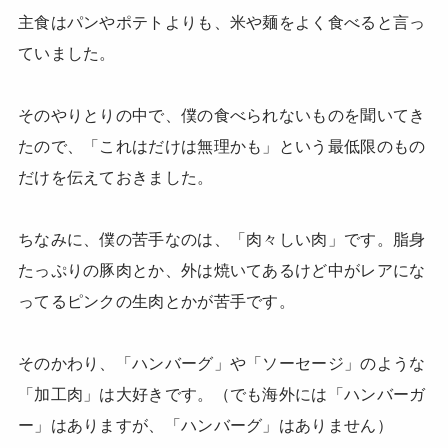
主食はパンやポテトよりも、米や麺をよく食べると言っ
ていました。
そのやりとりの中で、僕の食べられないものを聞いてき
たので、「これはだけは無理かも」という最低限のもの
だけを伝えておきました。
ちなみに、僕の苦手なのは、「肉々しい肉」です。脂身
たっぷりの豚肉とか、外は焼いてあるけど中がレアにな
ってるピンクの生肉とかが苦手です。
そのかわり、「ハンバーグ」や「ソーセージ」のような
「加工肉」は大好きです。（でも海外には「ハンバーガ
ー」はありますが、「ハンバーグ」はありません）