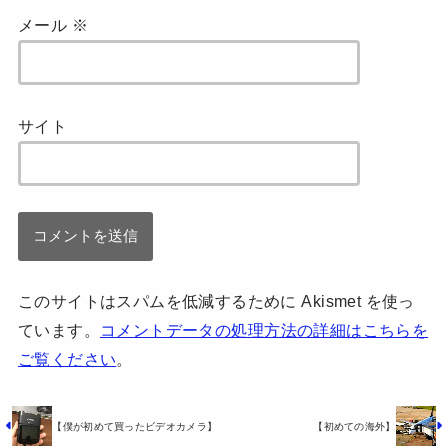
メール
※
サイト
このサイトはスパムを低減するために Akismet を使っ
ています。
コメントデータの処理方法の詳細はこちらを
ご覧ください
。
【僕が初めて買ったビデオカメラ】
【初めての海外】