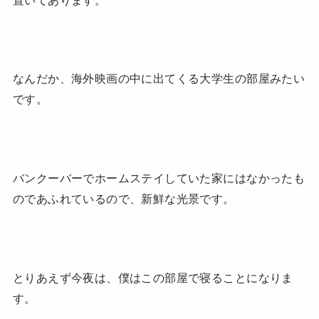
なんだか、海外映画の中に出てくる大学生の部屋みたい
です。
バンクーバーでホームステイしていた家にはなかったも
のであふれているので、新鮮な光景です。
とりあえず今夜は、僕はこの部屋で寝ることになりま
す。