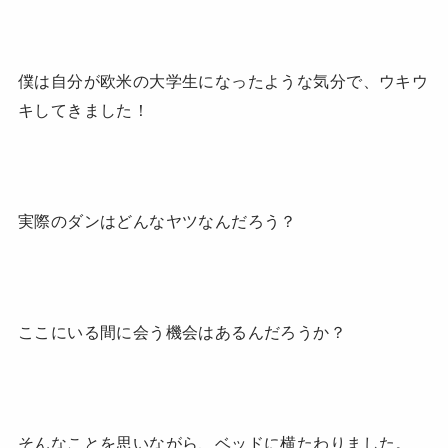
僕は自分が欧米の大学生になったような気分で、ウキウ
キしてきました！
実際のダンはどんなヤツなんだろう？
ここにいる間に会う機会はあるんだろうか？
そんなことを思いながら、ベッドに横たわりました。