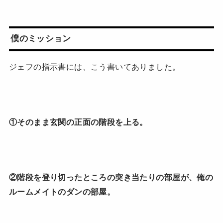
僕のミッション
ジェフの指示書には、こう書いてありました。
①そのまま玄関の正面の階段を上る。
②階段を登り切ったところの突き当たりの部屋が、俺の
ルームメイトのダンの部屋。