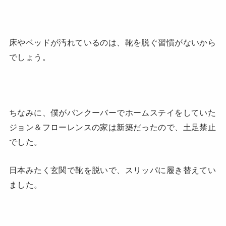
床やベッドが汚れているのは、靴を脱ぐ習慣がないから
でしょう。
ちなみに、僕がバンクーバーでホームステイをしていた
ジョン＆フローレンスの家は新築だったので、土足禁止
でした。
日本みたく玄関で靴を脱いで、スリッパに履き替えてい
ました。