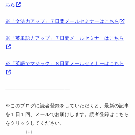
ちら
※「文法力アップ」７日間メールセミナーはこちら
※「英単語力アップ」７日間メールセミナーはこちら
※「英語でマジック」８日間メールセミナーはこちら
—————————————
※このブログに読者登録をしていただくと、最新の記事
を１日１回、メールでお届けします。読者登録はこちら
をクリックしてください。
↓↓↓