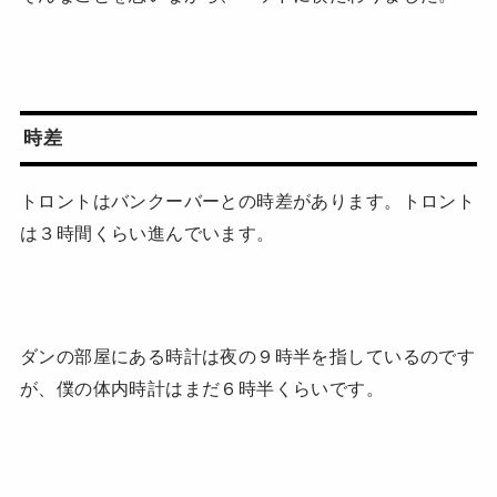
時差
トロントはバンクーバーとの時差があります。トロント
は３時間くらい進んでいます。
ダンの部屋にある時計は夜の９時半を指しているのです
が、僕の体内時計はまだ６時半くらいです。