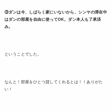
③ダンは今、しばらく家にいないから、シンヤの滞在中
はダンの部屋を自由に使ってOK。ダン本人も了承済
み。
ということでした。
なんと！部屋をひとつ貸してくれるとは！！ありがた
い！