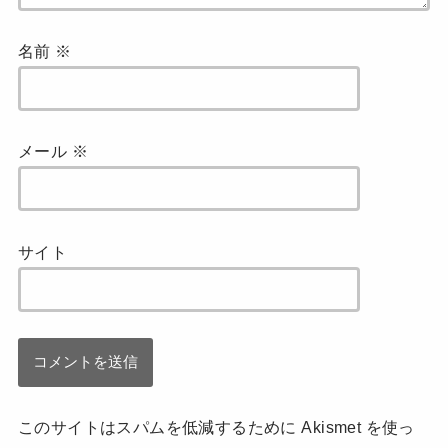
名前
※
メール
※
サイト
このサイトはスパムを低減するために Akismet を使っ