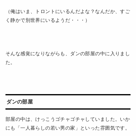
（俺はいま、トロントにいるんだよな？なんだか、すご
く静かで別世界にいるようだ・・・）
そんな感覚になりながらも、ダンの部屋の中に入りまし
た。
ダンの部屋
部屋の中は、けっこうゴチャゴチャしていました。いか
にも「一人暮らしの若い男の家」といった雰囲気です。