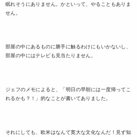
眠れそうにありません。かといって、やることもありま
せん。
部屋の中にあるものに勝手に触るわけにもいかないし、
部屋の中にはテレビも見当たりません。
ジェフのメモによると、「明日の早朝には一度帰ってこ
れるかも？！」的なことが書いてありました。
それにしても、欧米はなんて寛大な文化なんだ！見ず知