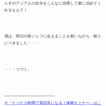
らずのアジア人の自分をこんなに信用して家に泊めてく
れるなんて！
僕は、明日の朝ジェフに会えることを願いながら、眠り
につきました・・・
・・・つづく。
—————————————
※「たった２時間で英語耳になる！体験セミナー」はこ