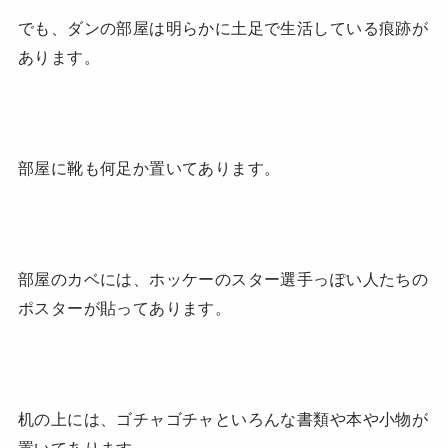
でも、ダンの部屋は明らかに土足で生活している痕跡が
あります。
部屋に靴も何足か置いてあります。
部屋のカベには、ホッケーのスター選手っぽい人たちの
ポスターが貼ってあります。
机の上には、ゴチャゴチャといろんな書類や本や小物が
置いてあります。