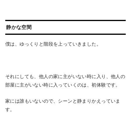
静かな空間
僕は、ゆっくりと階段を上っていきました。
それにしても、他人の家に主がいない時に入り、他人の
部屋に主がいない時に入っていくのは、初体験です。
家には誰もいないので、シーンと静まりかえっていま
す。