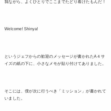
我ながら、よくひとりでここまでたどり着けたもんだ！
Welcome! Shinya!
というジェフからの歓迎のメッセージが書かれたA４サ
イズの紙の下に、小さなメモが貼り付けてありました。
そこには、僕が次に行うべき「ミッション」が書かれて
いました。