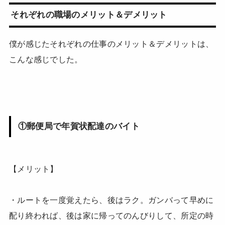
それぞれの職場のメリット＆デメリット
僕が感じたそれぞれの仕事のメリット＆デメリットは、
こんな感じでした。
①郵便局で年賀状配達のバイト
【メリット】
・ルートを一度覚えたら、後はラク。ガンバって早めに
配り終われば、後は家に帰ってのんびりして、所定の時