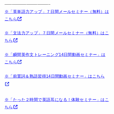
————————————–
※「英単語力アップ」７日間メールセミナー（無料）は
こちら
※「文法力アップ」７日間メールセミナー（無料）はこ
ちら
※「瞬間英作文トレーニング14日間動画セミナー」は
こちら
※「前置詞＆熟語習得14日間動画セミナー」はこちら
※「たった２時間で英語耳になる！体験セミナー」はこ
ちら