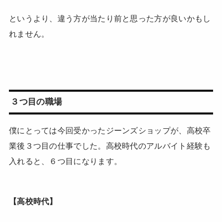
というより、違う方が当たり前と思った方が良いかもし
れません。
３つ目の職場
僕にとっては今回受かったジーンズショップが、高校卒
業後３つ目の仕事でした。高校時代のアルバイト経験も
入れると、６つ目になります。
【高校時代】