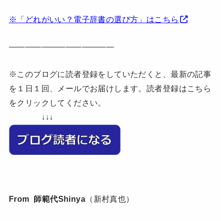
※「どれがいい？電子辞書の選び方」はこちら
—————————————
※このブログに読者登録をしていただくと、最新の記事
を１日１回、メールでお届けします。読者登録はこちら
をクリックしてください。
↓↓↓
From 師範代Shinya
（新村真也）