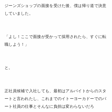
ジーンズショップの面接を受けた後、僕は帰り道で決意
していました。
「よし！ここで面接が受かって採用されたら、すぐに転
職しよう！」
と。
正社員候補で入社しても、最初はアルバイトからのスタ
ートと言われたし、これまでのイトーヨーカドーでのパ
ート社員の仕事とそんなに負担は変わらないだろ