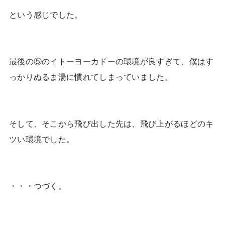
という感じでした。
最後の⑤のイトーヨーカドーの環境が良すぎて、僕はす
っかりぬるま湯に慣れてしまっていました。
そして、そこから飛び出した先は、飛び上がるほどのキ
ツい環境でした。
・・・つづく。