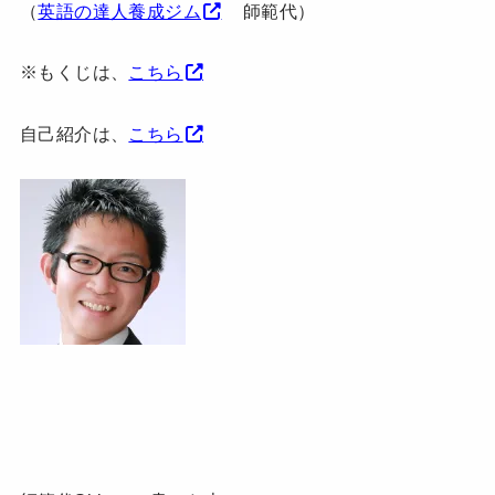
（
英語の達人養成ジム
師範代）
※もくじは、
こちら
自己紹介は、
こちら