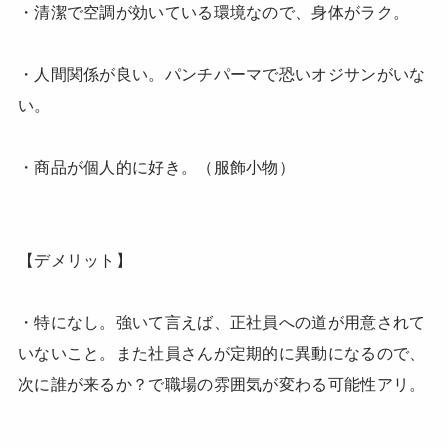
・清潔で空調が効いている環境なので、身体がラク。
・人間関係が良い。パンチパーマで恐いオジサンがいな
い。
・商品が個人的に好き。（服飾小物）
【デメリット】
・特になし。強いて言えば、正社員への道が用意されて
いないこと。また社員さんが定期的に異動になるので、
次に誰が来るか？で職場の雰囲気が変わる可能性アリ。