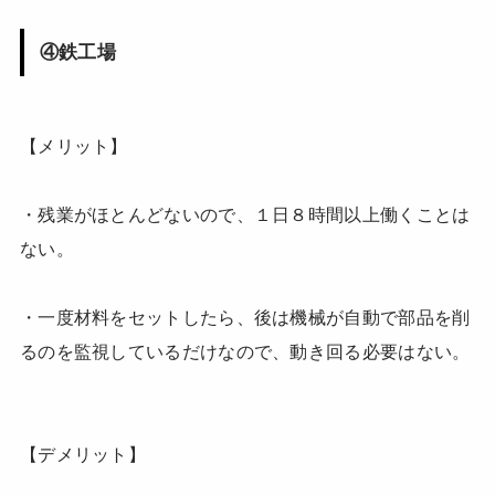
④鉄工場
【メリット】
・残業がほとんどないので、１日８時間以上働くことは
ない。
・一度材料をセットしたら、後は機械が自動で部品を削
るのを監視しているだけなので、動き回る必要はない。
【デメリット】