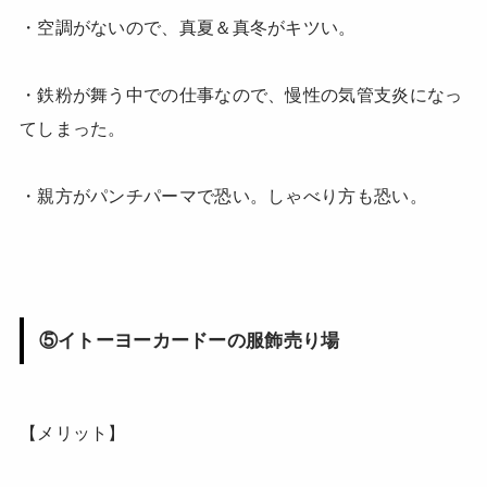
・空調がないので、真夏＆真冬がキツい。
・鉄粉が舞う中での仕事なので、慢性の気管支炎になっ
てしまった。
・親方がパンチパーマで恐い。しゃべり方も恐い。
⑤イトーヨーカードーの服飾売り場
【メリット】