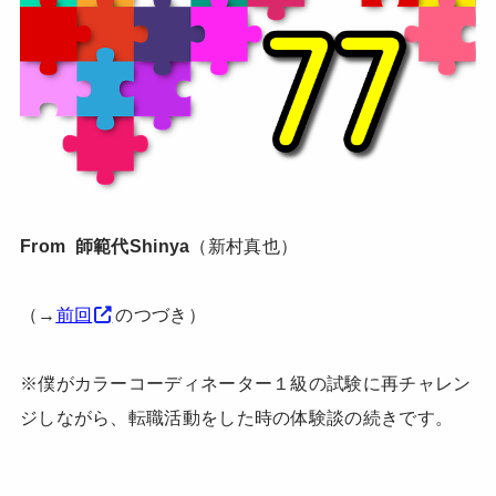
From 師範代Shinya
（新村真也）
（→
前回
のつづき）
※僕がカラーコーディネーター１級の試験に再チャレン
ジしながら、転職活動をした時の体験談の続きです。