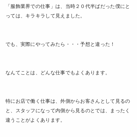
「服飾業界での仕事」は、当時２０代半ばだった僕にと
っては、キラキラして見えました。
でも、実際にやってみたら・・・予想と違った！
なんてことは、どんな仕事でもよくあります。
特にお店で働く仕事は、外側からお客さんとして見るの
と、スタッフになって内側から見るのとでは、まったく
違うことがよくあります。