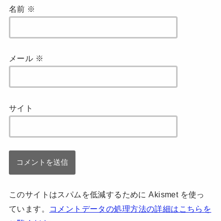
名前
※
メール
※
サイト
このサイトはスパムを低減するために Akismet を使っ
ています。
コメントデータの処理方法の詳細はこちらを