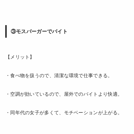
③モスバーガーでバイト
【メリット】
・食べ物を扱うので、清潔な環境で仕事できる。
・空調が効いているので、屋外でのバイトより快適。
・同年代の女子が多くて、モチベーションが上がる。