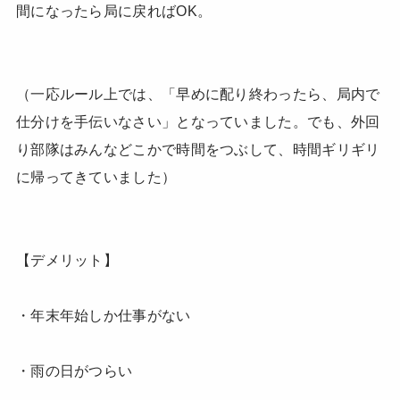
間になったら局に戻ればOK。
（一応ルール上では、「早めに配り終わったら、局内で
仕分けを手伝いなさい」となっていました。でも、外回
り部隊はみんなどこかで時間をつぶして、時間ギリギリ
に帰ってきていました）
【デメリット】
・年末年始しか仕事がない
・雨の日がつらい