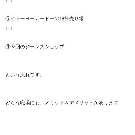
⑤イトーヨーカードーの服飾売り場
↓↓↓
⑥今回のジーンズショップ
という流れです。
どんな職場にも、メリット＆デメリットがあります。