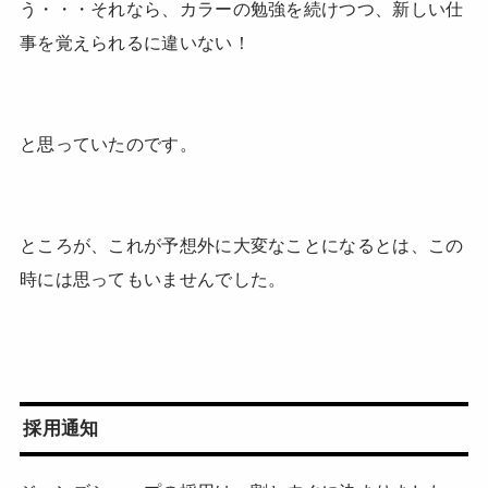
う・・・それなら、カラーの勉強を続けつつ、新しい仕
事を覚えられるに違いない！
と思っていたのです。
ところが、これが予想外に大変なことになるとは、この
時には思ってもいませんでした。
採用通知