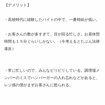
【デメリット】
・高校時代に経験したバイトの中で、一番時給が低い。
・お客さんの数が多すぎて、目が回る忙しさ。お昼休憩
時間も１５分ぐらいしかない。（今考えるとたぶん法律
違反）
・常に忙しいので、みんなピリピリしている。調理場メ
ンバーのミスでハンバーガーの入れ忘れなどがあると、
レジ係の僕がまずお客さんに怒られる。