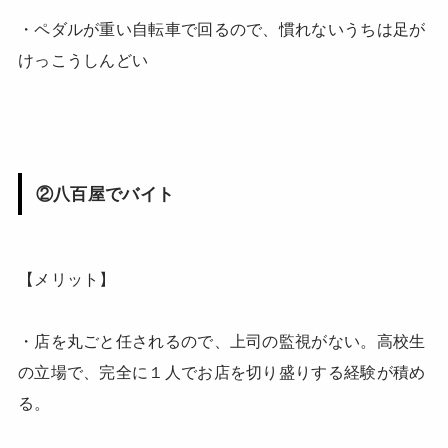
・ペダルが重い自転車で回るので、慣れないうちは足が
けっこうしんどい
②八百屋でバイト
【メリット】
・店を丸ごと任されるので、上司の監視がない。高校生
の立場で、完全に１人でお店を切り盛りする経験が積め
る。