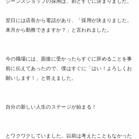
ジーンズショップの採用は、割とすぐに決まりました。
翌日には店長から電話があり、「採用が決まりました。
来月から勤務できますか？」と言われました。
今の職場には、面接に受かったらすぐに辞めることを事
前に伝えてあったので、僕はすぐに「はい！よろしくお
願いします！」と答えました。
自分の新しい人生のステージが始まる！
とワクワクしていました。以前は考えたこともなかった