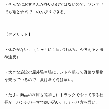
・そんなにお客さんが多いわけではないので、ワンオペ
でも割と余裕で、のんびりできる。
【デメリット】
・休みがない。（１ヶ月に１日だけ休み。今考えると法
律違反）
・大きな施設の屋外駐車場にテントを張って野菜や果物
を売っているので、夏は暑く冬は寒い。
・たまに商品の在庫を追加しにトラックでやって来る社
長が、パンチパーマで顔が恐い。しゃべり方も恐い。