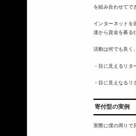
を組み合わせてで
インターネットを
達から資金を募る
活動は何でも良く
・目に見えるリタ
・目に見えなるリ
寄付型の実例
実際に僕の周りで