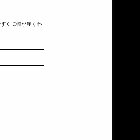
ですぐに物が届くわ