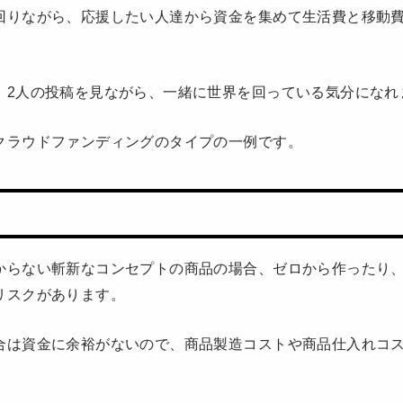
回りながら、応援したい人達から資金を集めて生活費と移動
、2人の投稿を見ながら、一緒に世界を回っている気分になれ
クラウドファンディングのタイプの一例です。
からない斬新なコンセプトの商品の場合、ゼロから作ったり
リスクがあります。
合は資金に余裕がないので、商品製造コストや商品仕入れコ