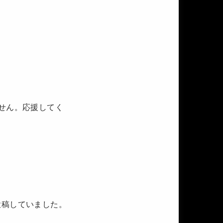
せん。応援してく
投稿していました。