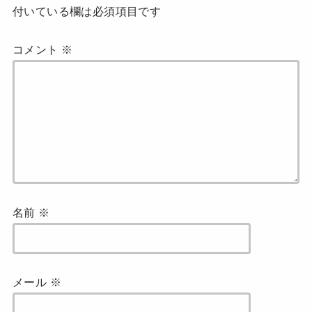
付いている欄は必須項目です
コメント
※
名前
※
メール
※