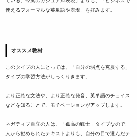
ている、今風のカジュアル表現」よりも、「ビジネスで
使えるフォーマルな英単語や表現」を好みます。
オススメ教材
このタイプの人にとっては、「自分の弱点を克服する」
タイプの学習方法がしっくりきます。
より正確な文法や、より正確な発音、英単語のチョイス
などを知ることで、モチベーションがアップします。
ネガティブ自立の人は、「孤高の戦士」タイプなので、
人から勧められたテキストよりも、自分の目で選んだテ