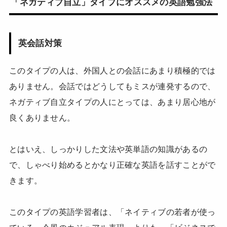
「ネガティブ自立」タイプにオススメの英語勉強法
英会話対策
このタイプの人は、外国人との会話にあまり積極的では
ありません。会話ではどうしてもミスが連発するので、
ネガティブ自立タイプの人にとっては、あまり居心地が
良くありません。
とはいえ、しっかりした文法や英単語の知識があるの
で、しゃべり始めるとかなり正確な英語を話すことがで
きます。
このタイプの英語学習者は、「ネイティブの若者が使っ