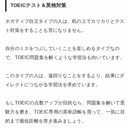
TOEICテスト＆英検対策
ネガティブ自立タイプの人は、机の上でカリカリとテス
ト対策をすることも苦になりません。
自分のミスをつぶしていくことを楽しめるタイプなの
で、TOEIC問題集を解くような学習法も向いています。
このタイプの人は、遠回りなことをするより、結果にダ
イレクトにつながる学習法を求めています。
もしTOEICの点数アップが目的なら、問題集を解いて受
験力を磨き、TOEIC専用の英単語帳を買って、一気に目
的まで最短距離を突き進みましょう。