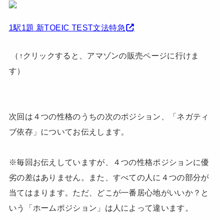
1駅1題 新TOEIC TEST文法特急
（↑クリックすると、アマゾンの販売ページに行けま
す）
次回は４つの性格のうちの次のポジション、「ネガティ
ブ依存」についてお伝えします。
※毎回お伝えしていますが、４つの性格ポジションに優
劣の差はありません。また、すべての人に４つの部分が
当てはまります。ただ、どこが一番居心地がいいか？と
いう「ホームポジション」は人によって違います。