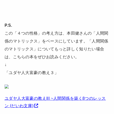
P.S.
この「４つの性格」の考え方は、本田健さんの「人間関
係のマトリックス」をベースにしています。「人間関係
のマトリックス」についてもっと詳しく知りたい場合
は、こちらの本をぜひお読みください。
↓
「ユダヤ人大富豪の教え３」
ユダヤ人大富豪の教えIII ~人間関係を築く8つのレッス
ン (だいわ文庫)