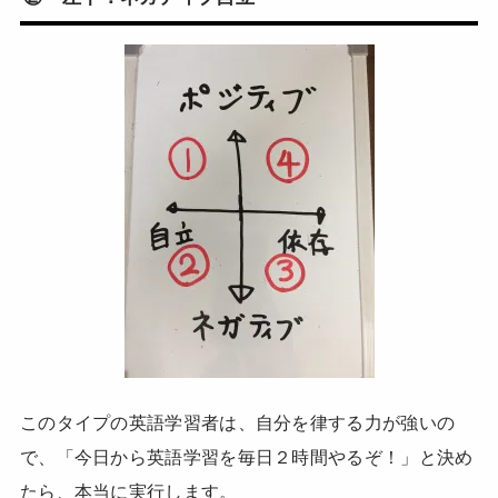
このタイプの英語学習者は、自分を律する力が強いの
で、「今日から英語学習を毎日２時間やるぞ！」と決め
たら、本当に実行します。