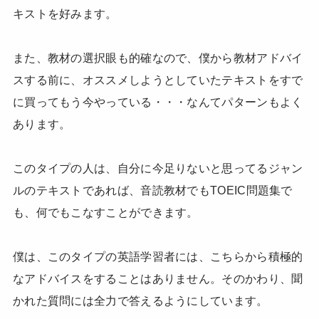
キストを好みます。
また、教材の選択眼も的確なので、僕から教材アドバイ
スする前に、オススメしようとしていたテキストをすで
に買ってもう今やっている・・・なんてパターンもよく
あります。
このタイプの人は、自分に今足りないと思ってるジャン
ルのテキストであれば、音読教材でもTOEIC問題集で
も、何でもこなすことができます。
僕は、このタイプの英語学習者には、こちらから積極的
なアドバイスをすることはありません。そのかわり、聞
かれた質問には全力で答えるようにしています。