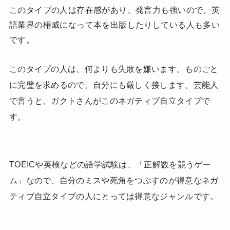
このタイプの人は存在感があり、発言力も強いので、英
語業界の権威になって本を出版したりしている人も多い
です。
このタイプの人は、何よりも失敗を嫌います。ものごと
に完璧を求めるので、自分にも厳しく接します。芸能人
で言うと、ガクトさんがこのネガティブ自立タイプで
す。
TOEICや英検などの語学試験は、「正解数を競うゲー
ム」なので、自分のミスや死角をつぶすのが得意なネガ
ティブ自立タイプの人にとっては得意なジャンルです。