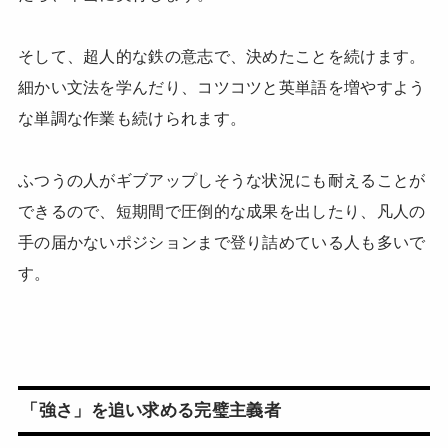
そして、超人的な鉄の意志で、決めたことを続けます。
細かい文法を学んだり、コツコツと英単語を増やすよう
な単調な作業も続けられます。
ふつうの人がギブアップしそうな状況にも耐えることが
できるので、短期間で圧倒的な成果を出したり、凡人の
手の届かないポジションまで登り詰めている人も多いで
す。
「強さ」を追い求める完璧主義者