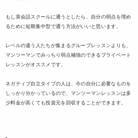
もし英会話スクールに通うとしたら、自分の弱点を埋め
るために短期集中型で通う方法がいいと思います。
レベルの違う人たちが集まるグループレッスンよりも、
マンツーマンでみっちり弱点補強のできるプライベート
レッスンがオススメです。
ネガティブ自立タイプの人は、今の自分に必要なものを
しっかり分かっているので、マンツーマンレッスンは多
少料金が高くても投資元を回収することができます。