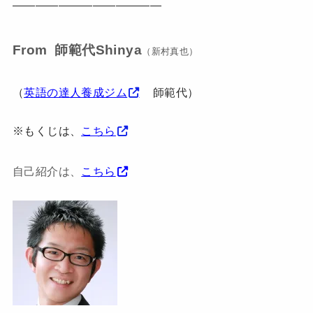
—————————————
From 師範代Shinya
（新村真也）
（
英語の達人養成ジム
師範代）
※もくじは、
こちら
自己紹介は、
こちら