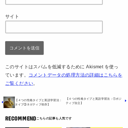
サイト
このサイトはスパムを低減するために Akismet を使っ
ています。
コメントデータの処理方法の詳細はこちらを
ご覧ください
。
【４つの性格タイプと英語学習法：①ポジ
【４つの性格タイプと英語学習法：
ティブ自立】
タイプ③ネガティブ依存】
RECOMMEND