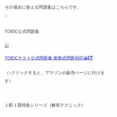
その場合に使える問題集はこちらです。
↓
TOEIC公式問題集
TOEICテスト公式問題集 新形式問題対応編
（↑クリックすると、アマゾンの販売ページに行けま
す）
１駅１題特急シリーズ（解答テクニック）