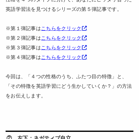
英語学習法を見つけるシリーズの第５弾記事です。
※第１弾記事は
こちらをクリック
※第２弾記事は
こちらをクリック
※第３弾記事は
こちらをクリック
※第４弾記事は
こちらをクリック
今回は、「４つの性格のうち、ふたつ目の特徴」と、
「その特徴を英語学習にどう生かしていくか？」の方法
をお伝えします。
② 左下：ネガティブ自立