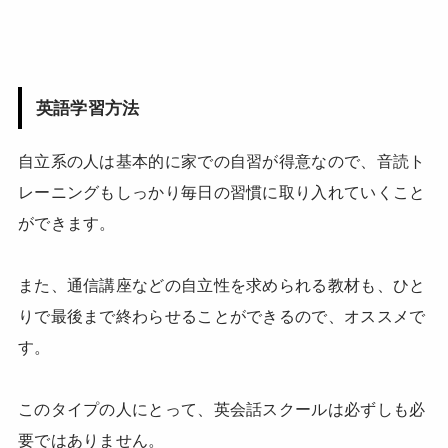
英語学習方法
自立系の人は基本的に家での自習が得意なので、音読ト
レーニングもしっかり毎日の習慣に取り入れていくこと
ができます。
また、通信講座などの自立性を求められる教材も、ひと
りで最後まで終わらせることができるので、オススメで
す。
このタイプの人にとって、英会話スクールは必ずしも必
要ではありません。