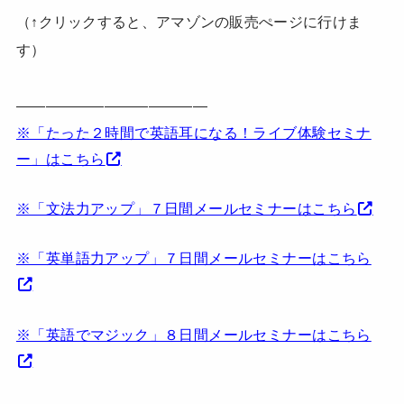
（↑クリックすると、アマゾンの販売ぺージに行けま
す）
—————————————
※「たった２時間で英語耳になる！ライブ体験セミナ
ー」は
こちら
※「文法力アップ」７日間メールセミナーは
こちら
※「英単語力アップ」７日間メールセミナーはこちら
※「英語でマジック」８日間メールセミナーはこちら