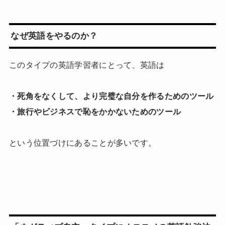
なぜ英語をやるのか？
このタイプの英語学習者にとって、英語は
・死角をなくして、より完璧な自分を作るためのツール
・旅行やビジネスで恥をかかないためのツール
という位置づけにあることが多いです。