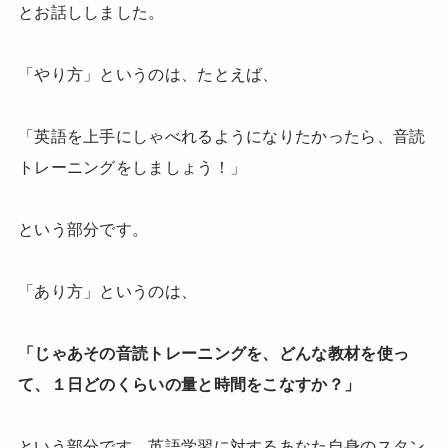
とお話ししました。
「やり方」というのは、たとえば、
「英語を上手にしゃべれるようになりたかったら、音読
トレーニングをしましょう！」
という部分です。
「あり方」というのは、
「じゃあその音読トレーニングを、どんな教材を使っ
て、１日どのくらいの量と時間をこなすか？」
という部分です。英語学習に対するあなた自身のスタン