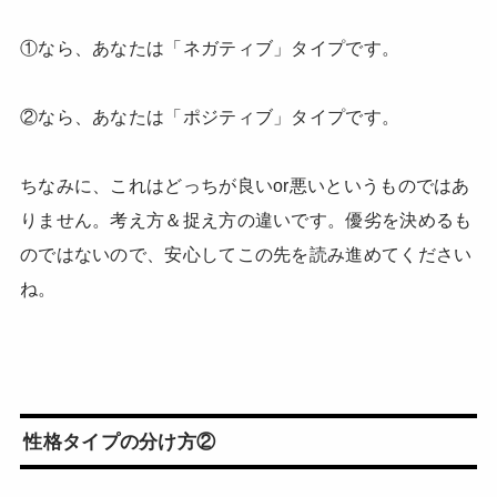
①なら、あなたは「ネガティブ」タイプです。
②なら、あなたは「ポジティブ」タイプです。
ちなみに、これはどっちが良いor悪いというものではあ
りません。考え方＆捉え方の違いです。優劣を決めるも
のではないので、安心してこの先を読み進めてください
ね。
性格タイプの分け方②