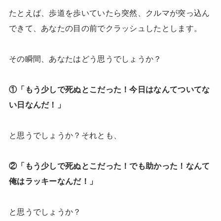
たとえば、歩道を歩いていたら突然、クルマが突っ込ん
できて、あなたの目の前でクラッシュしたとします。
その瞬間、あなたはどう思うでしょうか？
①「もう少しで死ぬとこだった！今日はなんてついてな
い日なんだ！」
と思うでしょうか？それとも、
②「もう少しで死ぬとこだった！でも助かった！なんて
俺はラッキーなんだ！」
と思うでしょうか？