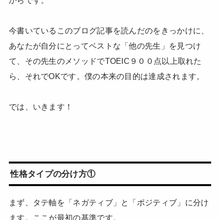
今書いているこのブログ記事を読んだのをきっかけに、
あなたが自分にとってベストな「他の先生」を見つけ
て、その先生のメソッドでTOEIC９００点以上取れた
ら、それでOKです。僕の本来の目的は達成されます。
では、いきます！
性格タイプの分け方①
まず、タテ軸を「ネガティブ」と「ポジティブ」に分け
ます。ここが最初の基準です。