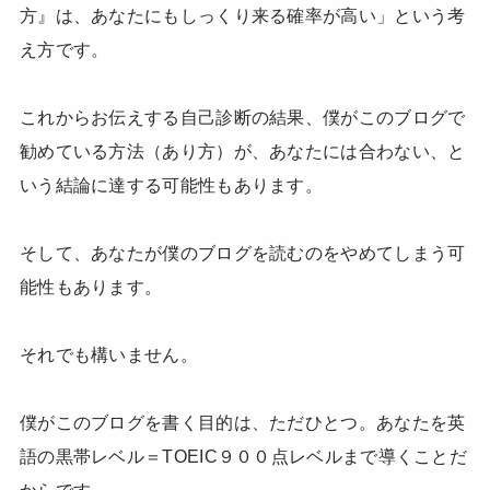
方』は、あなたにもしっくり来る確率が高い」という考
え方です。
これからお伝えする自己診断の結果、僕がこのブログで
勧めている方法（あり方）が、あなたには合わない、と
いう結論に達する可能性もあります。
そして、あなたが僕のブログを読むのをやめてしまう可
能性もあります。
それでも構いません。
僕がこのブログを書く目的は、ただひとつ。あなたを英
語の黒帯レベル＝TOEIC９００点レベルまで導くことだ
からです。