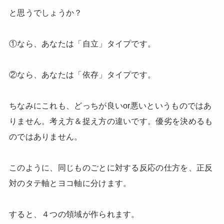
と思うでしょうか？
①なら、あなたは「自立」タイプです。
②なら、あなたは「依存」タイプです。
ちなみにこれも、どっちが良いor悪いというものではあ
りません。考え方＆捉え方の違いです。優劣を決めるも
のではありません。
このように、同じものごとに対する反応の仕方を、正反
対のタテ軸とヨコ軸に分けます。
すると、４つの領域が作られます。