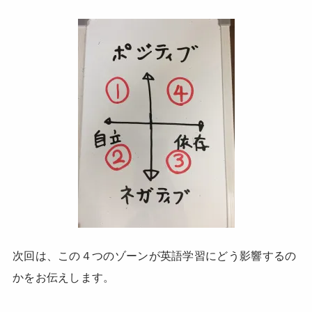
次回は、この４つのゾーンが英語学習にどう影響するの
かをお伝えします。