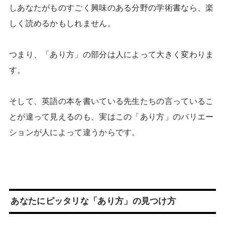
しあなたがものすごく興味のある分野の学術書なら、楽
しく読めるかもしれません。
つまり、「あり方」の部分は人によって大きく変わりま
す。
そして、英語の本を書いている先生たちの言っているこ
とが違って見えるのも、実はこの「あり方」のバリエー
ションが人によって違うからです。
あなたにピッタリな「あり方」の見つけ方