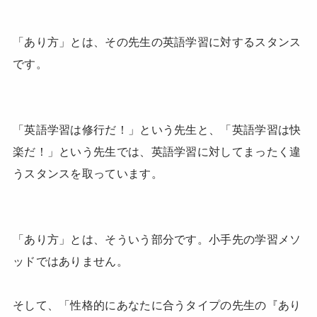
「あり方」とは、その先生の英語学習に対するスタンス
です。
「英語学習は修行だ！」という先生と、「英語学習は快
楽だ！」という先生では、英語学習に対してまったく違
うスタンスを取っています。
「あり方」とは、そういう部分です。小手先の学習メソ
ッドではありません。
そして、「性格的にあなたに合うタイプの先生の『あり