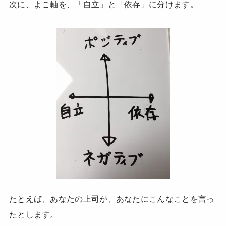
次に、よこ軸を、「自立」と「依存」に分けます。
たとえば、あなたの上司が、あなたにこんなことを言っ
たとします。