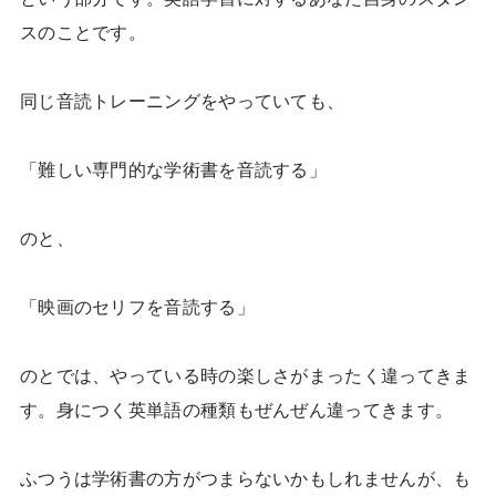
スのことです。
同じ音読トレーニングをやっていても、
「難しい専門的な学術書を音読する」
のと、
「映画のセリフを音読する」
のとでは、やっている時の楽しさがまったく違ってきま
す。身につく英単語の種類もぜんぜん違ってきます。
ふつうは学術書の方がつまらないかもしれませんが、も