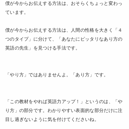
僕が今からお伝えする方法は、おそらくちょっと変わっ
ています。
僕が今からお伝えする方法は、人間の性格を大きく「４
つのタイプ」に分けて、「あなたにピッタリなあり方の
英語の先生」を見つける手法です。
「やり方」ではありませんよ。「あり方」です。
「この教材をやれば英語力アップ！」というのは、「や
り方」の部分です。わかりやすい表面的な部分だけに注
目し過ぎないように気を付けてくださいね。