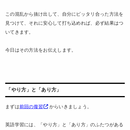
この混乱から抜け出して、自分にピッタリ合った方法を
見つけて、それに安心して打ち込めれば、必ず結果はつ
いてきます。
今日はその方法をお伝えします。
「やり方」と「あり方」
まずは
前回の復習
からいきましょう。
英語学習には、「やり方」と「あり方」のふたつがある