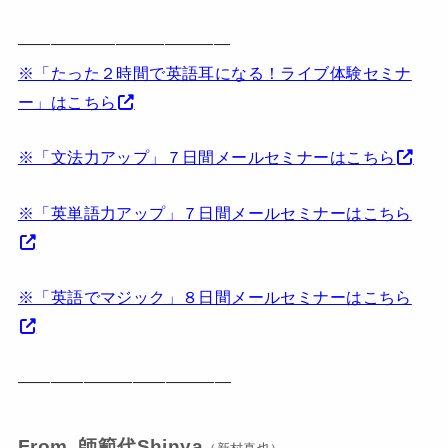
—————————————
※「たった２時間で英語耳になる！ライブ体験セミナ
ー」は
こちら
※「文法力アップ」７日間メールセミナーは
こちら
※「英単語力アップ」７日間メールセミナーはこちら
※「英語でマジック」８日間メールセミナーはこちら
—————————————
From 師範代Shinya