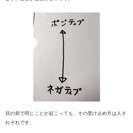
目の前で同じことが起こっても、その受け止め方は人そ
れぞれです。