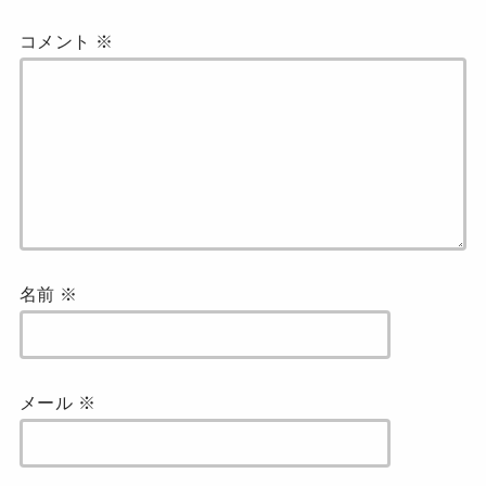
コメント
※
名前
※
メール
※