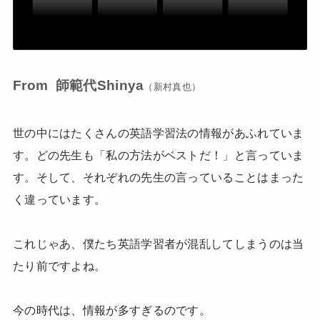
From 師範代Shinya
（新村真也）
世の中にはたくさんの英語学習法の情報があふれていま
す。どの先生も「私の方法がベストだ！」と言っていま
す。そして、それぞれの先生の言っていることはまった
く違っています。
これじゃあ、僕たち英語学習者が混乱してしまうのは当
たり前ですよね。
今の時代は、情報が多すぎるのです。