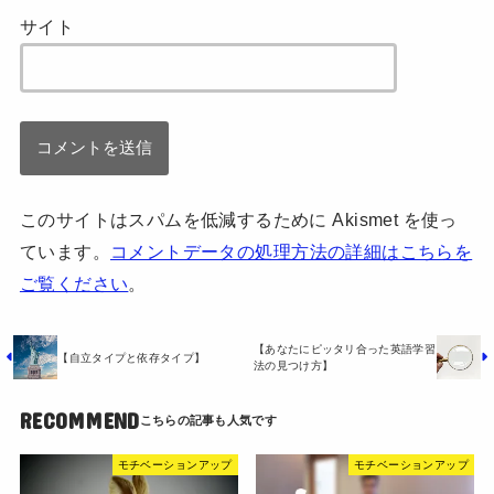
サイト
このサイトはスパムを低減するために Akismet を使っ
ています。
コメントデータの処理方法の詳細はこちらを
ご覧ください
。
【あなたにピッタリ合った英語学習
【自立タイプと依存タイプ】
法の見つけ方】
RECOMMEND
モチベーションアップ
モチベーションアップ