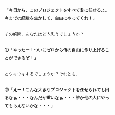
「今日から、このプロジェクトをすべて君に任せるよ。
今までの経験を生かして、自由にやってくれ！」
その瞬間、あなたはどう思うでしょうか？
①「やったー！ついにゼロから俺の自由に作り上げるこ
とができるぞ！」
とウキウキするでしょうか？それとも、
②「えー！こんな大きなプロジェクトを任せられても困
るなぁ・・・なんだか重いなぁ・・・誰か他の人にやっ
てもらえないかな・・・」