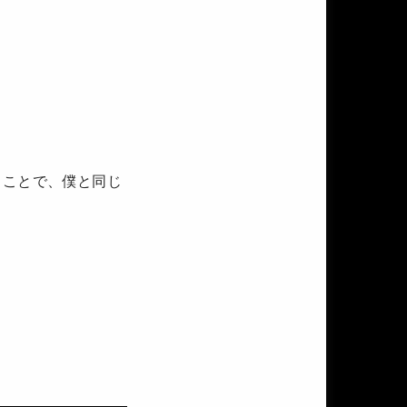
ることで、僕と同じ