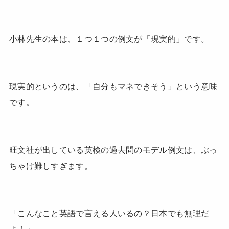
小林先生の本は、１つ１つの例文が「現実的」です。
現実的というのは、「自分もマネできそう」という意味
です。
旺文社が出している英検の過去問のモデル例文は、ぶっ
ちゃけ難しすぎます。
「こんなこと英語で言える人いるの？日本でも無理だ