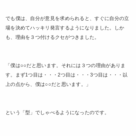
でも僕は、自分が意見を求められると、すぐに自分の立
場を決めてハッキリ発言するようになりました。しか
も、理由を３つ付けるクセがつきました。
「僕は○○だと思います。それには３つの理由がありま
す。まず1つ目は・・・2つ目は・・・3つ目は・・・以
上の点から、僕は○○だと思います。」
という「型」でしゃべるようになったのです。