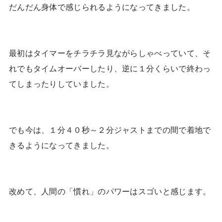
だんだん身体で感じられるようになってきました。
最初はタイマーをチラチラ見ながらしゃべっていて、そ
れでもタイムオーバーしたり、逆に１分くらいで終わっ
てしまったりしていました。
でも今は、１分４０秒～２分ジャストまでの間で着地で
きるようになってきました。
改めて、人間の「慣れ」のパワーはスゴいと感じます。