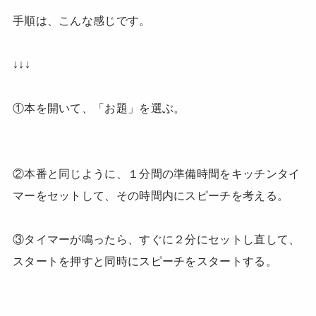
手順は、こんな感じです。
↓↓↓
①本を開いて、「お題」を選ぶ。
②本番と同じように、１分間の準備時間をキッチンタイ
マーをセットして、その時間内にスピーチを考える。
③タイマーが鳴ったら、すぐに２分にセットし直して、
スタートを押すと同時にスピーチをスタートする。