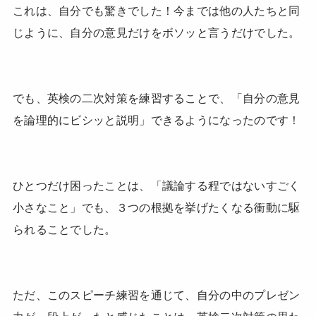
これは、自分でも驚きでした！今までは他の人たちと同
じように、自分の意見だけをボソッと言うだけでした。
でも、英検の二次対策を練習することで、「自分の意見
を論理的にビシッと説明」できるようになったのです！
ひとつだけ困ったことは、「議論する程ではないすごく
小さなこと」でも、３つの根拠を挙げたくなる衝動に駆
られることでした。
ただ、このスピーチ練習を通じて、自分の中のプレゼン