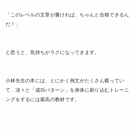
「このレベルの文章が書ければ、ちゃんと合格できるん
だ！」
と思うと、気持ちがラクになってきます。
小林先生の本には、とにかく例文がたくさん載ってい
て、淡々と「成功パターン」を身体に刷り込むトレーニ
ングをするには最高の教材です。