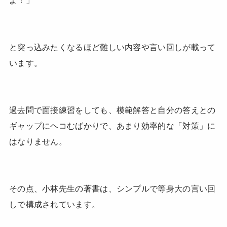
よ！」
と突っ込みたくなるほど難しい内容や言い回しが載って
います。
過去問で面接練習をしても、模範解答と自分の答えとの
ギャップにヘコむばかりで、あまり効率的な「対策」に
はなりません。
その点、小林先生の著書は、シンプルで等身大の言い回
しで構成されています。