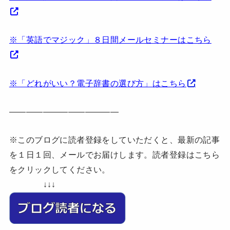
※「英語でマジック」８日間メールセミナーはこちら
※「どれがいい？電子辞書の選び方」はこちら
—————————————
※このブログに読者登録をしていただくと、最新の記事
を１日１回、メールでお届けします。読者登録はこちら
をクリックしてください。
↓↓↓