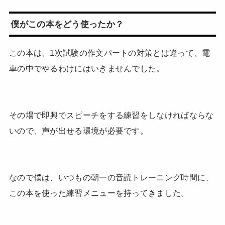
僕がこの本をどう使ったか？
この本は、1次試験の作文パートの対策とは違って、電
車の中でやるわけにはいきませんでした。
その場で即興でスピーチをする練習をしなければならな
いので、声が出せる環境が必要です。
なので僕は、いつもの朝一の音読トレーニング時間に、
この本を使った練習メニューを持ってきました。