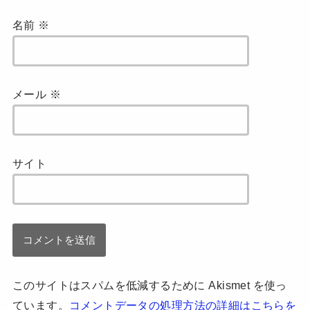
名前
※
メール
※
サイト
このサイトはスパムを低減するために Akismet を使っ
ています。
コメントデータの処理方法の詳細はこちらを