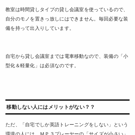
教室は時間貸しタイプの貸し会議室を使っているので、
自分のモノを置きっ放しにはできません。毎回必要な装
備を持って出入りしています。
自宅から貸し会議室までは電車移動なので、装備の「小
型化＆軽量化」は必須なのです。
移動しない人にはメリットがない？？
ただ、「自宅でしか英語トレーニングをしない」という
環境の人には、ＭＰ３プレーヤーの「サイズが小さい」