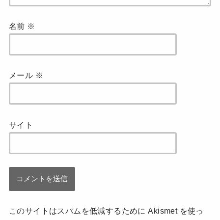
名前
※
メール
※
サイト
このサイトはスパムを低減するために Akismet を使っ