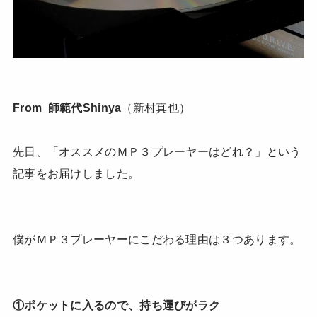
From 師範代Shinya
（新村真也）
先日、「オススメのＭＰ３プレーヤーはどれ？」という
記事をお届けしました。
僕がＭＰ３プレーヤーにこだわる理由は３つあります。
①ポケットに入るので、持ち運びがラク