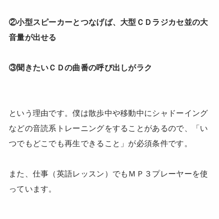
②小型スピーカーとつなげば、大型ＣＤラジカセ並の大
音量が出せる
③聞きたいＣＤの曲番の呼び出しがラク
という理由です。僕は散歩中や移動中にシャドーイング
などの音読系トレーニングをすることがあるので、「い
つでもどこでも再生できること」が必須条件です。
また、仕事（英語レッスン）でもＭＰ３プレーヤーを使
っています。