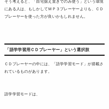
そう考えると、「自宅据え置きでのみ使う」という環境
にある人は、もしかしてＭＰ３プレーヤーよりも、ＣＤ
プレーヤーを使った方が良いかもしれません。
「語学学習用ＣＤプレーヤー」という選択肢
ＣＤプレーヤーの中には、「語学学習モード」が搭載さ
れているものがあります。
語学学習モードは、