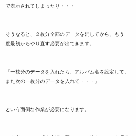
で表示されてしまったり・・・
そうなると、２枚分全部のデータを消してから、もう一
度最初からやり直す必要が出てきます。
「一枚分のデータを入れたら、アルバム名を設定して、
また次の一枚分のデータを入れて・・・」
という面倒な作業が必要になります。