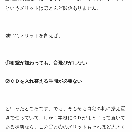
というメリットはほとんど関係ありません。
強いてメリットを言えば、
①衝撃が加わっても、音飛びがしない
②ＣＤを入れ替える手間が必要ない
といったところです。でも、そもそも自宅の机に据え置
きで使っていて、しかも本棚にＣＤがまとまって置いて
ある状態なら、この①と②のメリットもそれほど大きく