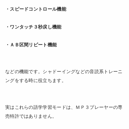
・スピードコントロール機能
・ワンタッチ３秒戻し機能
・ＡＢ区間リピート機能
などの機能です。シャドーイングなどの音読系トレーニ
ングをする時に役立ちます。
実はこれらの語学学習モードは、ＭＰ３プレーヤーの専
売特許ではありません。