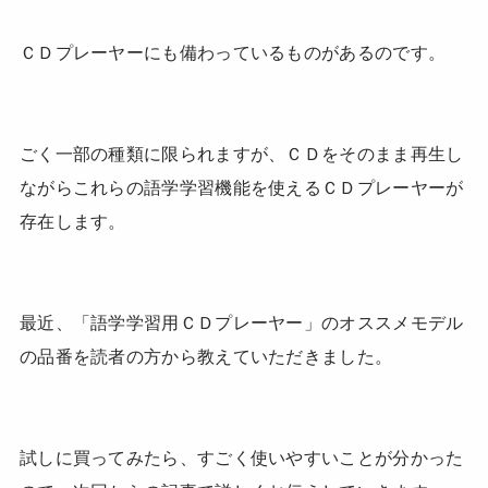
ＣＤプレーヤーにも備わっているものがあるのです。
ごく一部の種類に限られますが、ＣＤをそのまま再生し
ながらこれらの語学学習機能を使えるＣＤプレーヤーが
存在します。
最近、「語学学習用ＣＤプレーヤー」のオススメモデル
の品番を読者の方から教えていただきました。
試しに買ってみたら、すごく使いやすいことが分かった