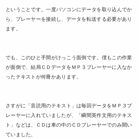
ということです。一度パソコンにデータを取り込んでか
ら、プレーヤーを接続し、データを転送する必要があり
ます。
でも、このひと手間がけっこう面倒です。僕もこの作業
が面倒で、結局ＣＤデータをＭＰ３プレーヤーに入なか
ったテキストが何冊かあります。
さすがに「音読用のテキスト」は毎回データをＭＰ３プ
レーヤーに入れていましたが、「瞬間英作文用のテキス
ト」などは、ＣＤは車の中のＣＤプレーヤーでのみ聞い
ていました。