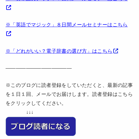
※「英語でマジック」８日間メールセミナーはこちら
※「どれがいい？電子辞書の選び方」はこちら
—————————————
※このブログに読者登録をしていただくと、最新の記事
を１日１回、メールでお届けします。読者登録はこちら
をクリックしてください。
↓↓↓