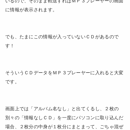
いるので、そのまま転送すればＭＰ３プレーヤーの画面
に情報が表示されます。
でも、たまにこの情報が入っていないＣＤがあるので
す！
そういうＣＤデータをＭＰ３プレーヤーに入れると大変
です。
画面上では「アルバム名なし」と出てくるし、２枚の
別々の「情報なしＣＤ」を一度にパソコンに取り込んだ
場合、２枚分の中身が１枚分にまとまって、ごちゃ混ぜ