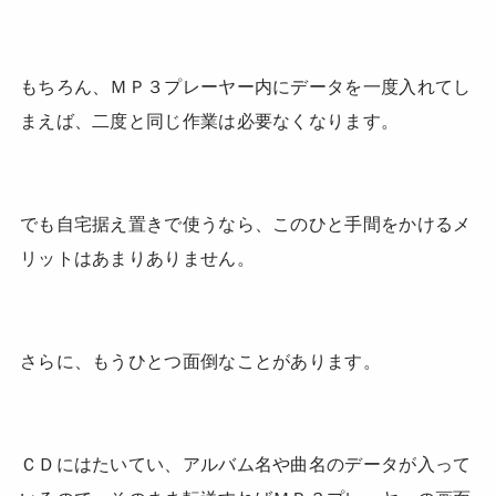
もちろん、ＭＰ３プレーヤー内にデータを一度入れてし
まえば、二度と同じ作業は必要なくなります。
でも自宅据え置きで使うなら、このひと手間をかけるメ
リットはあまりありません。
さらに、もうひとつ面倒なことがあります。
ＣＤにはたいてい、アルバム名や曲名のデータが入って