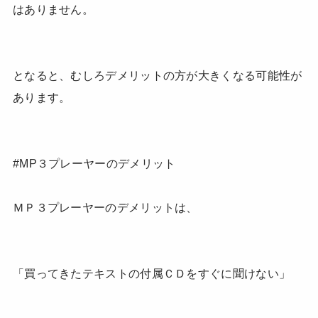
はありません。
となると、むしろデメリットの方が大きくなる可能性が
あります。
#MP３プレーヤーのデメリット
ＭＰ３プレーヤーのデメリットは、
「買ってきたテキストの付属ＣＤをすぐに聞けない」