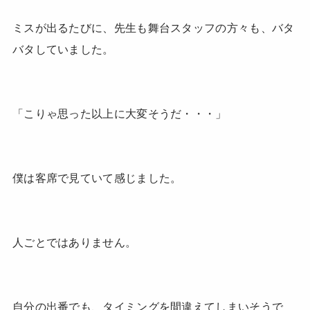
ミスが出るたびに、先生も舞台スタッフの方々も、バタ
バタしていました。
「こりゃ思った以上に大変そうだ・・・」
僕は客席で見ていて感じました。
人ごとではありません。
自分の出番でも、タイミングを間違えてしまいそうで