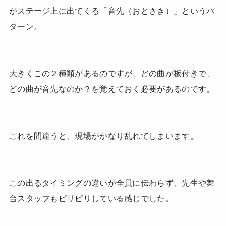
がステージ上に出てくる「音先（おとさき）」というパ
ターン。
大きくこの２種類があるのですが、どの曲が板付きで、
どの曲が音先なのか？を覚えておく必要があるのです。
これを間違うと、現場がかなり乱れてしまいます。
この出るタイミングの違いが全員に伝わらず、先生や舞
台スタッフもピリピリしている感じでした。