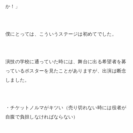
か！」
僕にとっては、こういうステージは初めてでした。
演技の学校に通っていた時には、舞台に出る希望者を募
っているポスターを見たことがありますが、出演は断念
しました。
・チケットノルマがキツい（売り切れない時には役者が
自腹で負担しなければならない）