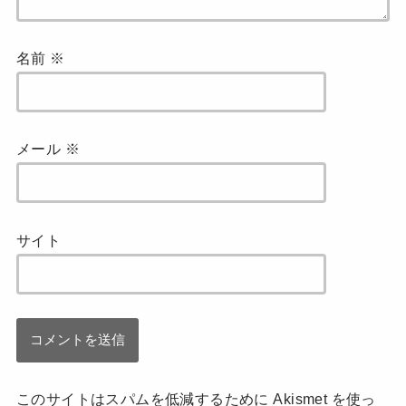
名前
※
メール
※
サイト
このサイトはスパムを低減するために Akismet を使っ