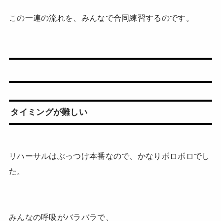
この一連の流れを、みんなで合同練習するのです。
タイミングが難しい
リハーサルはぶっつけ本番なので、かなりボロボロでし
た。
みんなの呼吸がバラバラで、