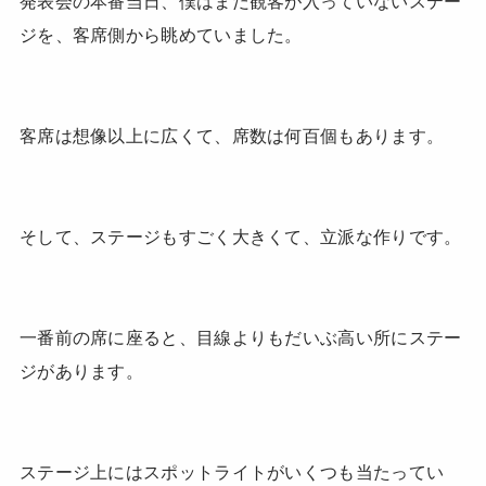
発表会の本番当日、僕はまだ観客が入っていないステー
ジを、客席側から眺めていました。
客席は想像以上に広くて、席数は何百個もあります。
そして、ステージもすごく大きくて、立派な作りです。
一番前の席に座ると、目線よりもだいぶ高い所にステー
ジがあります。
ステージ上にはスポットライトがいくつも当たってい