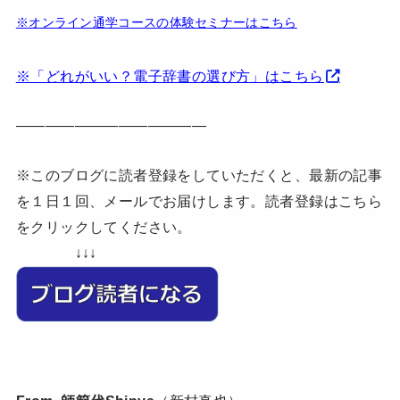
※オンライン通学コースの体験セミナーはこちら
※「どれがいい？電子辞書の選び方」はこちら
—————————————
※このブログに読者登録をしていただくと、最新の記事
を１日１回、メールでお届けします。読者登録はこちら
をクリックしてください。
↓↓↓