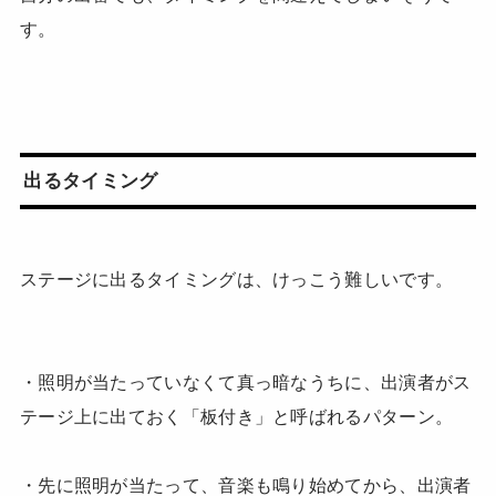
す。
出るタイミング
ステージに出るタイミングは、けっこう難しいです。
・照明が当たっていなくて真っ暗なうちに、出演者がス
テージ上に出ておく「板付き」と呼ばれるパターン。
・先に照明が当たって、音楽も鳴り始めてから、出演者