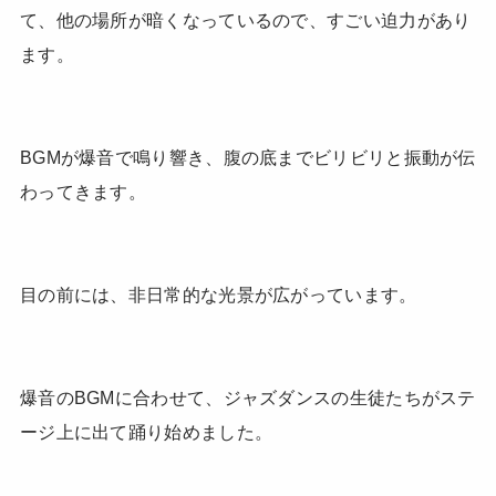
て、他の場所が暗くなっているので、すごい迫力があり
ます。
BGMが爆音で鳴り響き、腹の底までビリビリと振動が伝
わってきます。
目の前には、非日常的な光景が広がっています。
爆音のBGMに合わせて、ジャズダンスの生徒たちがステ
ージ上に出て踊り始めました。