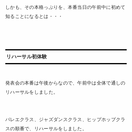
しかも、その本格っぷりを、本番当日の午前中に初めて
知ることになるとは・・・
リハーサル初体験
発表会の本番は午後からなので、午前中は全体で通しの
リハーサルをしました。
バレエクラス、ジャズダンスクラス、ヒップホップクラ
スの順番で、リハーサルをしました。