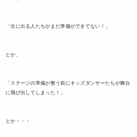
「次に出る人たちがまだ準備ができてない！」
とか、
「ステージの準備が整う前にキッズダンサーたちが舞台
に飛び出してしまった！」
とか・・・