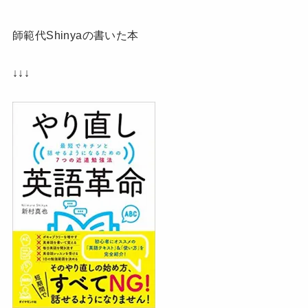
師範代Shinyaの書いた本
↓↓↓