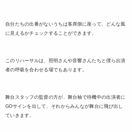
自分たちの出番がないうちは客席側に座って、どんな風
に見えるかチェックすることができます。
このリハーサルは、照明さんや音響さんたちと僕ら出演
者の呼吸を合わせる場でもあります。
舞台スタッフの監督の方が、舞台袖で待機中の出演者に
GOサインを出して、それからみんなが舞台に飛び出し
ていきます。