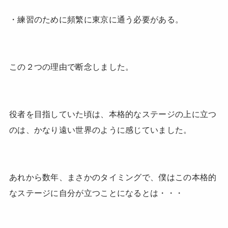
・練習のために頻繁に東京に通う必要がある。
この２つの理由で断念しました。
役者を目指していた頃は、本格的なステージの上に立つ
のは、かなり遠い世界のように感じていました。
あれから数年、まさかのタイミングで、僕はこの本格的
なステージに自分が立つことになるとは・・・