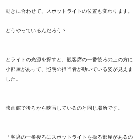
動きに合わせて、スポットライトの位置も変わります。
どうやっているんだろう？
とライトの光源を探すと、観客席の一番後ろの上の方に
小部屋があって、照明の担当者が動いている姿が見えま
した。
映画館で後ろから映写しているのと同じ場所です。
「客席の一番後ろにスポットライトを操る部屋があるの