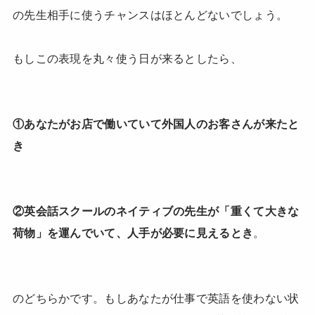
の先生相手に使うチャンスはほとんどないでしょう。
もしこの表現を丸々使う日が来るとしたら、
①あなたがお店で働いていて外国人のお客さんが来たと
き
②英会話スクールのネイティブの先生が「重くて大きな
荷物」を運んでいて、人手が必要に見えるとき
。
のどちらかです。もしあなたが仕事で英語を使わない状