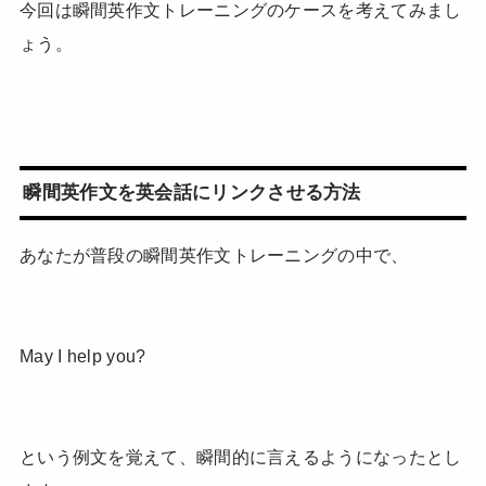
今回は瞬間英作文トレーニングのケースを考えてみまし
ょう。
瞬間英作文を英会話にリンクさせる方法
あなたが普段の瞬間英作文トレーニングの中で、
May I help you?
という例文を覚えて、瞬間的に言えるようになったとし