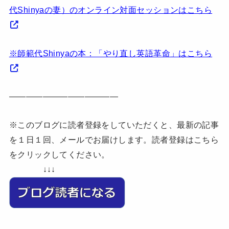
代Shinyaの妻）のオンライン対面セッションはこちら
※師範代Shinyaの本：「やり直し英語革命」はこちら
—————————————
※このブログに読者登録をしていただくと、最新の記事
を１日１回、メールでお届けします。読者登録はこちら
をクリックしてください。
↓↓↓