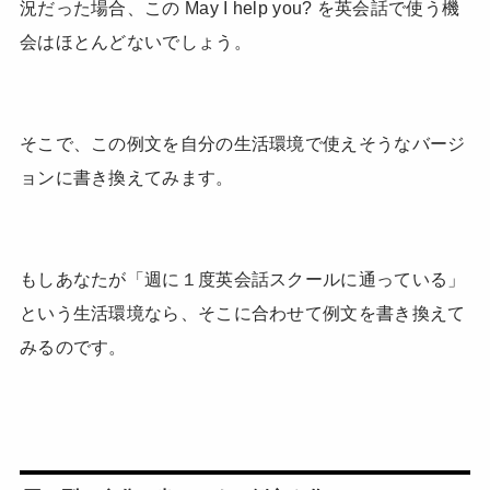
況だった場合、この May I help you? を英会話で使う機
会はほとんどないでしょう。
そこで、この例文を自分の生活環境で使えそうなバージ
ョンに書き換えてみます。
もしあなたが「週に１度英会話スクールに通っている」
という生活環境なら、そこに合わせて例文を書き換えて
みるのです。