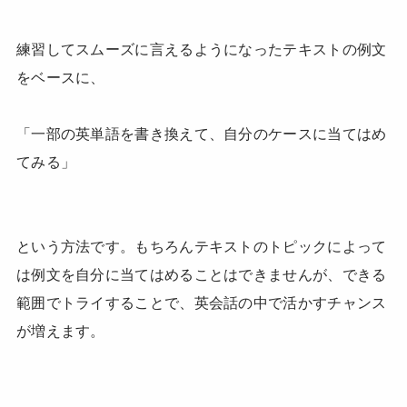
練習してスムーズに言えるようになったテキストの例文
をベースに、
「一部の英単語を書き換えて、自分のケースに当てはめ
てみる」
という方法です。もちろんテキストのトピックによって
は例文を自分に当てはめることはできませんが、できる
範囲でトライすることで、英会話の中で活かすチャンス
が増えます。