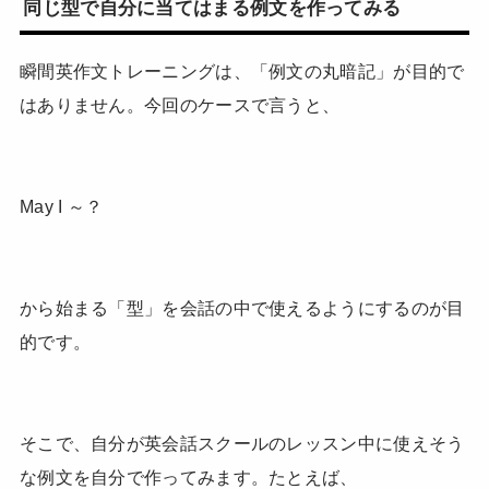
同じ型で自分に当てはまる例文を作ってみる
瞬間英作文トレーニングは、「例文の丸暗記」が目的で
はありません。今回のケースで言うと、
May I ～？
から始まる「型」を会話の中で使えるようにするのが目
的です。
そこで、自分が英会話スクールのレッスン中に使えそう
な例文を自分で作ってみます。たとえば、