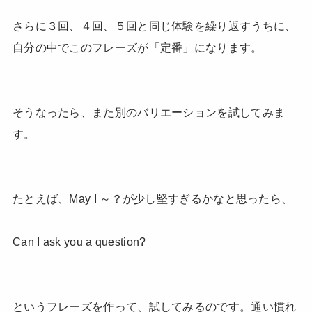
さらに３回、４回、５回と同じ体験を繰り返すうちに、
自分の中でこのフレーズが「定番」になります。
そうなったら、また別のバリエーションを試してみま
す。
たとえば、May I ～？が少し堅すぎるかなと思ったら、
Can I ask you a question?
というフレーズを作って、試してみるのです。通い慣れ