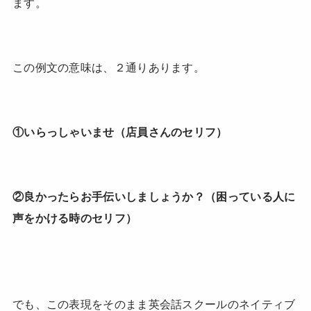
ます。
この例文の意味は、２通りあります。
①いらっしゃいませ（店員さんのセリフ）
②良かったらお手伝いしましょうか？（困っている人に
声をかける時のセリフ）
でも、この表現をそのまま英会話スクールのネイティブ