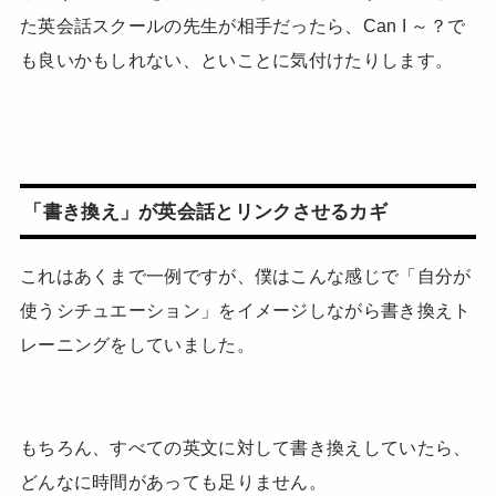
た英会話スクールの先生が相手だったら、Can I ～？で
も良いかもしれない、といことに気付けたりします。
「書き換え」が英会話とリンクさせるカギ
これはあくまで一例ですが、僕はこんな感じで「自分が
使うシチュエーション」をイメージしながら書き換えト
レーニングをしていました。
もちろん、すべての英文に対して書き換えしていたら、
どんなに時間があっても足りません。