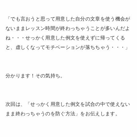
「でも言おうと思って用意した自分の文章を使う機会が
ないままレッスン時間が終わっちゃうことが多いんだよ
ね・・・せっかく用意した例文を使えずに帰ってくる
と、虚しくなってモチベーションが落ちちゃう・・・」
分かります！その気持ち。
次回は、「せっかく用意した例文を試合の中で使えない
まま終わっちゃうのを防ぐ方法」をお伝えします。