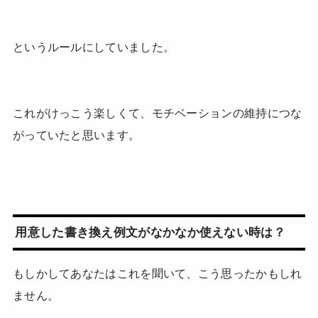
というルールにしていました。
これがけっこう楽しくて、モチベーションの維持につな
がっていたと思います。
用意した書き換え例文がなかなか使えない時は？
もしかしてあなたはこれを聞いて、こう思ったかもしれ
ません。