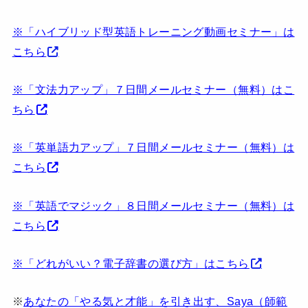
※「ハイブリッド型英語トレーニング動画セミナー」は
こちら
※「文法力アップ」７日間メールセミナー（無料）はこ
ちら
※「英単語力アップ」７日間メールセミナー（無料）は
こちら
※「英語でマジック」８日間メールセミナー（無料）は
こちら
※「どれがいい？電子辞書の選び方」はこちら
※
あなたの「やる気と才能」を引き出す、Saya（師範