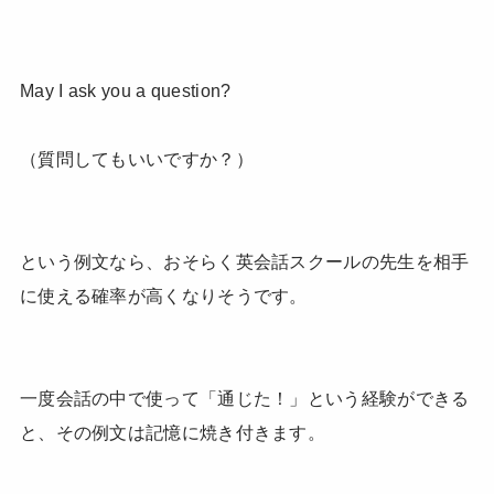
May I ask you a question?
（質問してもいいですか？）
という例文なら、おそらく英会話スクールの先生を相手
に使える確率が高くなりそうです。
一度会話の中で使って「通じた！」という経験ができる
と、その例文は記憶に焼き付きます。