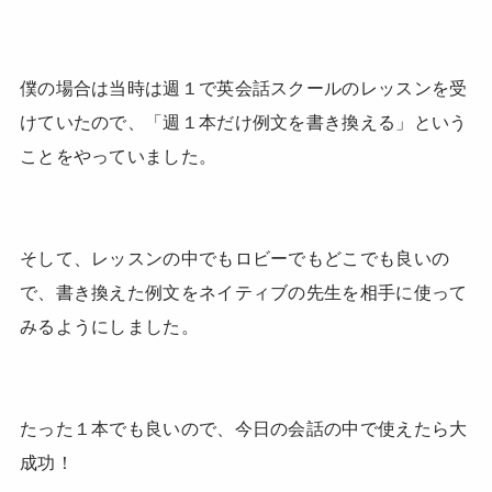
僕の場合は当時は週１で英会話スクールのレッスンを受
けていたので、「週１本だけ例文を書き換える」という
ことをやっていました。
そして、レッスンの中でもロビーでもどこでも良いの
で、書き換えた例文をネイティブの先生を相手に使って
みるようにしました。
たった１本でも良いので、今日の会話の中で使えたら大
成功！