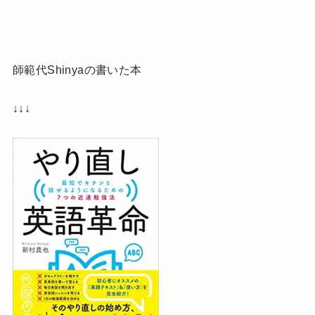
師範代Shinyaの書いた本
↓↓↓