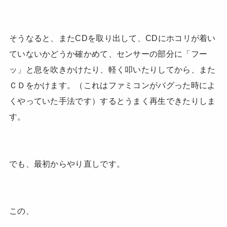
そうなると、またCDを取り出して、CDにホコリが着い
ていないかどうか確かめて、センサーの部分に「フー
ッ」と息を吹きかけたり、軽く叩いたりしてから、また
ＣＤをかけます。（これはファミコンがバグった時によ
くやっていた手法です）するとうまく再生できたりしま
す。
でも、最初からやり直しです。
この、