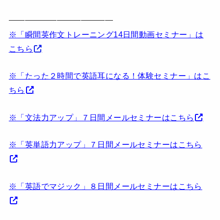
—————————————
※「瞬間英作文トレーニング14日間動画セミナー」は
こちら
※「たった２時間で英語耳になる！体験セミナー」はこ
ちら
※「文法力アップ」７日間メールセミナーはこちら
※「英単語力アップ」７日間メールセミナーはこちら
※「英語でマジック」８日間メールセミナーはこちら