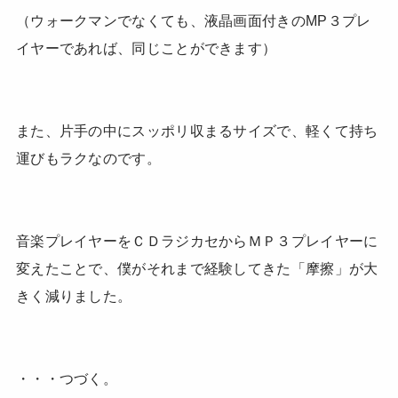
（ウォークマンでなくても、液晶画面付きのMP３プレ
イヤーであれば、同じことができます）
また、片手の中にスッポリ収まるサイズで、軽くて持ち
運びもラクなのです。
音楽プレイヤーをＣＤラジカセからＭＰ３プレイヤーに
変えたことで、僕がそれまで経験してきた「摩擦」が大
きく減りました。
・・・つづく。