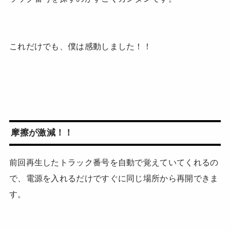
これだけでも、僕は感動しました！！
摩擦が激減！！
前回再生したトラック番号を自動で覚えていてくれるの
で、電源を入れるだけですぐに同じ場所から再開できま
す。