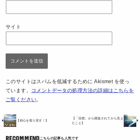
サイト
このサイトはスパムを低減するために Akismet を使っ
ています。
コメントデータの処理方法の詳細はこちらを
ご覧ください
。
【「目標」から開放されてから見え
【初心を取り戻す！】
たこと】
RECOMMEND