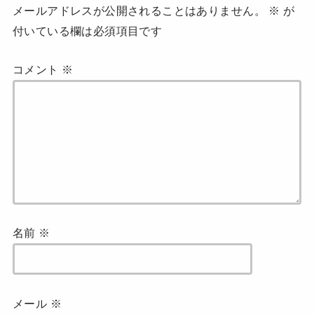
メールアドレスが公開されることはありません。
※
が
付いている欄は必須項目です
コメント
※
名前
※
メール
※