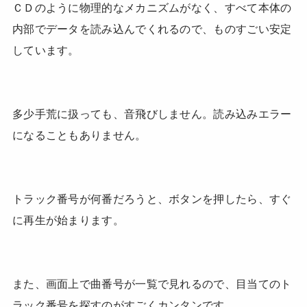
ＣＤのように物理的なメカニズムがなく、すべて本体の
内部でデータを読み込んでくれるので、ものすごい安定
しています。
多少手荒に扱っても、音飛びしません。読み込みエラー
になることもありません。
トラック番号が何番だろうと、ボタンを押したら、すぐ
に再生が始まります。
また、画面上で曲番号が一覧で見れるので、目当てのト
ラック番号を探すのがすごくカンタンです。