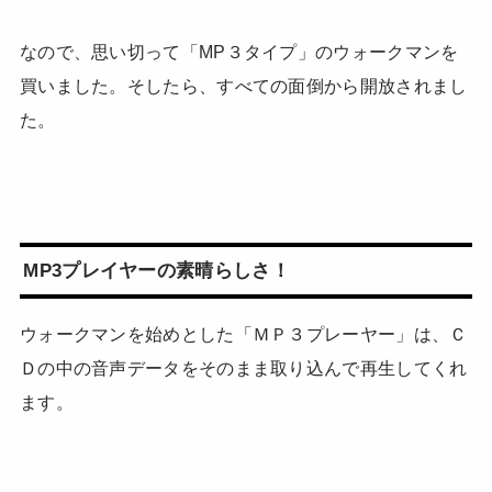
なので、思い切って「MP３タイプ」のウォークマンを
買いました。そしたら、すべての面倒から開放されまし
た。
MP3プレイヤーの素晴らしさ！
ウォークマンを始めとした「ＭＰ３プレーヤー」は、Ｃ
Ｄの中の音声データをそのまま取り込んで再生してくれ
ます。