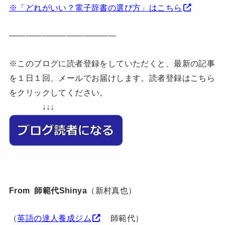
※「どれがいい？電子辞書の選び方」はこちら
—————————————
※このブログに読者登録をしていただくと、最新の記事
を１日１回、メールでお届けします。読者登録はこちら
をクリックしてください。
↓↓↓
From 師範代Shinya
（新村真也）
（
英語の達人養成ジム
師範代）