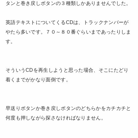
タンと巻き戻しボタンの３種類しかありませんでした。
英語テキストについてくるCDは、トラックナンバーが
やたら多いです。７０～８０番ぐらいまであったりしま
す。
そういうCDを再生しようと思った場合、そこにたどり
着くまでがかなり面倒です。
早送りボタンか巻き戻しボタンのどちらかをカチカチと
何度も押しながら探さなければなりません。