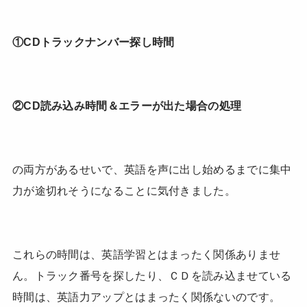
①CDトラックナンバー探し時間
②CD読み込み時間＆エラーが出た場合の処理
の両方があるせいで、英語を声に出し始めるまでに集中
力が途切れそうになることに気付きました。
これらの時間は、英語学習とはまったく関係ありませ
ん。トラック番号を探したり、ＣＤを読み込ませている
時間は、英語力アップとはまったく関係ないのです。