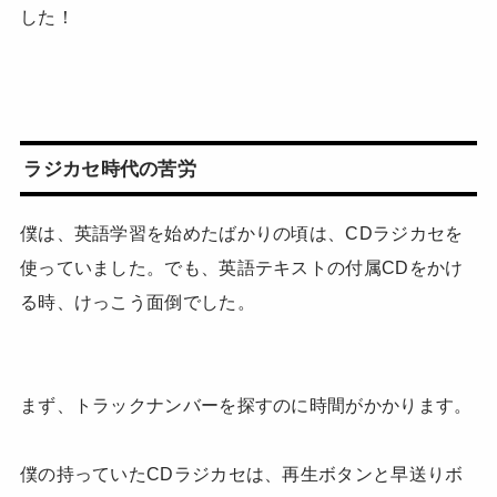
した！
ラジカセ時代の苦労
僕は、英語学習を始めたばかりの頃は、CDラジカセを
使っていました。でも、英語テキストの付属CDをかけ
る時、けっこう面倒でした。
まず、トラックナンバーを探すのに時間がかかります。
僕の持っていたCDラジカセは、再生ボタンと早送りボ