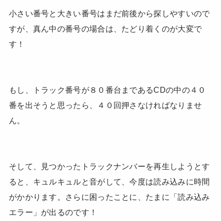
小さい番号と大きい番号はまだ前後から探しやすいので
すが、真ん中の番号の場合は、たどり着くのが大変で
す！
もし、トラック番号が８０番台まであるCDの中の４０
番を出そうと思ったら、４０回押さなければなりませ
ん。
そして、見つかったトラックナンバーを再生しようとす
ると、キュルキュルと音がして、今度は読み込みに時間
がかかります。さらに困ったことに、たまに「読み込み
エラー」が出るのです！