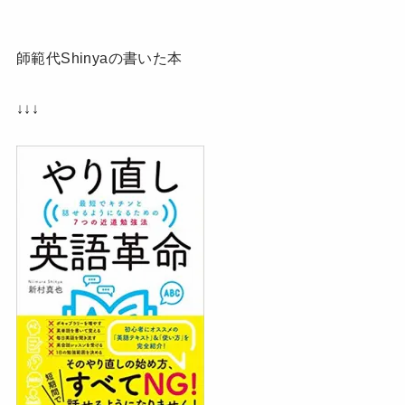
師範代Shinyaの書いた本
↓↓↓