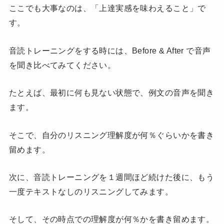
ここでも大事なのは、「上達実感を味わえること」で
す。
音読トレーニングをする時には、Before & After で音声
を聞き比べてみてください。
たとえば、最初に何も見ない状態で、例文の音声を聞き
ます。
そこで、自分のリスニング理解度が何％ぐらいかを書き
留めます。
次に、音読トレーニングを１週間ほど続けた後に、もう
一度テキストなしのリスニングしてみます。
そして、その時点での理解度が何％かを書き留めます。