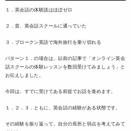
１．英会話の体験談はほぼゼロ
２．昔、英会話スクールに通っていた
３．ブロークン英語で海外旅行を乗り切れる
パターン１．の場合は、以前の記事で「オンライン英会
話スクールの体験レッスンを数回受けてみましょう」と
お伝えしました。
今回は、すでに受けてある前提でお話を進めます。
１．２．３．ともに、英会話の経験がある状態です。
その経験を振り返って、自分の長所と弱点を考えてみて