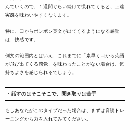
んでいくので、１週間ぐらい続けて慣れてくると、上達
実感を味わいやすくなります。
特に、口からポンポン英文が出てくるようになる感覚
は、快感です。
例文の範囲内とはいえ、これまでに「素早く口から英語
が飛び出てくる感覚」を味わったことがない場合は、気
持ちよさを感じられるでしょう。
・話すのはそこそこで、聞き取りは苦手
もしあなたがこのタイプだった場合は、まずは音読トレ
ーニングから力を入れてみてください。