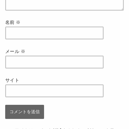
名前
※
メール
※
サイト