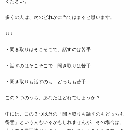
ください。
多くの人は、次のどれかに当てはまると思います。
↓↓↓
・聞き取りはそこそこで、話すのは苦手
・話すのはそこそこで、聞き取りは苦手
・聞き取りも話すのも、どっちも苦手
この３つのうち、あなたはどれでしょうか？
中には、この３つ以外の「聞き取りも話すのもどっちも
得意」という人もいるかもしれませんが、その場合は、