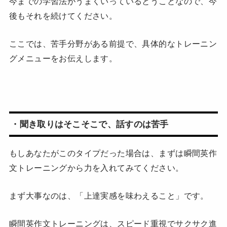
今までの学習法がうまくいっているとうことなので、今
後もそれを続けてください。
ここでは、苦手分野がある前提で、具体的なトレーニン
グメニューをお伝えします。
・聞き取りはそこそこで、話すのは苦手
もしあなたがこのタイプだった場合は、まずは瞬間英作
文トレーニングから力を入れてみてください。
まず大事なのは、「上達実感を味わえること」です。
瞬間英作文トレーニングは、スピード重視でサクサク進