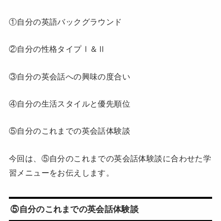
①自分の英語バックグラウンド
②自分の性格タイプⅠ＆Ⅱ
③自分の英会話への興味の度合い
④自分の生活スタイルと優先順位
⑤自分のこれまでの英会話体験談
今回は、⑤自分のこれまでの英会話体験談に合わせた学
習メニューをお伝えします。
⑤自分のこれまでの英会話体験談