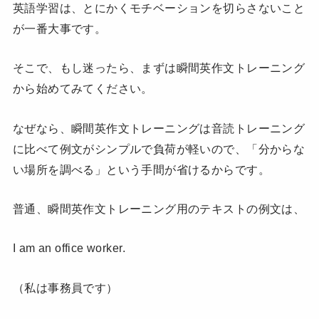
英語学習は、とにかくモチベーションを切らさないこと
が一番大事です。
そこで、もし迷ったら、まずは瞬間英作文トレーニング
から始めてみてください。
なぜなら、瞬間英作文トレーニングは音読トレーニング
に比べて例文がシンプルで負荷が軽いので、「分からな
い場所を調べる」という手間が省けるからです。
普通、瞬間英作文トレーニング用のテキストの例文は、
I am an office worker.
（私は事務員です）