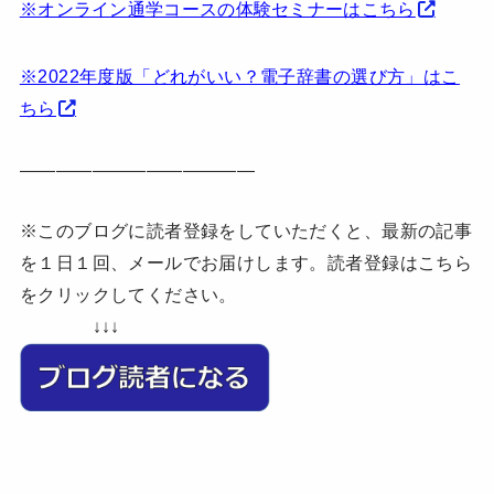
※オンライン通学コースの体験セミナーはこちら
※2022年度版「どれがいい？電子辞書の選び方」はこ
ちら
—————————————
※このブログに読者登録をしていただくと、最新の記事
を１日１回、メールでお届けします。読者登録はこちら
をクリックしてください。
↓↓↓