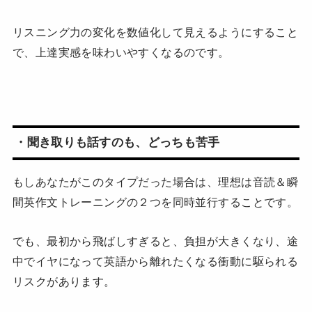
リスニング力の変化を数値化して見えるようにすること
で、上達実感を味わいやすくなるのです。
・聞き取りも話すのも、どっちも苦手
もしあなたがこのタイプだった場合は、理想は音読＆瞬
間英作文トレーニングの２つを同時並行することです。
でも、最初から飛ばしすぎると、負担が大きくなり、途
中でイヤになって英語から離れたくなる衝動に駆られる
リスクがあります。