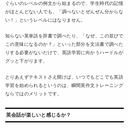
ぐらいのレベルの例文から始まるので、学生時代の記憶
がほとんどない人でも、「調べないとぜんぜん分からな
い！」というレベルにはなりません。
知らない英単語を辞書で調べたり、「なぜ、この並びで
この意味になるのか？」といった部分を文法書で調べた
りする必要がないだけで、英語学習に向かうハードルが
グッと下がります。
とりあえずテキストさえ開けば、いつでもどこでも英語
学習を始められるというのは、瞬間英作文トレーニング
ならではのメリットです。
英会話が楽しいと感じるか？