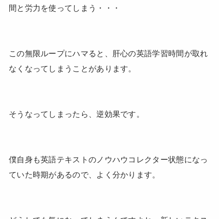
間と労力を使ってしまう・・・
この無限ループにハマると、肝心の英語学習時間が取れ
なくなってしまうことがあります。
そうなってしまったら、逆効果です。
僕自身も英語テキストのノウハウコレクター状態になっ
ていた時期があるので、よく分かります。