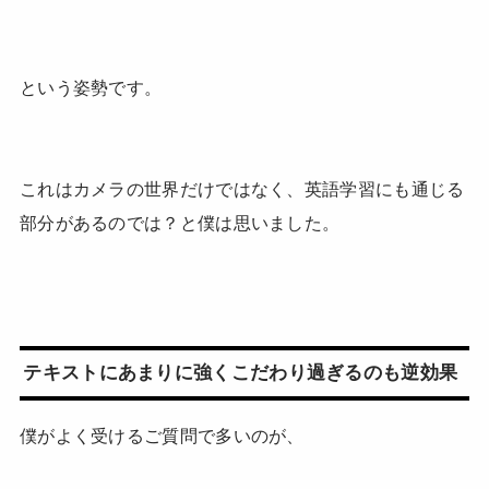
という姿勢です。
これはカメラの世界だけではなく、英語学習にも通じる
部分があるのでは？と僕は思いました。
テキストにあまりに強くこだわり過ぎるのも逆効果
僕がよく受けるご質問で多いのが、