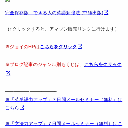
完全保存版 できる人の英語勉強法 (中経出版)
（↑クリックすると、アマゾン販売リンクに行けます）
※ジョイのHPは
こちらをクリック
※ブログ記事のジャンル別もくじは、
こちらをクリック
————————————–
※「英単語力アップ」７日間メールセミナー（無料）は
こちら
※「文法力アップ」７日間メールセミナー（無料）はこ