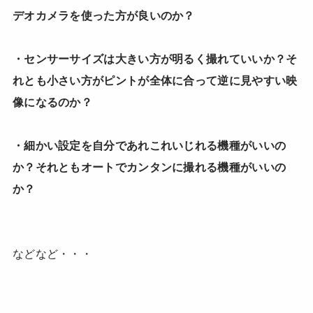
デオカメラを使った方が良いのか？
・センサーサイズは大きい方が明るく撮れていいか？そ
れとも小さい方がピントが全体に合って逆に見やすい映
像になるのか？
・細かい設定を自分であれこれいじれる機種がいいの
か？それともオートでカンタンに撮れる機種がいいの
か？
などなど・・・