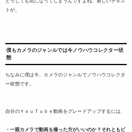
どうしても気になってしまうんですよね。新しいテキス
トが。
僕もカメラのジャンルでは今ノウハウコレクター状
態
ちなみに僕は今、カメラのジャンルでノウハウコレクタ
ー状態です。
自分のＹｏｕＴｕｂｅ動画をグレードアップするには、
・一眼カメラで動画を撮った方がいいのか？それとも
ビ