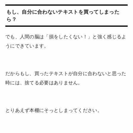
もし、自分に合わないテキストを買ってしまった
ら？
でも、人間の脳は「損をしたくない！」と強く感じるよ
うにできています。
だからもし、買ったテキストが自分に合わないと思った
時には、捨てる必要はありません。
とりあえず本棚にそっとしまってください。