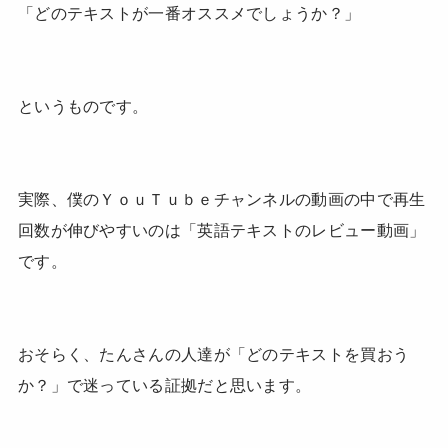
「どのテキストが一番オススメでしょうか？」
というものです。
実際、僕のＹｏｕＴｕｂｅチャンネルの動画の中で再生
回数が伸びやすいのは「英語テキストのレビュー動画」
です。
おそらく、たんさんの人達が「どのテキストを買おう
か？」で迷っている証拠だと思います。