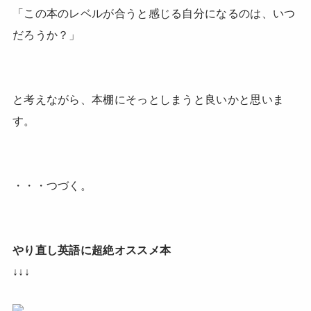
「この本のレベルが合うと感じる自分になるのは、いつ
だろうか？」
と考えながら、本棚にそっとしまうと良いかと思いま
す。
・・・つづく。
やり直し英語に超絶オススメ本
↓↓↓