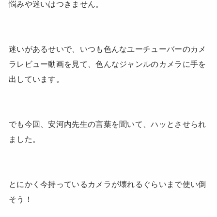
悩みや迷いはつきません。
迷いがあるせいで、いつも色んなユーチューバーのカメ
ラレビュー動画を見て、色んなジャンルのカメラに手を
出しています。
でも今回、安河内先生の言葉を聞いて、ハッとさせられ
ました。
とにかく今持っているカメラが壊れるぐらいまで使い倒
そう！