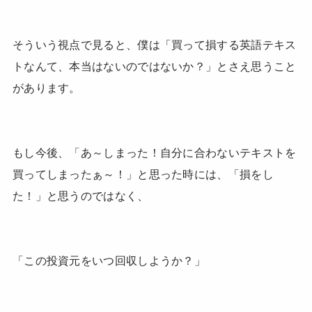
そういう視点で見ると、僕は「買って損する英語テキス
トなんて、本当はないのではないか？」とさえ思うこと
があります。
もし今後、「あ～しまった！自分に合わないテキストを
買ってしまったぁ～！」と思った時には、「損をし
た！」と思うのではなく、
「この投資元をいつ回収しようか？」