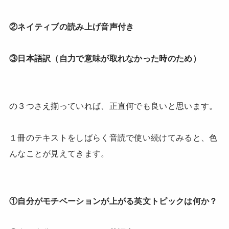
②ネイティブの読み上げ音声付き
③日本語訳（自力で意味が取れなかった時のため）
の３つさえ揃っていれば、正直何でも良いと思います。
１冊のテキストをしばらく音読で使い続けてみると、色
んなことが見えてきます。
①自分がモチベーションが上がる英文トピックは何か？