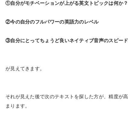
①自分がモチベーションが上がる英文トピックは何か？
②今の自分のフルパワーの英語力のレベル
③自分にとってちょうど良いネイティブ音声のスピード
が見えてきます。
それが見えた後で次のテキストを探した方が、精度が高
まります。