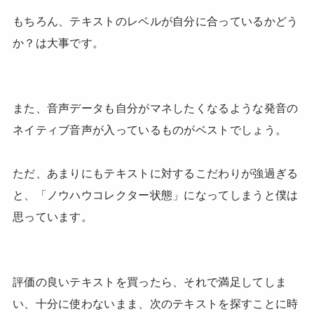
もちろん、テキストのレベルが自分に合っているかどう
か？は大事です。
また、音声データも自分がマネしたくなるような発音の
ネイティブ音声が入っているものがベストでしょう。
ただ、あまりにもテキストに対するこだわりが強過ぎる
と、「ノウハウコレクター状態」になってしまうと僕は
思っています。
評価の良いテキストを買ったら、それで満足してしま
い、十分に使わないまま、次のテキストを探すことに時