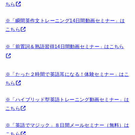
ちら
※「瞬間英作文トレーニング14日間動画セミナー」は
こちら
※「前置詞＆熟語習得14日間動画セミナー」はこちら
※「たった２時間で英語耳になる！体験セミナー」はこ
ちら
※「ハイブリッド型英語トレーニング動画セミナー」は
こちら
※「英語でマジック」８日間メールセミナー（無料）は
こちら