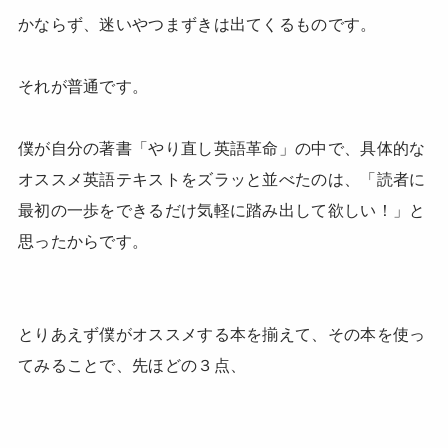
かならず、迷いやつまずきは出てくるものです。
それが普通です。
僕が自分の著書「やり直し英語革命」の中で、具体的な
オススメ英語テキストをズラッと並べたのは、「読者に
最初の一歩をできるだけ気軽に踏み出して欲しい！」と
思ったからです。
とりあえず僕がオススメする本を揃えて、その本を使っ
てみることで、先ほどの３点、