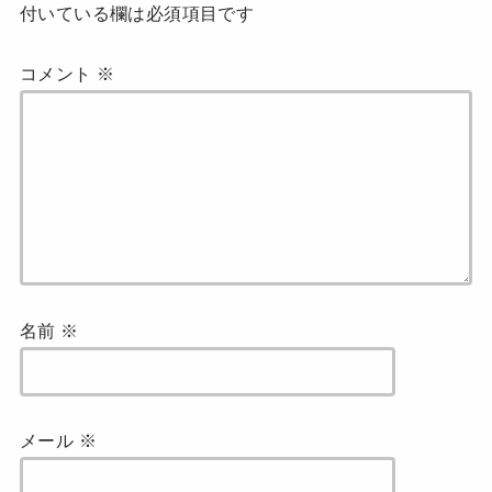
付いている欄は必須項目です
コメント
※
名前
※
メール
※