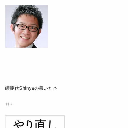
師範代Shinyaの書いた本
↓↓↓