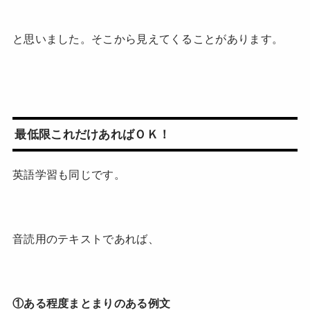
と思いました。そこから見えてくることがあります。
最低限これだけあればＯＫ！
英語学習も同じです。
音読用のテキストであれば、
①ある程度まとまりのある例文