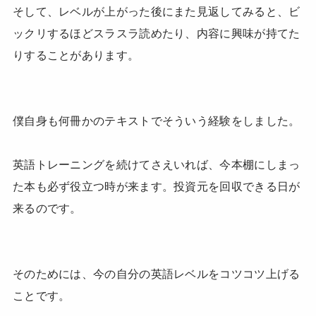
そして、レベルが上がった後にまた見返してみると、ビ
ックリするほどスラスラ読めたり、内容に興味が持てた
りすることがあります。
僕自身も何冊かのテキストでそういう経験をしました。
英語トレーニングを続けてさえいれば、今本棚にしまっ
た本も必ず役立つ時が来ます。投資元を回収できる日が
来るのです。
そのためには、今の自分の英語レベルをコツコツ上げる
ことです。