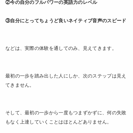
②今の自分のフルパワーの英語力のレベル
③自分にとってちょうど良いネイティブ音声のスピード
などは、実際の体験を通してのみ、見えてきます。
最初の一歩を踏み出した人にしか、次のステップは見え
てきません。
そして、最初の一歩から一度もつまずかずに、何の失敗
もなく上達していくことはほとんどありません。