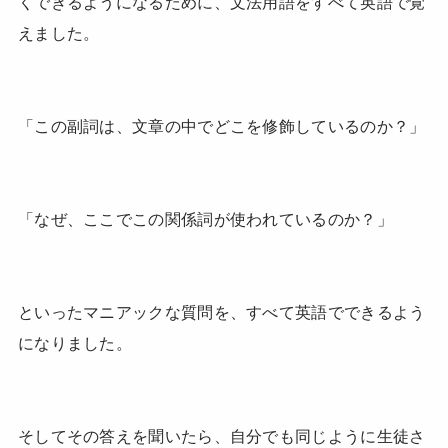
くできるようになるために、文法用語をすべて英語で覚
えました。
「この副詞は、文章の中でどこを修飾しているのか？」
「なぜ、ここでこの関係詞が使われているのか？」
といったマニアックな質問を、すべて英語でできるよう
になりました。
そしてその答えを聞いたら、自分でも同じように生徒さ