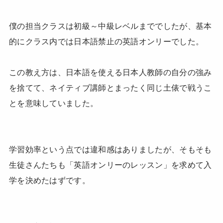
僕の担当クラスは初級～中級レベルまででしたが、基本
的にクラス内では日本語禁止の英語オンリーでした。
この教え方は、日本語を使える日本人教師の自分の強み
を捨てて、ネイティブ講師とまったく同じ土俵で戦うこ
とを意味していました。
学習効率という点では違和感はありましたが、そもそも
生徒さんたちも「英語オンリーのレッスン」を求めて入
学を決めたはずです。