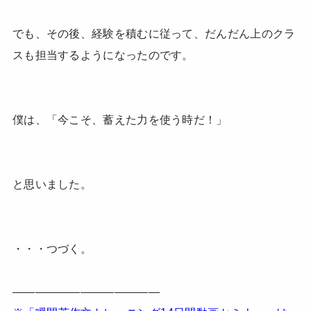
でも、その後、経験を積むに従って、だんだん上のクラ
スも担当するようになったのです。
僕は、「今こそ、蓄えた力を使う時だ！」
と思いました。
・・・つづく。
—————————————