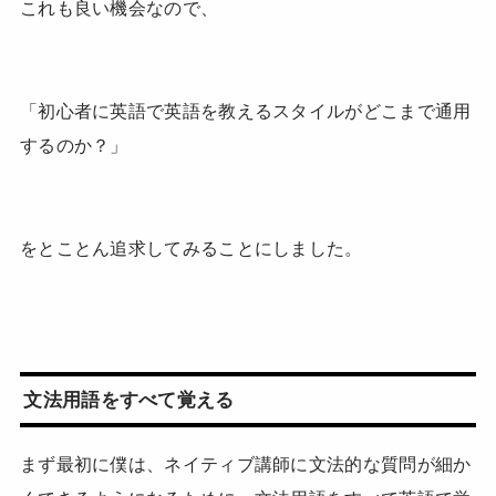
これも良い機会なので、
「初心者に英語で英語を教えるスタイルがどこまで通用
するのか？」
をとことん追求してみることにしました。
文法用語をすべて覚える
まず最初に僕は、ネイティブ講師に文法的な質問が細か