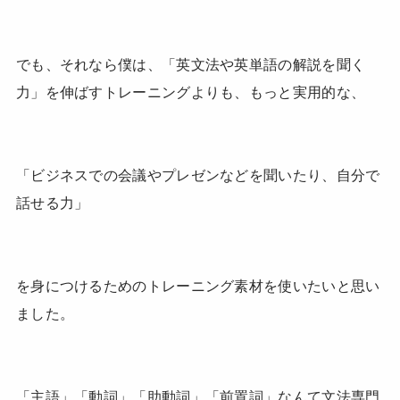
でも、それなら僕は、「英文法や英単語の解説を聞く
力」を伸ばすトレーニングよりも、もっと実用的な、
「ビジネスでの会議やプレゼンなどを聞いたり、自分で
話せる力」
を身につけるためのトレーニング素材を使いたいと思い
ました。
「主語」「動詞」「助動詞」「前置詞」なんて文法専門