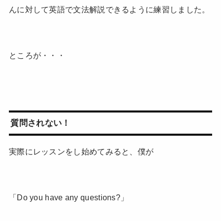
んに対して英語で文法解説できるように練習しました。
ところが・・・
質問されない！
実際にレッスンをし始めてみると、僕が
「Do you have any questions?」