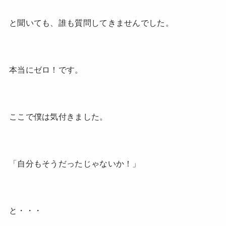
と聞いても、誰も質問してきませんでした。
本当にゼロ！です。
ここで僕は気付きました。
「自分もそうだったじゃないか！」
と・・・