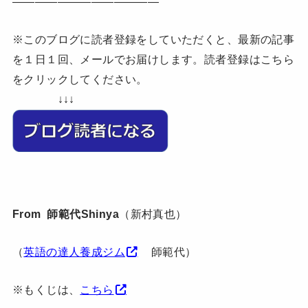
—————————————
※このブログに読者登録をしていただくと、最新の記事
を１日１回、メールでお届けします。読者登録はこちら
をクリックしてください。
↓↓↓
From 師範代Shinya
（新村真也）
（
英語の達人養成ジム
師範代）
※もくじは、
こちら