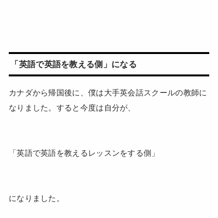
「英語で英語を教える側」になる
カナダから帰国後に、僕は大手英会話スクールの教師に
なりました。すると今度は自分が、
「英語で英語を教えるレッスンをする側」
になりました。