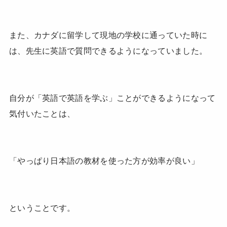
また、カナダに留学して現地の学校に通っていた時に
は、先生に英語で質問できるようになっていました。
自分が「英語で英語を学ぶ」ことができるようになって
気付いたことは、
「やっぱり日本語の教材を使った方が効率が良い」
ということです。