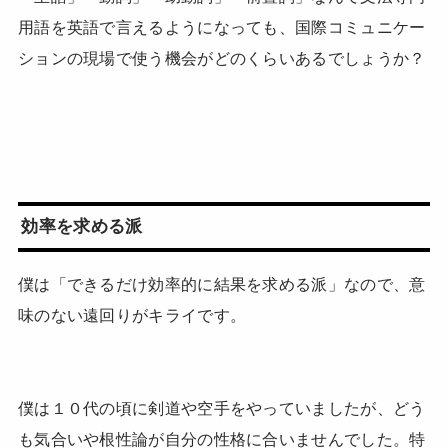
用語を英語で言えるようになっても、国際コミュニケー
ションの現場で使う機会がどのくらいあるでしょうか？
効率を求める派
僕は「できるだけ効率的に結果を求める派」なので、意
味のない遠回りがキライです。
僕は１０代の頃に剣道や空手をやっていましたが、どう
も気合いや根性論が自分の性格に合いませんでした。特