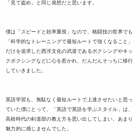
「見て盗め」と同じ発想だと思います。
僕は「スピードと効率重視」なので、格闘技の世界でも
「科学的なトレーニングで最短ルートで強くなること」
だけを追求した西洋文化の武道であるボクシングやキッ
クボクシングなどに心を惹かれ、だんだんそっちに移行
していきました。
英語学習も、無駄なく最短ルートで上達させたいと思っ
ていた僕にとって、「英語で英語を学ぶスタイル」は、
高校時代の剣道部の教え方を思い出してしまい、あまり
魅力的に感じませんでした。