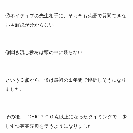
②ネイティブの先生相手に、そもそも英語で質問できな
い＆解説が分からない
③聞き流し教材は頭の中に残らない
という３点から、僕は最初の１年間で挫折しそうになり
ました。
その後、TOEIC７００点以上になったタイミングで、少
しずつ英英辞典を使うようになりました。