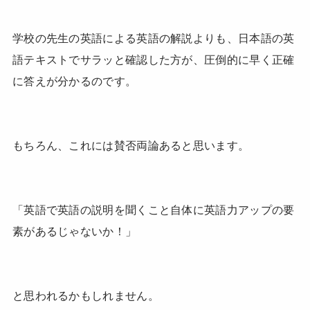
学校の先生の英語による英語の解説よりも、日本語の英
語テキストでサラッと確認した方が、圧倒的に早く正確
に答えが分かるのです。
もちろん、これには賛否両論あると思います。
「英語で英語の説明を聞くこと自体に英語力アップの要
素があるじゃないか！」
と思われるかもしれません。