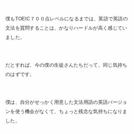
僕もTOEIC７００点レベルになるまでは、英語で英語の
文法を質問することは、かなりハードルが高く感じてい
ました。
だとすれば、今の僕の生徒さんたちだって、同じ気持ち
のはずです。
僕は、自分がせっかく用意した文法用語の英語バージョ
ンを使う機会がなくて、ちょっと残念な気持ちになりま
した。