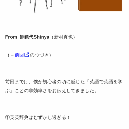
From 師範代Shinya
（新村真也）
（→
前回
のつづき）
前回までは、僕が初心者の頃に感じた「英語で英語を学
ぶ」ことの非効率さをお伝えしてきました。
①英英辞典はむずかし過ぎる！