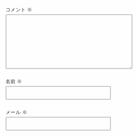
コメント
※
名前
※
メール
※