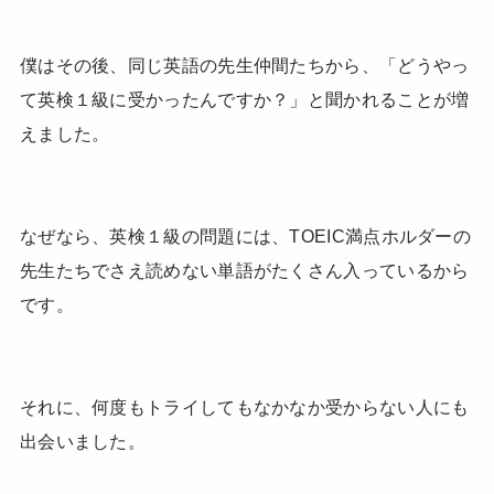
僕はその後、同じ英語の先生仲間たちから、「どうやっ
て英検１級に受かったんですか？」と聞かれることが増
えました。
なぜなら、英検１級の問題には、TOEIC満点ホルダーの
先生たちでさえ読めない単語がたくさん入っているから
です。
それに、何度もトライしてもなかなか受からない人にも
出会いました。