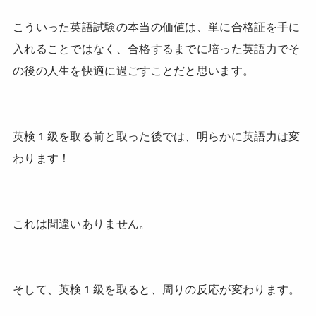
こういった英語試験の本当の価値は、単に合格証を手に
入れることではなく、合格するまでに培った英語力でそ
の後の人生を快適に過ごすことだと思います。
英検１級を取る前と取った後では、明らかに英語力は変
わります！
これは間違いありません。
そして、英検１級を取ると、周りの反応が変わります。