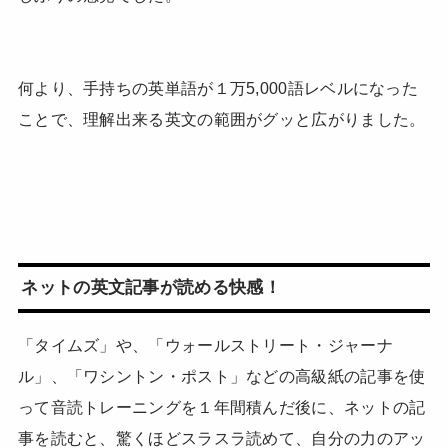
何より、手持ちの英単語が１万5,000語レベルになった
ことで、理解出来る英文の範囲がグッと広がりました。
ネットの英文記事が読める快感！
「タイムズ」や、「ウォールストリート・ジャーナ
ル」、「ワシントン・ポスト」などの高級紙の記事を使
って音読トレーニングを１年間積んだ後に、ネットの記
事を読むと、驚くほどスラスラ読めて、自分の力のアッ