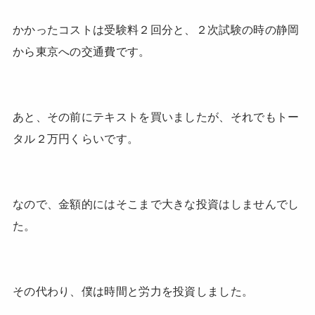
かかったコストは受験料２回分と、２次試験の時の静岡
から東京への交通費です。
あと、その前にテキストを買いましたが、それでもトー
タル２万円くらいです。
なので、金額的にはそこまで大きな投資はしませんでし
た。
その代わり、僕は時間と労力を投資しました。