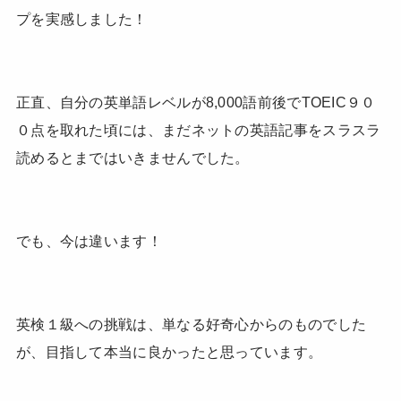
プを実感しました！
正直、自分の英単語レベルが8,000語前後でTOEIC９０
０点を取れた頃には、まだネットの英語記事をスラスラ
読めるとまではいきませんでした。
でも、今は違います！
英検１級への挑戦は、単なる好奇心からのものでした
が、目指して本当に良かったと思っています。