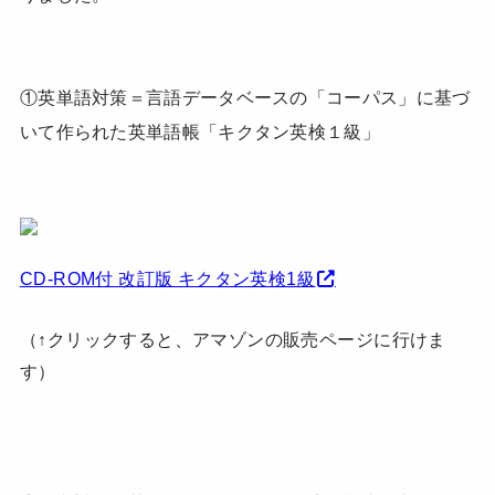
①英単語対策＝言語データベースの「コーパス」に基づ
いて作られた英単語帳「キクタン英検１級」
CD-ROM付 改訂版 キクタン英検1級
（↑クリックすると、アマゾンの販売ページに行けま
す）