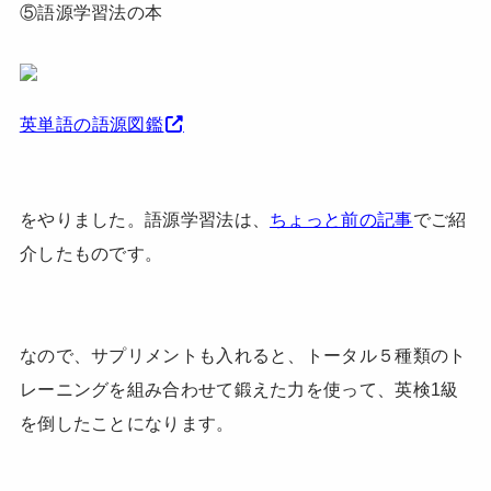
⑤語源学習法の本
英単語の語源図鑑
をやりました。語源学習法は、
ちょっと前の記事
でご紹
介したものです。
なので、サプリメントも入れると、トータル５種類のト
レーニングを組み合わせて鍛えた力を使って、英検1級
を倒したことになります。