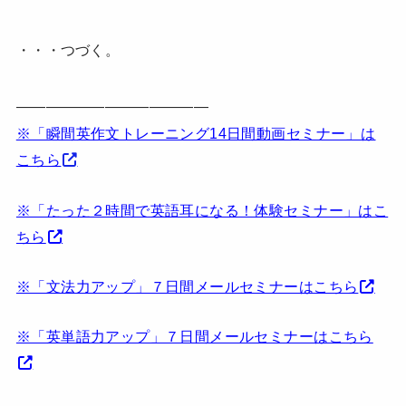
・・・つづく。
—————————————
※「瞬間英作文トレーニング14日間動画セミナー」は
こちら
※「たった２時間で英語耳になる！体験セミナー」はこ
ちら
※「文法力アップ」７日間メールセミナーはこちら
※「英単語力アップ」７日間メールセミナーはこちら