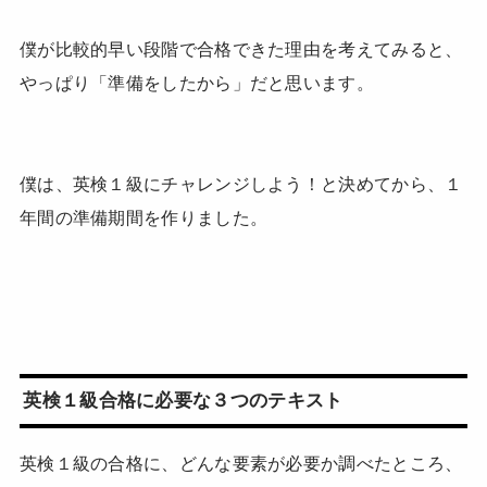
僕が比較的早い段階で合格できた理由を考えてみると、
やっぱり「準備をしたから」だと思います。
僕は、英検１級にチャレンジしよう！と決めてから、１
年間の準備期間を作りました。
英検１級合格に必要な３つのテキスト
英検１級の合格に、どんな要素が必要か調べたところ、