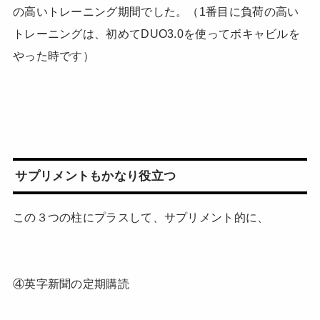
の高いトレーニング期間でした。（1番目に負荷の高い
トレーニングは、初めてDUO3.0を使ってボキャビルを
やった時です）
サプリメントもかなり役立つ
この３つの柱にプラスして、サプリメント的に、
④英字新聞の定期購読