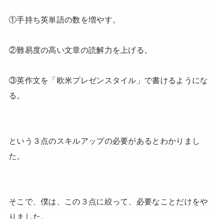
①手持ち英単語の数を増やす。
②難易度の高い文章の読解力を上げる。
③英作文を「欧米プレゼンスタイル」で書けるようにな
る。
という３点のスキルアップの必要があるとわかりまし
た。
そこで、僕は、この３点に絞って、必要なことだけをや
りました。