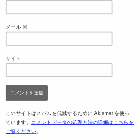
メール
※
サイト
このサイトはスパムを低減するために Akismet を使っ
ています。
コメントデータの処理方法の詳細はこちらを
ご覧ください
。