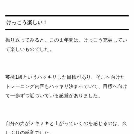
けっこう楽しい！
振り返ってみると、この１年間は、けっこう充実してい
て楽しいものでした。
英検1級というハッキリした目標があり、そこへ向けた
トレーニング内容もハッキリ決まっていて、目標へ向け
て一歩ずつ近づいている感覚がありました。
自分の力がメキメキと上がっていくのを感じるのは、久
しぶりの感覚でした。