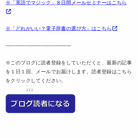
※「英語でマジック」８日間メールセミナーはこちら
※「どれがいい？電子辞書の選び方」はこちら
—————————————
※このブログに読者登録をしていただくと、最新の記事
を１日１回、メールでお届けします。読者登録はこちら
をクリックしてください。
↓↓↓