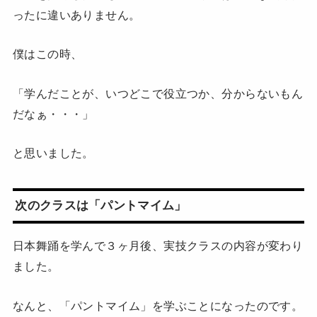
ったに違いありません。
僕はこの時、
「学んだことが、いつどこで役立つか、分からないもん
だなぁ・・・」
と思いました。
次のクラスは「パントマイム」
日本舞踊を学んで３ヶ月後、実技クラスの内容が変わり
ました。
なんと、「パントマイム」を学ぶことになったのです。