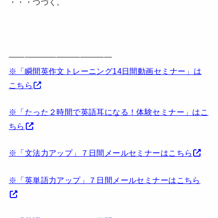
・・・つづく。
—————————————
※「瞬間英作文トレーニング14日間動画セミナー」は
こちら
※「たった２時間で英語耳になる！体験セミナー」はこ
ちら
※「文法力アップ」７日間メールセミナーはこちら
※「英単語力アップ」７日間メールセミナーはこちら