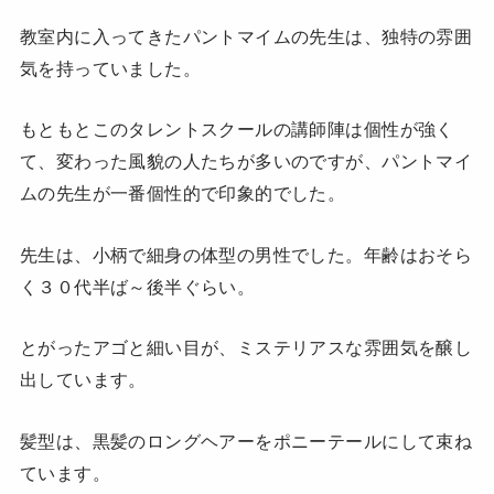
教室内に入ってきたパントマイムの先生は、独特の雰囲
気を持っていました。
もともとこのタレントスクールの講師陣は個性が強く
て、変わった風貌の人たちが多いのですが、パントマイ
ムの先生が一番個性的で印象的でした。
先生は、小柄で細身の体型の男性でした。年齢はおそら
く３０代半ば～後半ぐらい。
とがったアゴと細い目が、ミステリアスな雰囲気を醸し
出しています。
髪型は、黒髪のロングヘアーをポニーテールにして束ね
ています。