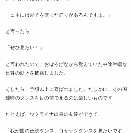
「日本には扇子を使った踊りがあるんですよ。」
と言ったら、
「ぜひ見たい！」
と言われたので、おぼろげながら覚えていた中途半端な
日舞の動きを披露しました。
そしたら、予想以上に喜ばれました。たしかに、その国
独特のダンスを目の前で見るのは楽しいものです。
たとえば、ウクライナ出身の友達ができて、
「我が国の伝統ダンス、コサックダンスを見たいです