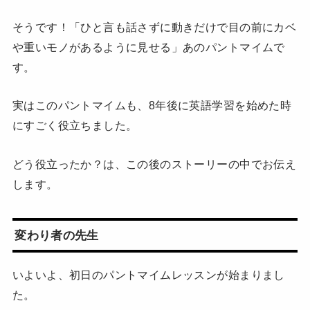
そうです！「ひと言も話さずに動きだけで目の前にカベ
や重いモノがあるように見せる」あのパントマイムで
す。
実はこのパントマイムも、8年後に英語学習を始めた時
にすごく役立ちました。
どう役立ったか？は、この後のストーリーの中でお伝え
します。
変わり者の先生
いよいよ、初日のパントマイムレッスンが始まりまし
た。