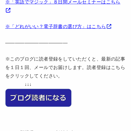
※「英語でマジック」８日間メールセミナーはこちら
※「どれがいい？電子辞書の選び方」はこちら
—————————————
※このブログに読者登録をしていただくと、最新の記事
を１日１回、メールでお届けします。読者登録はこちら
をクリックしてください。
↓↓↓