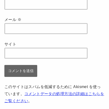
メール
※
サイト
このサイトはスパムを低減するために Akismet を使っ
ています。
コメントデータの処理方法の詳細はこちらを
ご覧ください
。