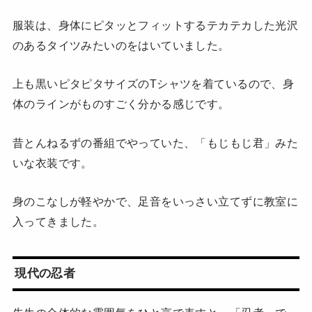
服装は、身体にピタッとフィットするテカテカした光沢
のあるタイツみたいのをはいていました。
上も黒いピタピタサイズのTシャツを着ているので、身
体のラインがものすごく分かる感じです。
昔とんねるずの番組でやっていた、「もじもじ君」みた
いな衣装です。
身のこなしが軽やかで、足音をいっさい立てずに教室に
入ってきました。
現代の忍者