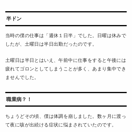
半ドン
当時の僕の仕事は「週休１日半」でした。日曜は休みで
したが、土曜日は半日出勤だったのです。
土曜日は半日とはいえ、午前中に仕事をすると午後には
疲れてゴロンとしてしまうことが多く、あまり集中でき
ませんでした。
職業病？！
ちょうどその頃、僕は体調を崩しました。数ヶ月に渡っ
て夜に咳が出続ける症状に悩まされていたのです。