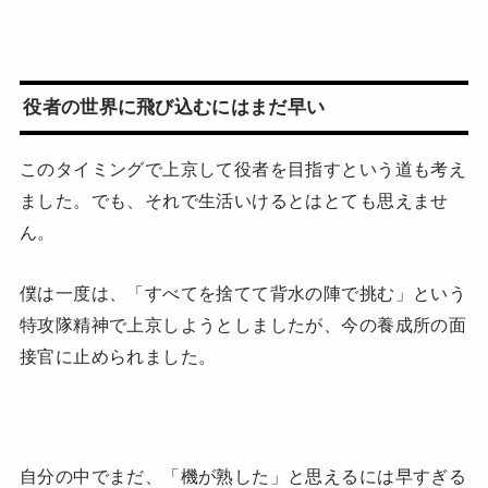
役者の世界に飛び込むにはまだ早い
このタイミングで上京して役者を目指すという道も考え
ました。でも、それで生活いけるとはとても思えませ
ん。
僕は一度は、「すべてを捨てて背水の陣で挑む」という
特攻隊精神で上京しようとしましたが、今の養成所の面
接官に止められました。
自分の中でまだ、「機が熟した」と思えるには早すぎる