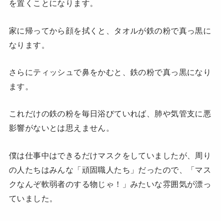
を置くことになります。
家に帰ってから顔を拭くと、タオルが鉄の粉で真っ黒に
なります。
さらにティッシュで鼻をかむと、鉄の粉で真っ黒になり
ます。
これだけの鉄の粉を毎日浴びていれば、肺や気管支に悪
影響がないとは思えません。
僕は仕事中はできるだけマスクをしていましたが、周り
の人たちはみんな「頑固職人たち」だったので、「マス
クなんぞ軟弱者のする物じゃ！」みたいな雰囲気が漂っ
ていました。