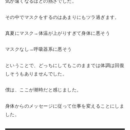
気が遠くなるほどの熱さでした。
その中でマスクをするのはあまりにもツラ過ぎます。
真夏にマスク→体温が上がりすぎて身体に悪そう
マスクなし→呼吸器系に悪そう
ということで、どっちにしてもこのままでは体調は回復
しそうもありませんでした。
僕は、ここが潮時だと感じました。
身体からのメッセージに従って仕事を変えることにしま
した。