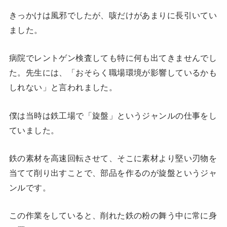
きっかけは風邪でしたが、咳だけがあまりに長引いてい
ました。
病院でレントゲン検査しても特に何も出てきませんでし
た。先生には、「おそらく職場環境が影響しているかも
しれない」と言われました。
僕は当時は鉄工場で「旋盤」というジャンルの仕事をし
ていました。
鉄の素材を高速回転させて、そこに素材より堅い刃物を
当てて削り出すことで、部品を作るのが旋盤というジャ
ンルです。
この作業をしていると、削れた鉄の粉の舞う中に常に身