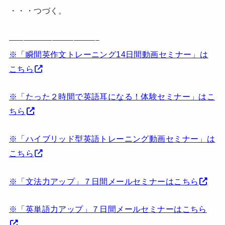
・・・つづく。
————————————–
※「瞬間英作文トレーニング14日間動画セミナー」は
こちら
※「たった２時間で英語耳になる！体験セミナー」はこ
ちら
※「ハイブリッド型英語トレーニング動画セミナー」は
こちら
※「文法力アップ」７日間メールセミナーはこちら
※「英単語力アップ」７日間メールセミナーはこちら