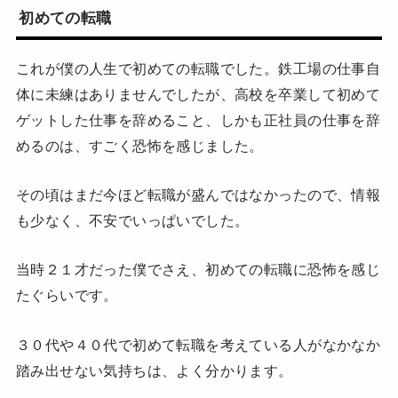
初めての転職
これが僕の人生で初めての転職でした。鉄工場の仕事自
体に未練はありませんでしたが、高校を卒業して初めて
ゲットした仕事を辞めること、しかも正社員の仕事を辞
めるのは、すごく恐怖を感じました。
その頃はまだ今ほど転職が盛んではなかったので、情報
も少なく、不安でいっぱいでした。
当時２１才だった僕でさえ、初めての転職に恐怖を感じ
たぐらいです。
３０代や４０代で初めて転職を考えている人がなかなか
踏み出せない気持ちは、よく分かります。