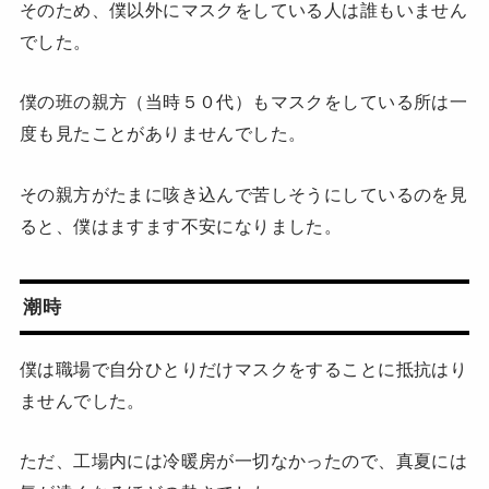
そのため、僕以外にマスクをしている人は誰もいません
でした。
僕の班の親方（当時５０代）もマスクをしている所は一
度も見たことがありませんでした。
その親方がたまに咳き込んで苦しそうにしているのを見
ると、僕はますます不安になりました。
潮時
僕は職場で自分ひとりだけマスクをすることに抵抗はり
ませんでした。
ただ、工場内には冷暖房が一切なかったので、真夏には