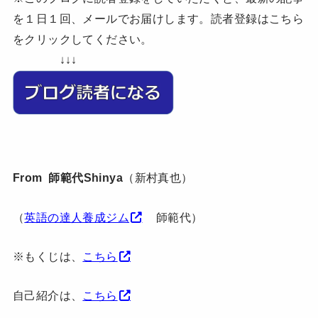
を１日１回、メールでお届けします。読者登録はこちら
をクリックしてください。
↓↓↓
From 師範代Shinya
（新村真也）
（
英語の達人養成ジム
師範代）
※もくじは、
こちら
自己紹介は、
こちら