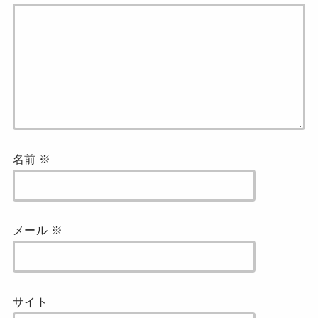
名前
※
メール
※
サイト