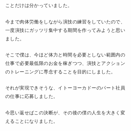
ことだけは分かっていました。
今まで肉体労働をしながら演技の練習をしていたので、
一度演技にガッツリ集中する期間を作ってみようと思い
ました。
そこで僕は、今ほど体力と時間を必要としない範囲内の
仕事で必要最低限のお金を稼ぎつつ、演技とアクション
のトレーニングに専念することを目的にしました。
それが実現できそうな、イトーヨーカドーのパート社員
の仕事に応募しました。
今思い返せばこの決断が、その後の僕の人生を大きく変
えることになりました。