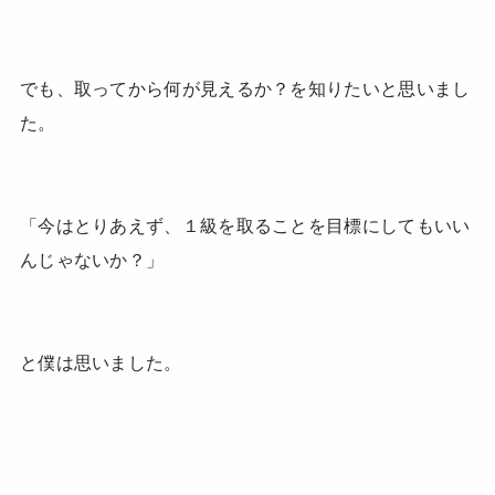
でも、取ってから何が見えるか？を知りたいと思いまし
た。
「今はとりあえず、１級を取ることを目標にしてもいい
んじゃないか？」
と僕は思いました。