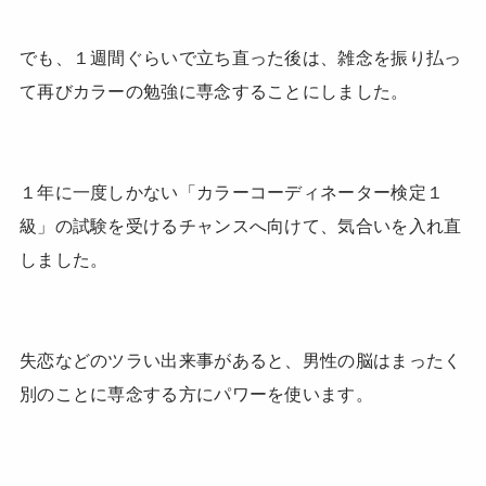
でも、１週間ぐらいで立ち直った後は、雑念を振り払っ
て再びカラーの勉強に専念することにしました。
１年に一度しかない「カラーコーディネーター検定１
級」の試験を受けるチャンスへ向けて、気合いを入れ直
しました。
失恋などのツラい出来事があると、男性の脳はまったく
別のことに専念する方にパワーを使います。