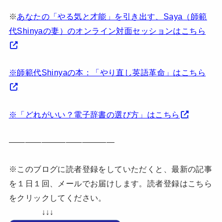
※
あなたの「やる気と才能」を引き出す、Saya（師範
代Shinyaの妻）のオンライン対面セッションはこちら
※師範代Shinyaの本：「やり直し英語革命」はこちら
※「どれがいい？電子辞書の選び方」はこちら
—————————————
※このブログに読者登録をしていただくと、最新の記事
を１日１回、メールでお届けします。読者登録はこちら
をクリックしてください。
↓↓↓