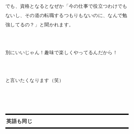
でも、資格となるとなぜか「今の仕事で役立つわけでも
ないし、その道の転職するつもりもないのに、なんで勉
強してるの？」と聞かれます。
別にいいじゃん！趣味で楽しくやってるんだから！
と言いたくなります（笑）
英語も同じ