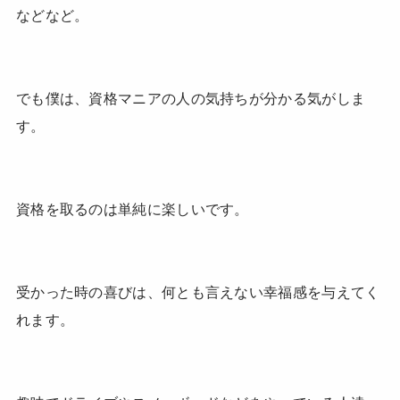
などなど。
でも僕は、資格マニアの人の気持ちが分かる気がしま
す。
資格を取るのは単純に楽しいです。
受かった時の喜びは、何とも言えない幸福感を与えてく
れます。