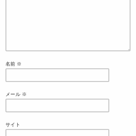
名前
※
メール
※
サイト