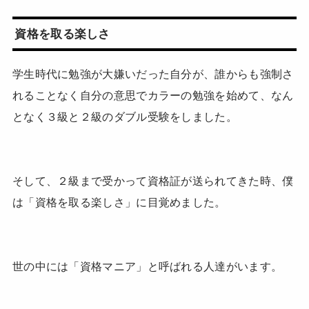
資格を取る楽しさ
学生時代に勉強が大嫌いだった自分が、誰からも強制さ
れることなく自分の意思でカラーの勉強を始めて、なん
となく３級と２級のダブル受験をしました。
そして、２級まで受かって資格証が送られてきた時、僕
は「資格を取る楽しさ」に目覚めました。
世の中には「資格マニア」と呼ばれる人達がいます。