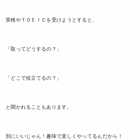
英検やＴＯＥＩＣを受けようとすると、
「取ってどうするの？」
「どこで役立てるの？」
と聞かれることもあります。
別にいいじゃん！趣味で楽しくやってるんだから！