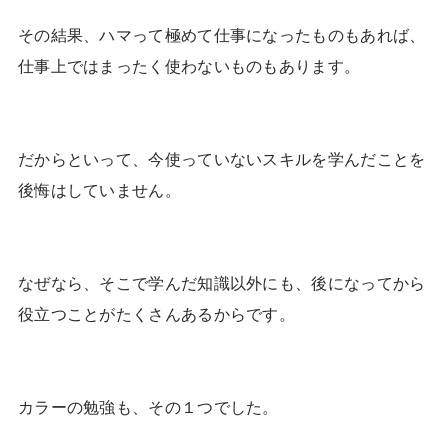
その結果、ハマって極めて仕事になったものもあれば、
仕事上ではまったく使わないものもあります。
だからといって、今使っていないスキルを学んだことを
後悔はしていません。
なぜなら、そこで学んだ知識以外にも、後になってから
役立つことがたくさんあるからです。
カラーの勉強も、その１つでした。