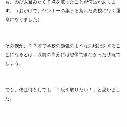
も、のび太君みたく０点を取ったことが何度かありま
す。（おかげで、ヤンキーの集まる荒れた高校に行く運
命になりました）
その僕が、２３才で学校の勉強のような丸暗記をするこ
とになるとは、以前の自分には想像できなかった状況で
しょう。
でも、僕は何としても「１級を取りたい！」と思いまし
た。