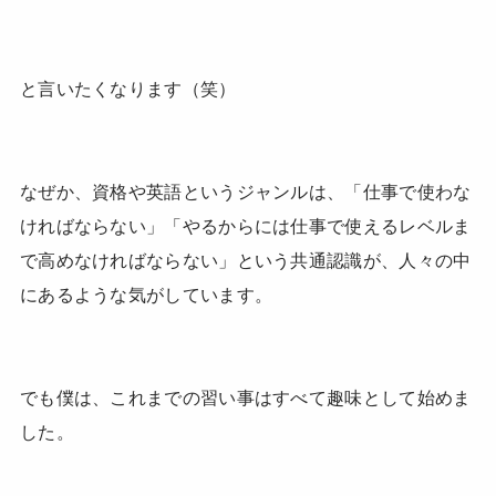
と言いたくなります（笑）
なぜか、資格や英語というジャンルは、「仕事で使わな
ければならない」「やるからには仕事で使えるレベルま
で高めなければならない」という共通認識が、人々の中
にあるような気がしています。
でも僕は、これまでの習い事はすべて趣味として始めま
した。