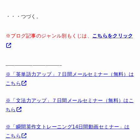
・・・つづく。
※ブログ記事のジャンル別もくじは、
こちらをクリック
————————————–
※「英単語力アップ」７日間メールセミナー（無料）は
こちら
※「文法力アップ」７日間メールセミナー（無料）はこ
ちら
※「瞬間英作文トレーニング14日間動画セミナー」は
こちら