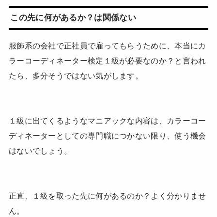
この先に何があるか？は関係ない
服飾系の会社で正社員で雇ってもらうために、本当にカ
ラーコーディネーター検定１級が必要なのか？と言われ
たら、多分そうではない気がします。
１級に出てくるようなマニアックな内容は、カラーコー
ディネーターとしての専門職につかない限り、使う機会
はないでしょう。
正直、１級を取った先に何があるのか？よく分かりませ
ん。