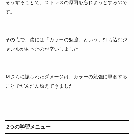
そうすることで、ストレスの原因を忘れようとするので
す。
その点で、僕には「カラーの勉強」という、打ち込むジ
ャンルがあったのが幸いしました。
Ｍさんに振られたダメージは、カラーの勉強に専念する
ことでだんだん癒えてきました。
2つの学習メニュー