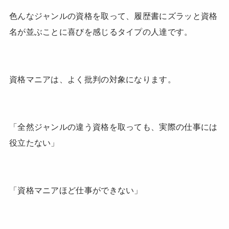
色んなジャンルの資格を取って、履歴書にズラッと資格
名が並ぶことに喜びを感じるタイプの人達です。
資格マニアは、よく批判の対象になります。
「全然ジャンルの違う資格を取っても、実際の仕事には
役立たない」
「資格マニアほど仕事ができない」