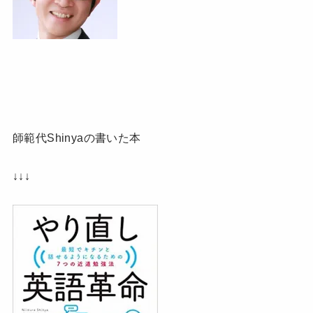
師範代Shinyaの書いた本
↓↓↓