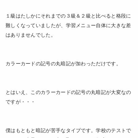
１級はたしかにそれまでの３級＆２級と比べると格段に
難しくなっていましたが、学習メニュー自体に大きな差
はありませんでした。
カラーカードの記号の丸暗記が加わっただけです。
とはいえ、このカラーカードの記号の丸暗記が大変なの
ですが・・・
僕はもともと暗記が苦手なタイプです。学校のテストで