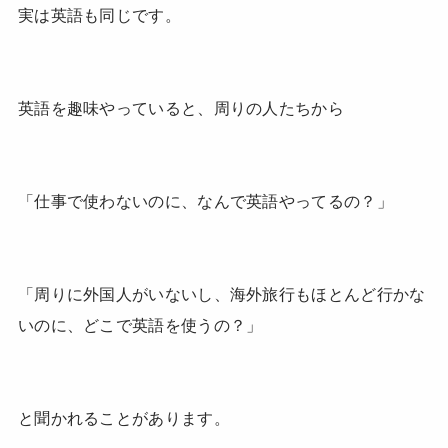
実は英語も同じです。
英語を趣味やっていると、周りの人たちから
「仕事で使わないのに、なんで英語やってるの？」
「周りに外国人がいないし、海外旅行もほとんど行かな
いのに、どこで英語を使うの？」
と聞かれることがあります。