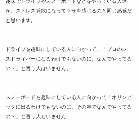
趣味でドライブやスノーボードなどをやっている人達
が、ストレス発散になって幸せを感じるのと同じ感覚だ
と思います。
ドライブを趣味にしている人に向かって、「プロのレー
スドライバーになるわけでもないのに、なんでやってる
の？」と言う人はいません。
スノーボードを趣味にしている人に向かって「オリンピ
ックに出るわけでもないのに、その年でなんでやってる
の？」と言う人もいません。