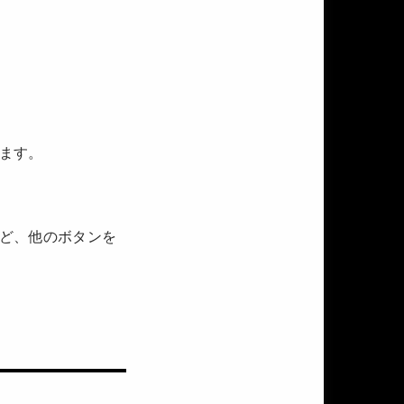
ます。
ど、他のボタンを