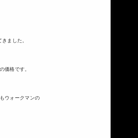
てきました。
の価格です。
もウォークマンの