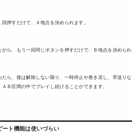
１回押すだけで、Ａ地点を決められます。
ながら、もう一回同じボタンを押すだけで、Ｂ地点を決められ
めたら、後は解除しない限り、一時停止や巻き戻し、早送りな
、ＡＢ区間の中でプレイし続けることができます。
ピート機能は使いづらい