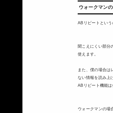
ウォークマンの
ABリピートとい
聞こえにくい部分
使えます。
また、僕の場合は
ない情報を読み上
ABリピート機能
ウォークマンの場