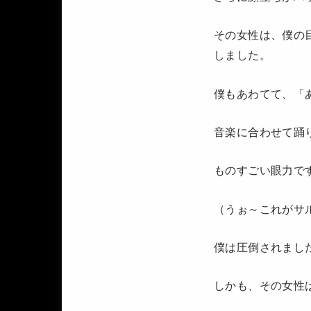
その女性は、僕の
しました。
僕もあわてて、「
音楽に合わせて踊
ものすごい眼力で
（うぉ～これがサ
僕は圧倒されまし
しかも、その女性