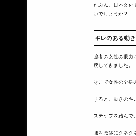
たぶん、日本文化
いでしょうか？
キレのある動き
強者の女性の眼力
戻してきました。
そこで女性の全身
すると、動きのキ
ステップを踏んで
腰を微妙にクネク