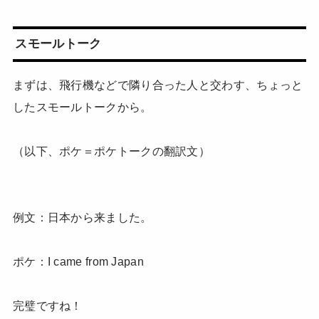
スモールトーク
まずは、飛行機などで隣り合った人と交わす、ちょっと
したスモールトークから。
（以下、ポケ＝ポケトークの翻訳文）
例文：日本から来ました。
ポケ：I came from Japan
完璧ですね！