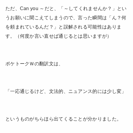
ただ、Can you ～だと、「～してくれませんか？」とい
うお願いに聞こえてしまうので、言った瞬間は「ん？何
を頼まれているんだ？」と誤解される可能性はありま
す。（何度か言い直せば通じるとは思いますが）
ポケトークＷの翻訳文は、
「一応通じるけど、文法的、ニュアンス的には少し変」
というものがちらほら出てくることが分かりました。