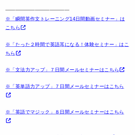
—————————————
※「瞬間英作文トレーニング14日間動画セミナー」は
こちら
※「たった２時間で英語耳になる！体験セミナー」はこ
ちら
※「文法力アップ」７日間メールセミナーはこちら
※「英単語力アップ」７日間メールセミナーはこちら
※「英語でマジック」８日間メールセミナーはこちら