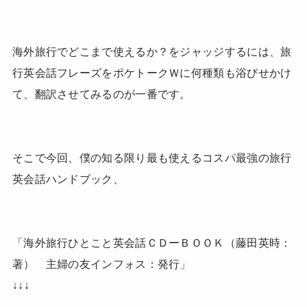
海外旅行でどこまで使えるか？をジャッジするには、旅
行英会話フレーズをポケトークＷに何種類も浴びせかけ
て、翻訳させてみるのが一番です。
そこで今回、僕の知る限り最も使えるコスパ最強の旅行
英会話ハンドブック、
「海外旅行ひとこと英会話ＣＤーＢＯＯＫ（藤田英時：
著） 主婦の友インフォス：発行」
↓↓↓