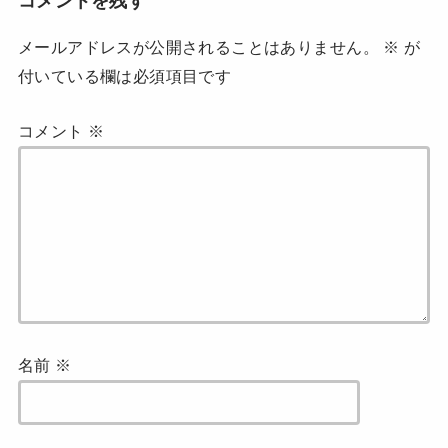
コメントを残す
メールアドレスが公開されることはありません。
※
が
付いている欄は必須項目です
コメント
※
名前
※