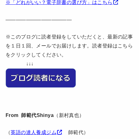
※「どれがいい？電子辞書の選び方」はこちら
—————————————
※このブログに読者登録をしていただくと、最新の記事
を１日１回、メールでお届けします。読者登録はこちら
をクリックしてください。
↓↓↓
From 師範代Shinya
（新村真也）
（
英語の達人養成ジム
師範代）