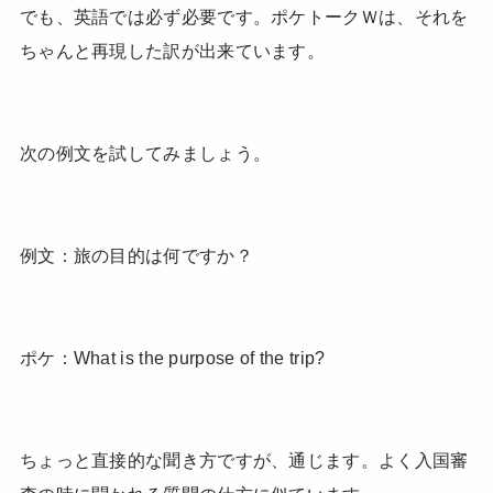
でも、英語では必ず必要です。ポケトークＷは、それを
ちゃんと再現した訳が出来ています。
次の例文を試してみましょう。
例文：旅の目的は何ですか？
ポケ：What is the purpose of the trip?
ちょっと直接的な聞き方ですが、通じます。よく入国審