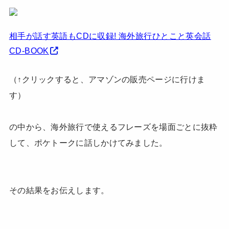
相手が話す英語もCDに収録! 海外旅行ひとこと英会話
CD-BOOK
（↑クリックすると、アマゾンの販売ページに行けま
す）
の中から、海外旅行で使えるフレーズを場面ごとに抜粋
して、ポケトークに話しかけてみました。
その結果をお伝えします。