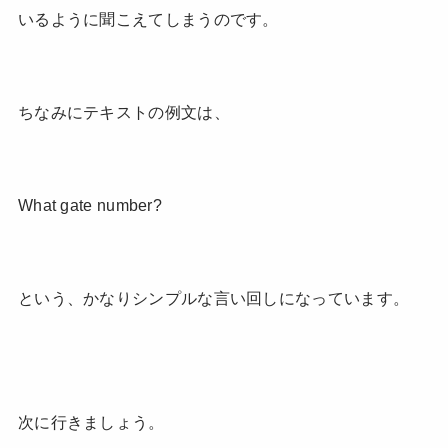
いるように聞こえてしまうのです。
ちなみにテキストの例文は、
What gate number?
という、かなりシンプルな言い回しになっています。
次に行きましょう。