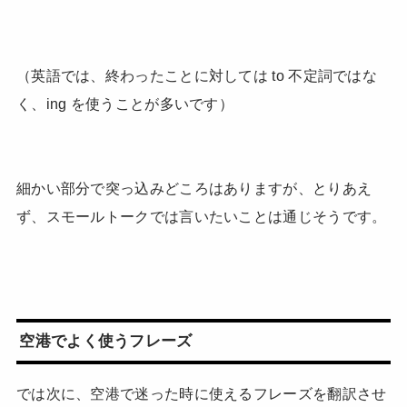
（英語では、終わったことに対しては to 不定詞ではな
く、ing を使うことが多いです）
細かい部分で突っ込みどころはありますが、とりあえ
ず、スモールトークでは言いたいことは通じそうです。
空港でよく使うフレーズ
では次に、空港で迷った時に使えるフレーズを翻訳させ