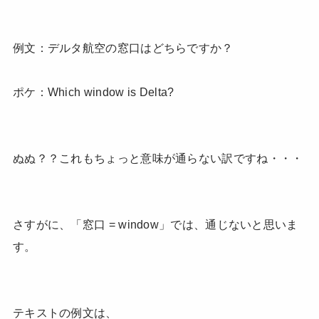
例文：デルタ航空の窓口はどちらですか？
ポケ：Which window is Delta?
ぬぬ？？これもちょっと意味が通らない訳ですね・・・
さすがに、「窓口 = window」では、通じないと思いま
す。
テキストの例文は、