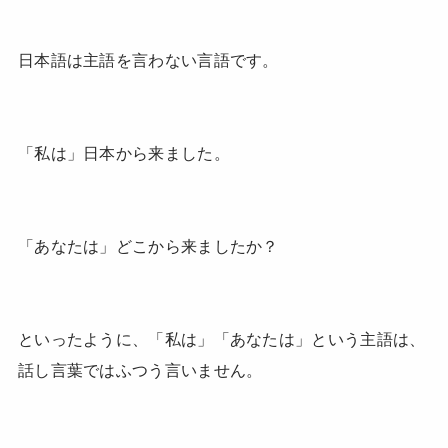
日本語は主語を言わない言語です。
「私は」日本から来ました。
「あなたは」どこから来ましたか？
といったように、「私は」「あなたは」という主語は、
話し言葉ではふつう言いません。