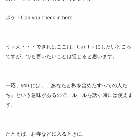
ポケ：Can you check in here
う～ん・・・できればここは、Can I ～にしたいところ
ですが、でも言いたいことは通じると思います。
一応、you には、「あなたと私を含めたすべての人た
ち」という意味があるので、ルールを話す時には使えま
す。
たとえば、お寺などに入るときに、