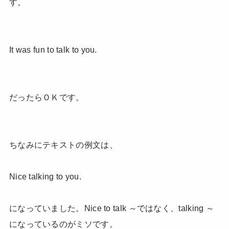
す。
It was fun to talk to you.
だったらＯＫです。
ちなみにテキストの例文は、
Nice talking to you.
になっていました。Nice to talk ～ではなく、talking ～
になっているのがミソです。