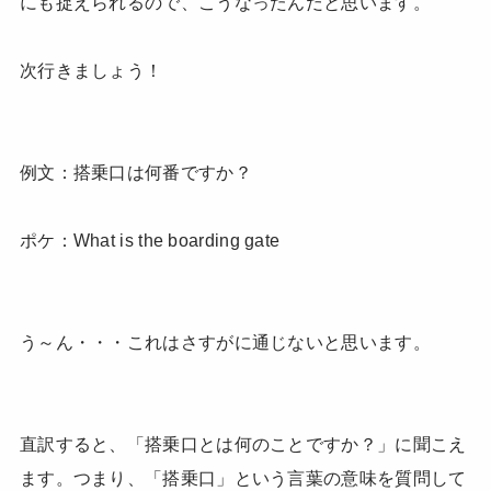
にも捉えられるので、こうなったんだと思います。
次行きましょう！
例文：搭乗口は何番ですか？
ポケ：What is the boarding gate
う～ん・・・これはさすがに通じないと思います。
直訳すると、「搭乗口とは何のことですか？」に聞こえ
ます。つまり、「搭乗口」という言葉の意味を質問して