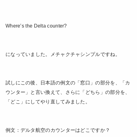
Where’s the Delta counter?
になっていました。メチャクチャシンプルですね。
試しにこの後、日本語の例文の「窓口」の部分を、「カ
ウンター」と言い換えて、さらに「どちら」の部分を、
「どこ」にしてやり直してみました。
例文：デルタ航空のカウンターはどこですか？