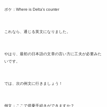
ポケ：Where is Delta’s counter
これなら、通じる英文になりました。
やはり、最初の日本語の文章の言い方に工夫が必要みた
いです。
では、次の例文に行きましょう！
例文：ここで搭乗手続きができますか？