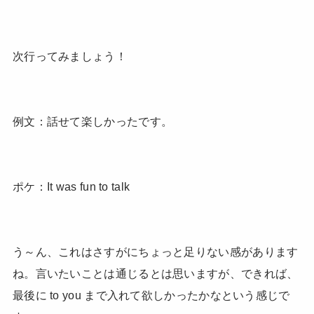
次行ってみましょう！
例文：話せて楽しかったです。
ポケ：It was fun to talk
う～ん、これはさすがにちょっと足りない感があります
ね。言いたいことは通じるとは思いますが、できれば、
最後に to you まで入れて欲しかったかなという感じで