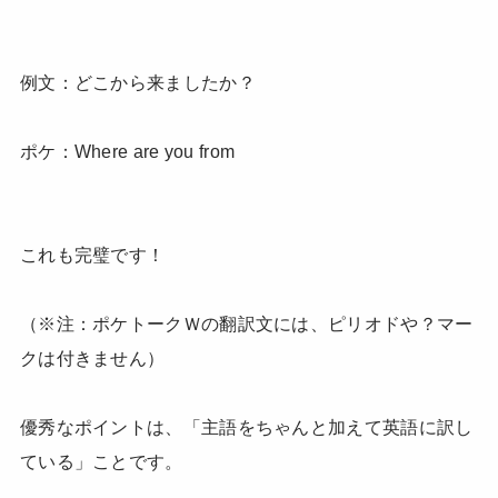
例文：どこから来ましたか？
ポケ：Where are you from
これも完璧です！
（※注：ポケトークＷの翻訳文には、ピリオドや？マー
クは付きません）
優秀なポイントは、「主語をちゃんと加えて英語に訳し
ている」ことです。