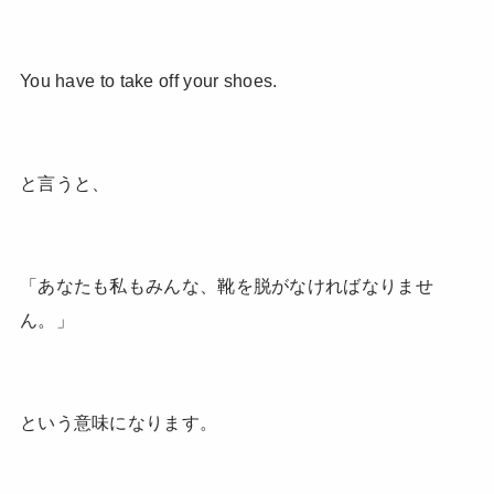
You have to take off your shoes.
と言うと、
「あなたも私もみんな、靴を脱がなければなりませ
ん。」
という意味になります。