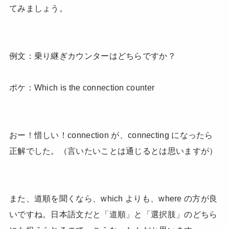
てみましょう。
例文：乗り継ぎカウンターはどちらですか？
ポケ：Which is the connection counter
おー！惜しい！connection が、connecting になったら
正解でした。（言いたいことは通じるとは思いますが）
また、道順を聞くなら、which よりも、where の方が良
いですね。日本語文だと「道順」と「選択肢」のどちら