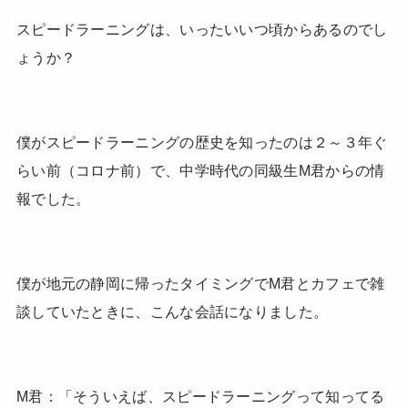
スピードラーニングは、いったいいつ頃からあるのでし
ょうか？
僕がスピードラーニングの歴史を知ったのは２～３年ぐ
らい前（コロナ前）で、中学時代の同級生M君からの情
報でした。
僕が地元の静岡に帰ったタイミングでM君とカフェで雑
談していたときに、こんな会話になりました。
M君：「そういえば、スピードラーニングって知ってる