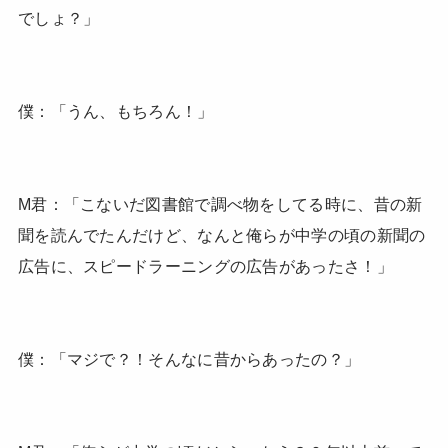
でしょ？」
僕：「うん、もちろん！」
M君：「こないだ図書館で調べ物をしてる時に、昔の新
聞を読んでたんだけど、なんと俺らが中学の頃の新聞の
広告に、スピードラーニングの広告があったさ！」
僕：「マジで？！そんなに昔からあったの？」