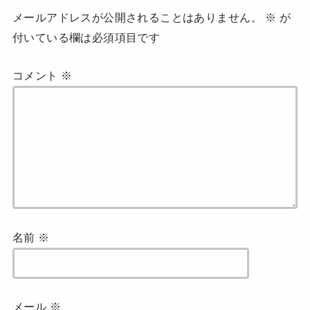
ま
す
メールアドレスが公開されることはありません。
※
が
)
付いている欄は必須項目です
コメント
※
名前
※
メール
※