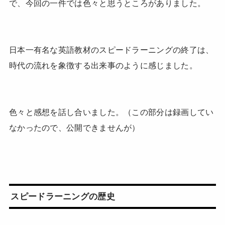
で、今回の一件では色々と思うところがありました。
日本一有名な英語教材のスピードラーニングの終了は、
時代の流れを象徴する出来事のように感じました。
色々と感想を話し合いました。（この部分は録画してい
なかったので、公開できませんが）
スピードラーニングの歴史