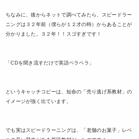
ちなみに、後からネットで調べてみたら、スピードラー
ニングは３２年前（僕らが１２才の時）からあることが
分かりました。３２年！！スゴすぎです！
「CDを聞き流すだけで英語ペラペラ」
というキャッチコピーは、短命の「売り逃げ系教材」の
イメージが強く出ています。
でも実はスピードラーニングは、「老舗のお菓子」レベ