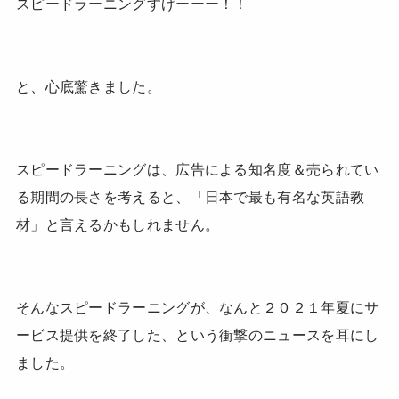
スピードラーニングすげーーー！！
と、心底驚きました。
スピードラーニングは、広告による知名度＆売られてい
る期間の長さを考えると、「日本で最も有名な英語教
材」と言えるかもしれません。
そんなスピードラーニングが、なんと２０２１年夏にサ
ービス提供を終了した、という衝撃のニュースを耳にし
ました。