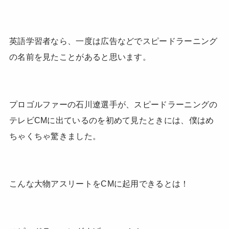
英語学習者なら、一度は広告などでスピードラーニング
の名前を見たことがあると思います。
プロゴルファーの石川遼選手が、スピードラーニングの
テレビCMに出ているのを初めて見たときには、僕はめ
ちゃくちゃ驚きました。
こんな大物アスリートをCMに起用できるとは！