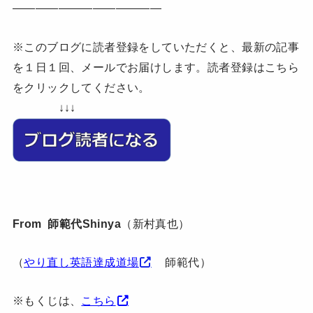
—————————————
※このブログに読者登録をしていただくと、最新の記事
を１日１回、メールでお届けします。読者登録はこちら
をクリックしてください。
↓↓↓
From 師範代Shinya
（新村真也）
（
やり直し英語達成道場
師範代）
※もくじは、
こちら