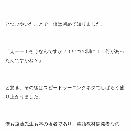
とつぶやいたことで、僕は初めて知りました。
「えーー！そうなんですか？！いつの間に！！何があっ
たんですかね？」
と驚き、その後はスピードラーニングネタでしばらく盛
り上がりました。
僕も遠藤先生も本の著者であり、英語教材開発者なの