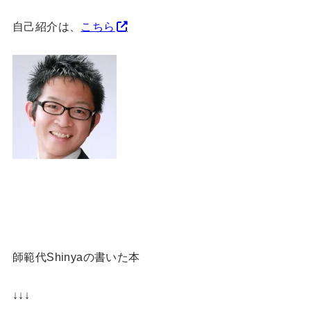
自己紹介は、
こちら
師範代Shinyaの書いた本
↓↓↓