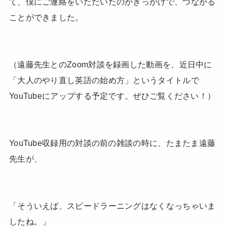
て、僕にご連絡をいただいたのがきっかけで、つながる
ことができました。
（遠藤先生とのZoom対談を録画した動画を、近日中に
「大人のやり直し英語の始め方」というタイトルで
YouTubeにアップする予定です。ぜひご覧ください！）
YouTube収録用の対談の前の雑談の時に、たまたま遠藤
先生が、
「そういえば、スピードラーニングはなくなっちゃいま
したね。」