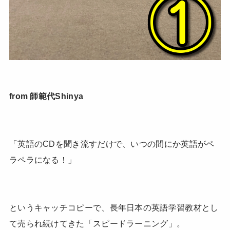
from 師範代Shinya
「英語のCDを聞き流すだけで、いつの間にか英語がペ
ラペラになる！」
というキャッチコピーで、長年日本の英語学習教材とし
て売られ続けてきた「スピードラーニング」。