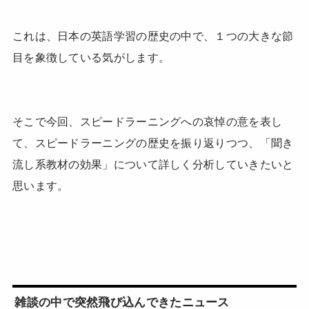
これは、日本の英語学習の歴史の中で、１つの大きな節
目を象徴している気がします。
そこで今回、スピードラーニングへの哀悼の意を表し
て、スピードラーニングの歴史を振り返りつつ、「聞き
流し系教材の効果」について詳しく分析していきたいと
思います。
雑談の中で突然飛び込んできたニュース