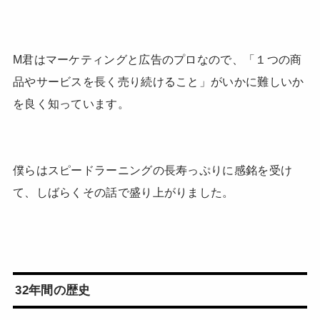
M君はマーケティングと広告のプロなので、「１つの商
品やサービスを長く売り続けること」がいかに難しいか
を良く知っています。
僕らはスピードラーニングの長寿っぷりに感銘を受け
て、しばらくその話で盛り上がりました。
32年間の歴史