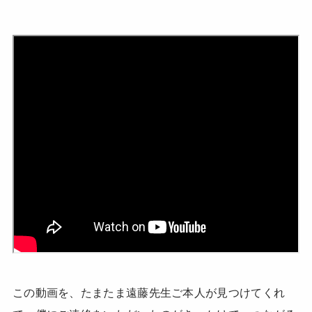
この動画を、たまたま遠藤先生ご本人が見つけてくれ