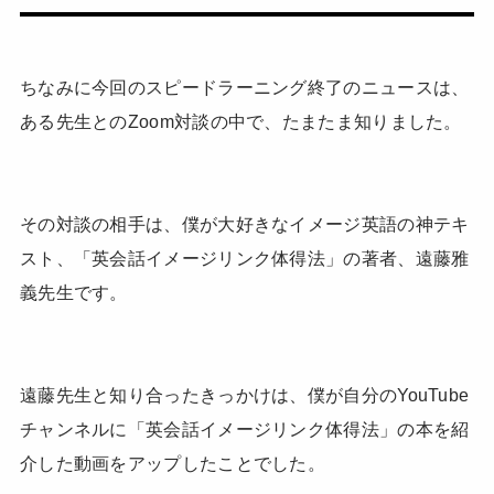
ちなみに今回のスピードラーニング終了のニュースは、
ある先生とのZoom対談の中で、たまたま知りました。
その対談の相手は、僕が大好きなイメージ英語の神テキ
スト、「英会話イメージリンク体得法」の著者、遠藤雅
義先生です。
遠藤先生と知り合ったきっかけは、僕が自分のYouTube
チャンネルに「英会話イメージリンク体得法」の本を紹
介した動画をアップしたことでした。